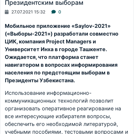
Президентским выборам
27.07.2021 15:32
0
Мобильное приложение «Saylov-2021»
(«Выборы-2021») разработали совместно
ЦИК, компания Project Managers и
Университет Инха в городе Ташкенте.
Ожидается, что платформа станет
навигатором в вопросах информирования
населения по предстоящим выборам в
Президенты Узбекистана.
Использование информационно-
коммуникационных технологий позволит
организовать оперативное реагирование на
все интересующие избирателя вопросы,
обеспечить его необходимой литературой,
учебными пособиями, тестовыми вопросами и