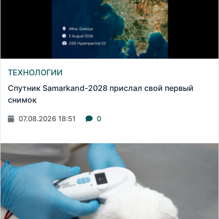
ТЕХНОЛОГИИ
Спутник Samarkand-2028 прислал свой первый
снимок
07.08.2026 18:51
0