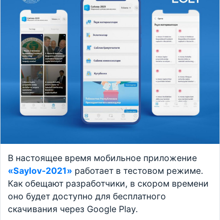
В настоящее время мобильное приложение
«Saylov-2021»
работает в тестовом режиме.
Как обещают разработчики, в скором времени
оно будет доступно для бесплатного
скачивания через Google Play.