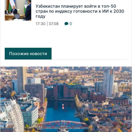
Узбекистан планирует войти в топ-50
стран по индексу готовности к ИИ к 2030
году
17:30 | 07.08
0
Похожие новости