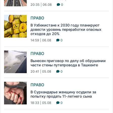
20:35 | 06.08
0
ПРАВО
В Узбекистане к 2030 году планируют
довести уровень переработки опасных
отходов до 20%
14:59 | 06.08
0
ПРАВО
Вынесен приговор по делу об обрушении
части стены путепровода в Ташкенте
20:41 | 05.08
0
ПРАВО
В Сурхандарье женщину осудили за
попытку продать 11-летнего сына
18:33 | 05.08
0