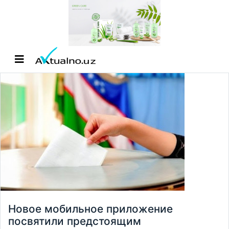
Новое мобильное приложение
посвятили предстоящим