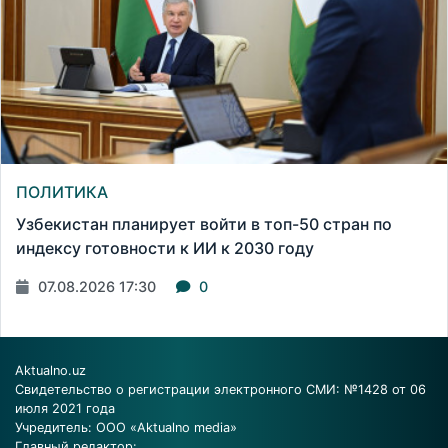
ПОЛИТИКА
Узбекистан планирует войти в топ-50 стран по
индексу готовности к ИИ к 2030 году
07.08.2026 17:30
0
Aktualno.uz
Свидетельство о регистрации электронного СМИ: №1428 от 06
июля 2021 года
Учредитель: ООО «Aktualno media»
Главный редактор: