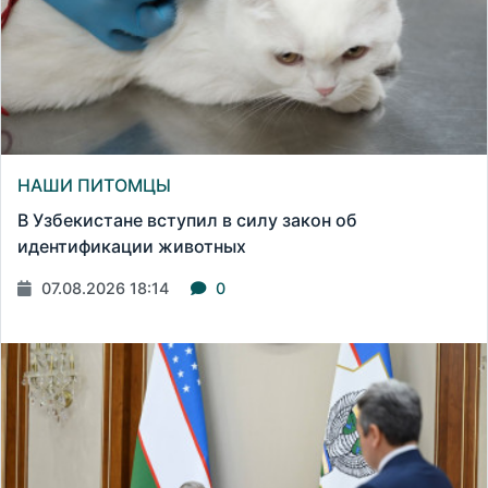
НАШИ ПИТОМЦЫ
В Узбекистане вступил в силу закон об
идентификации животных
07.08.2026 18:14
0