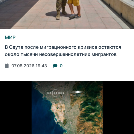
МИР
В Сеуте после миграционного кризиса остаются
около тысячи несовершеннолетних мигрантов
07.08.2026 19:43
0