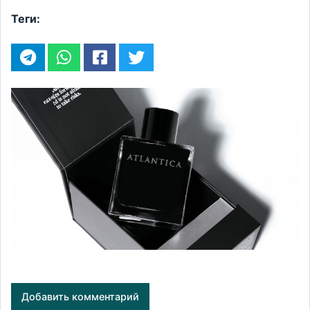
Теги:
Добавить комментарий