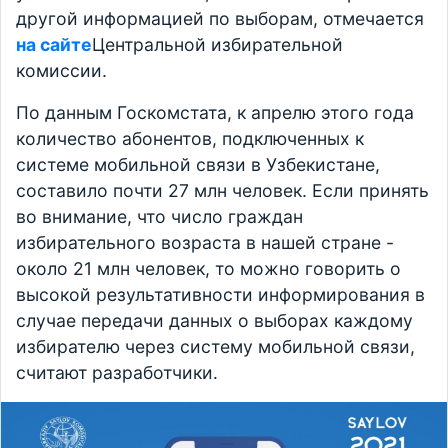
другой информацией по выборам, отмечается
на сайте
Центральной избирательной
комиссии.
По данным Госкомстата, к апрелю этого года
количество абонентов, подключенных к
системе мобильной связи в Узбекистане,
составило почти 27 млн человек. Если принять
во внимание, что число граждан
избирательного возраста в нашей стране -
около 21 млн человек, то можно говорить о
высокой результативности информирования в
случае передачи данных о выборах каждому
избирателю через систему мобильной связи,
считают разработчики.