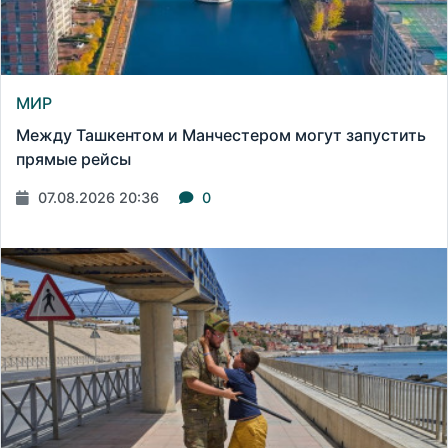
МИР
Между Ташкентом и Манчестером могут запустить
прямые рейсы
07.08.2026 20:36
0