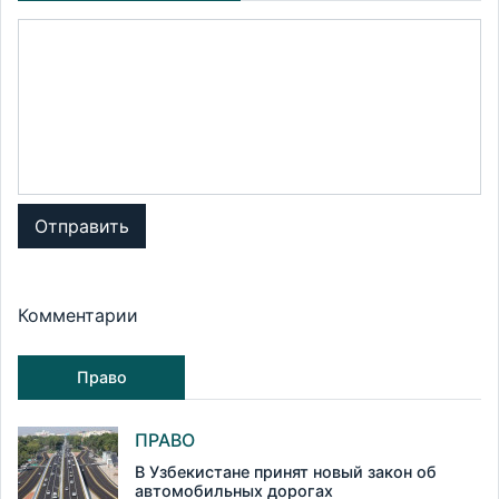
Отправить
Комментарии
Право
ПРАВО
В Узбекистане принят новый закон об
автомобильных дорогах