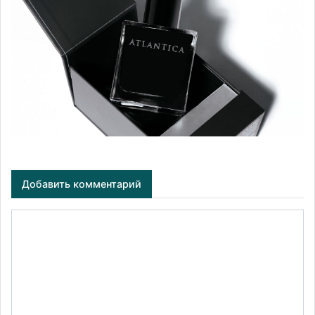
Добавить комментарий