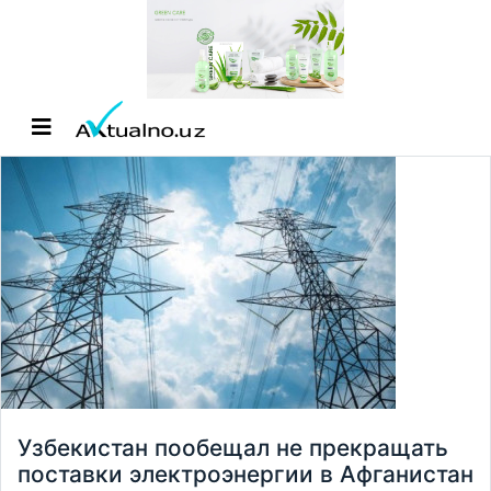
Узбекистан пообещал не прекращать
поставки электроэнергии в Афганистан