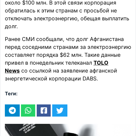
около $100 млн. В этой связи корпорация
обратилась к этим странам с просьбой не
отключать электроэнергию, обещая выплатить
долг.
Ранее СМИ
сообщали
, что д
олг Афганистана
перед соседними странами за электроэнергию
составляет порядка $62 млн. Такие данные
привел в понедельник телеканал
TOLO
News
со ссылкой на заявление афганской
энергетической корпорации DABS.
Теги: