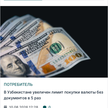
ПОТРЕБИТЕЛЬ
В Узбекистане увеличен лимит покупки валюты без
документов в 5 раз
10.08.2026 12:28
0