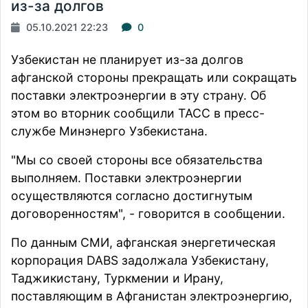
из-за долгов
05.10.2021 22:23
0
Узбекистан не планирует из-за долгов
афганской стороны прекращать или сокращать
поставки электроэнергии в эту страну. Об
этом во вторник
сообщили
ТАСС в пресс-
службе Минэнерго Узбекистана.
"Мы со своей стороны все обязательства
выполняем. Поставки электроэнергии
осуществляются согласно достигнутым
договоренностям", - говорится в сообщении.
По данным СМИ, афганская энергетическая
корпорация DABS задолжала Узбекистану,
Таджикистану, Туркмении и Ирану,
поставляющим в Афганистан электроэнергию,