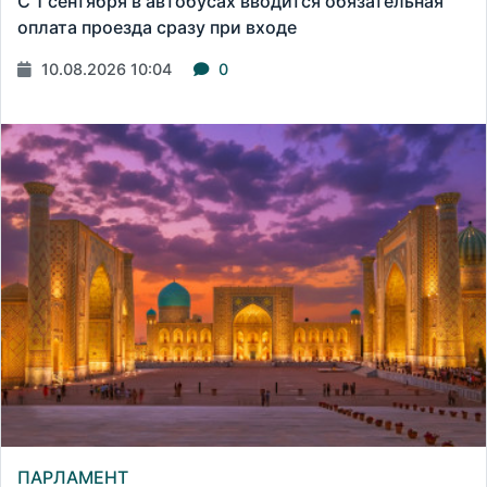
С 1 сентября в автобусах вводится обязательная
оплата проезда сразу при входе
10.08.2026 10:04
0
ПАРЛАМЕНТ