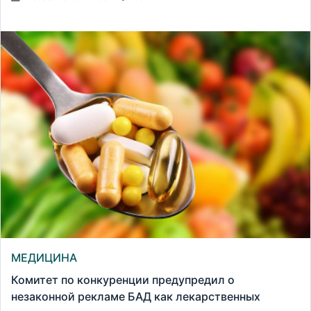
МЕДИЦИНА
Комитет по конкуренции предупредил о
незаконной рекламе БАД как лекарственных