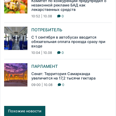
Комитет по конкуренции предупредил о
незаконной рекламе БАД как
лекарственных средств
10:52 | 10.08
0
ПОТРЕБИТЕЛЬ
С 1 сентября в автобусах вводится
обязательная оплата проезда сразу при
входе
10:04 | 10.08
0
ПАРЛАМЕНТ
Сенат: Территория Самарканда
увеличится на 17,2 тысячи гектара
09:00 | 10.08
0
Похожие новости