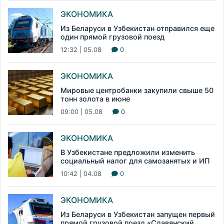
ЭКОНОМИКА
Из Беларуси в Узбекистан отправился еще
один прямой грузовой поезд
12:32 | 05.08
0
ЭКОНОМИКА
Мировые центробанки закупили свыше 50
тонн золота в июне
09:00 | 05.08
0
ЭКОНОМИКА
В Узбекистане предложили изменить
социальный налог для самозанятых и ИП
10:42 | 04.08
0
ЭКОНОМИКА
Из Беларуси в Узбекистан запущен первый
прямой грузовой поезд «Славянский