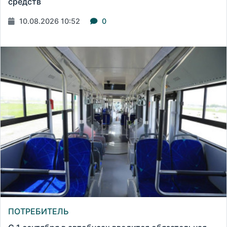
средств
10.08.2026 10:52
0
ПОТРЕБИТЕЛЬ