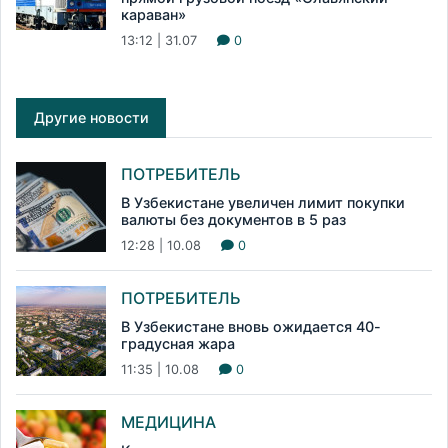
караван»
13:12 | 31.07
0
Другие новости
ПОТРЕБИТЕЛЬ
В Узбекистане увеличен лимит покупки
валюты без документов в 5 раз
12:28 | 10.08
0
ПОТРЕБИТЕЛЬ
В Узбекистане вновь ожидается 40-
градусная жара
11:35 | 10.08
0
МЕДИЦИНА