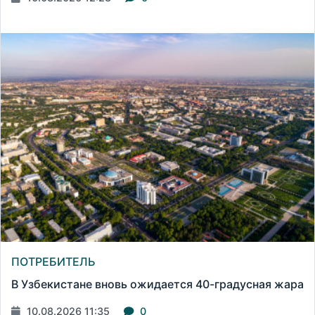
ПОТРЕБИТЕЛЬ
В Узбекистане вновь ожидается 40-градусная жара
10.08.2026 11:35
0