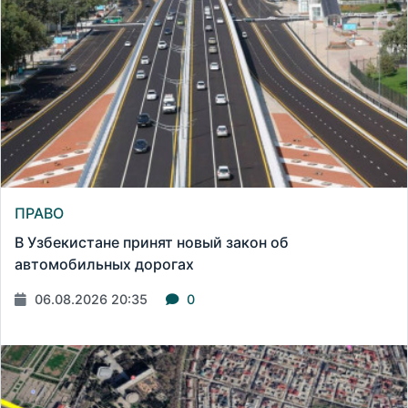
ПРАВО
В Узбекистане принят новый закон об
автомобильных дорогах
06.08.2026 20:35
0