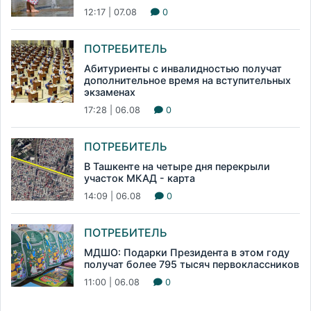
12:17 | 07.08
0
ПОТРЕБИТЕЛЬ
Абитуриенты с инвалидностью получат
дополнительное время на вступительных
экзаменах
17:28 | 06.08
0
ПОТРЕБИТЕЛЬ
В Ташкенте на четыре дня перекрыли
участок МКАД - карта
14:09 | 06.08
0
ПОТРЕБИТЕЛЬ
МДШО: Подарки Президента в этом году
получат более 795 тысяч первоклассников
11:00 | 06.08
0