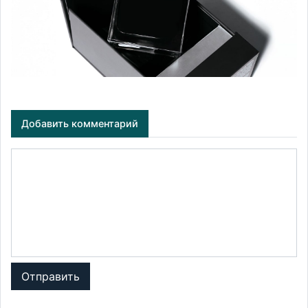
Добавить комментарий
Отправить