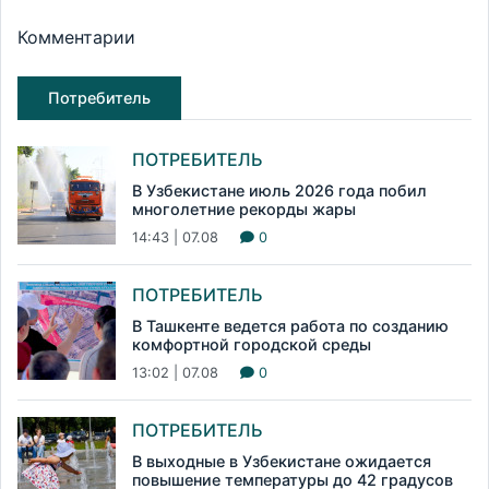
Комментарии
Потребитель
ПОТРЕБИТЕЛЬ
В Узбекистане июль 2026 года побил
многолетние рекорды жары
14:43 | 07.08
0
ПОТРЕБИТЕЛЬ
В Ташкенте ведется работа по созданию
комфортной городской среды
13:02 | 07.08
0
ПОТРЕБИТЕЛЬ
В выходные в Узбекистане ожидается
повышение температуры до 42 градусов