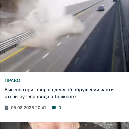
ПРАВО
Вынесен приговор по делу об обрушении части
стены путепровода в Ташкенте
05.08.2026 20:41
0