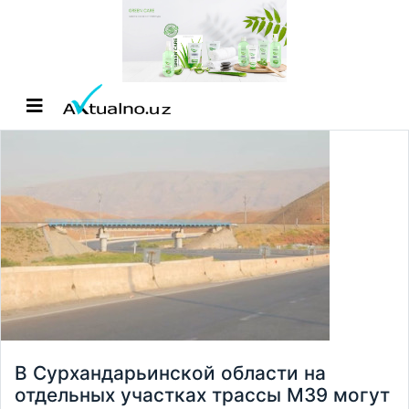
В Сурхандарьинской области на
отдельных участках трассы М39 могут