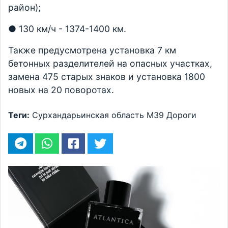
район);
● 130 км/ч - 1374-1400 км.
Также предусмотрена установка 7 км
бетонных разделителей на опасных участках,
замена 475 старых знаков и установка 1800
новых на 20 поворотах.
Теги:
Сурхандарьинская область
М39
Дороги