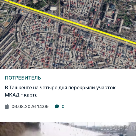
ПОТРЕБИТЕЛЬ
В Ташкенте на четыре дня перекрыли участок
МКАД - карта
06.08.2026 14:09
0