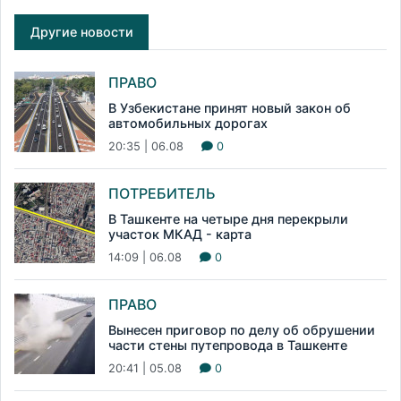
Другие новости
ПРАВО
В Узбекистане принят новый закон об
автомобильных дорогах
20:35 | 06.08
0
ПОТРЕБИТЕЛЬ
В Ташкенте на четыре дня перекрыли
участок МКАД - карта
14:09 | 06.08
0
ПРАВО
Вынесен приговор по делу об обрушении
части стены путепровода в Ташкенте
20:41 | 05.08
0