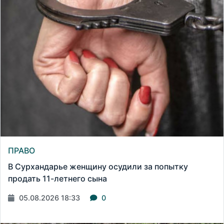
ПРАВО
В Сурхандарье женщину осудили за попытку
продать 11-летнего сына
05.08.2026 18:33
0