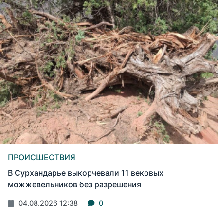
ПРОИСШЕСТВИЯ
В Сурхандарье выкорчевали 11 вековых
можжевельников без разрешения
04.08.2026 12:38
0