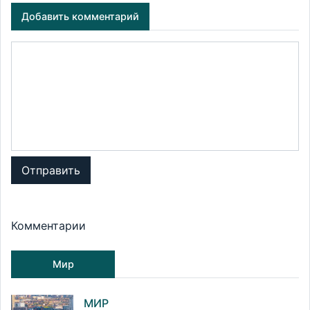
Добавить комментарий
Отправить
Комментарии
Мир
МИР