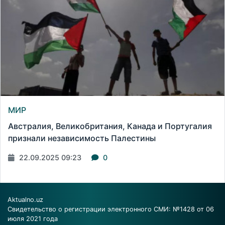
МИР
Австралия, Великобритания, Канада и Португалия
признали независимость Палестины
22.09.2025 09:23
0
Aktualno.uz
Свидетельство о регистрации электронного СМИ: №1428 от 06
июля 2021 года