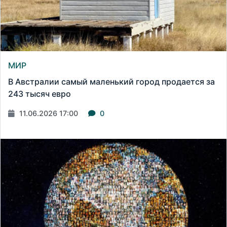
МИР
В Австралии самый маленький город продается за
243 тысяч евро
11.06.2026 17:00
0