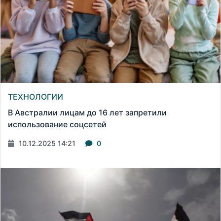
ТЕХНОЛОГИИ
В Австралии лицам до 16 лет запретили
использование соцсетей
10.12.2025 14:21
0