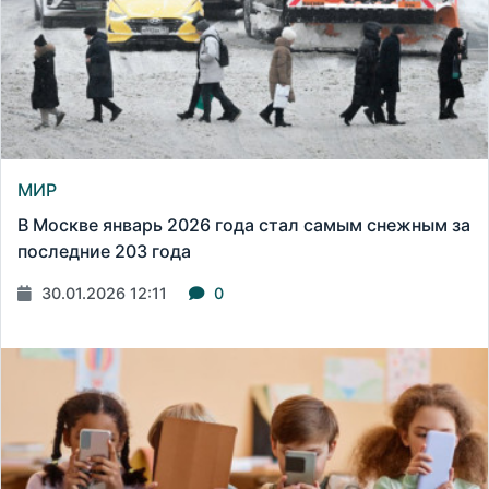
МИР
В Москве январь 2026 года стал самым снежным за
последние 203 года
30.01.2026 12:11
0