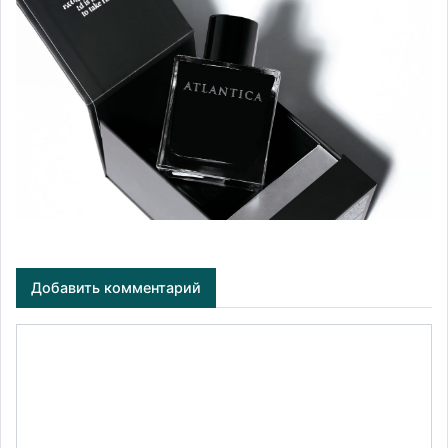
Добавить комментарий