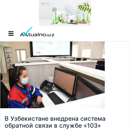
В Узбекистане внедрена система
обратной связи в службе «103»