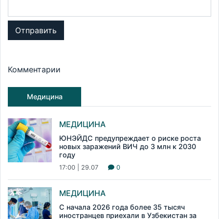
Отправить
Комментарии
Медицина
МЕДИЦИНА
ЮНЭЙДС предупреждает о риске роста
новых заражений ВИЧ до 3 млн к 2030
году
17:00 | 29.07
0
МЕДИЦИНА
С начала 2026 года более 35 тысяч
иностранцев приехали в Узбекистан за