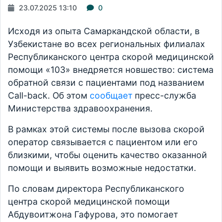
23.07.2025 13:10
0
Исходя из опыта Самаркандской области, в
Узбекистане во всех региональных филиалах
Республиканского центра скорой медицинской
помощи «103» внедряется новшество: система
обратной связи с пациентами под названием
Call-back. Об этом
сообщает
пресс-служба
Министерства здравоохранения.
В рамках этой системы после вызова скорой
оператор связывается с пациентом или его
близкими, чтобы оценить качество оказанной
помощи и выявить возможные недостатки.
По словам директора Республиканского
центра скорой медицинской помощи
Абдувоитжона Гафурова, это помогает