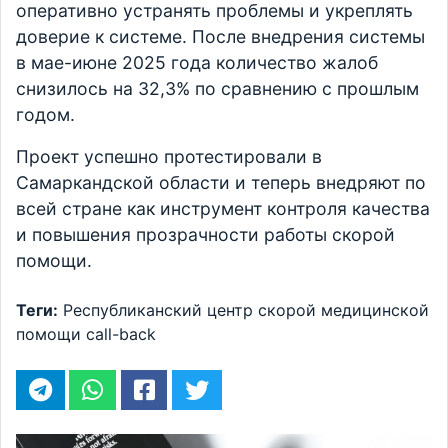
оперативно устранять проблемы и укреплять
доверие к системе. После внедрения системы
в мае-июне 2025 года количество жалоб
снизилось на 32,3% по сравнению с прошлым
годом.
Проект успешно протестировали в
Самаркандской области и теперь внедряют по
всей стране как инструмент контроля качества
и повышения прозрачности работы скорой
помощи.
Теги:
Республиканский центр скорой медицинской
помощи
call-back