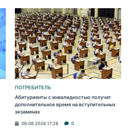
ПОТРЕБИТЕЛЬ
Абитуриенты с инвалидностью получат
дополнительное время на вступительных
экзаменах
06.08.2026 17:28
0