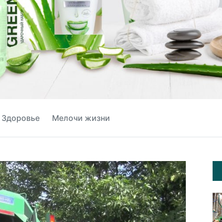
Здоровье
Мелочи жизни