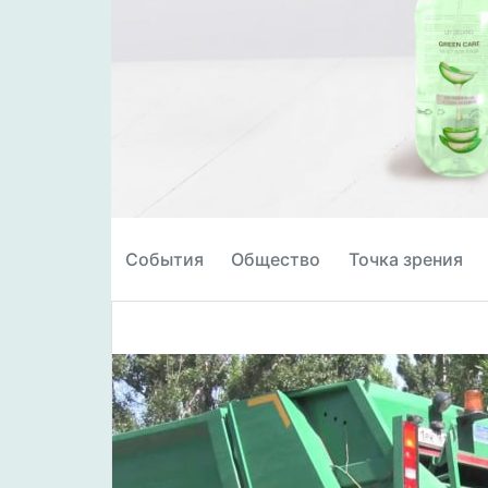
События
Общество
Точка зрения