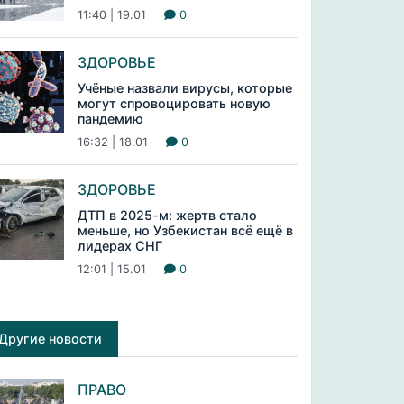
11:40 | 19.01
0
ЗДОРОВЬЕ
Учёные назвали вирусы, которые
могут спровоцировать новую
пандемию
16:32 | 18.01
0
ЗДОРОВЬЕ
ДТП в 2025-м: жертв стало
меньше, но Узбекистан всё ещё в
лидерах СНГ
12:01 | 15.01
0
Другие новости
ПРАВО