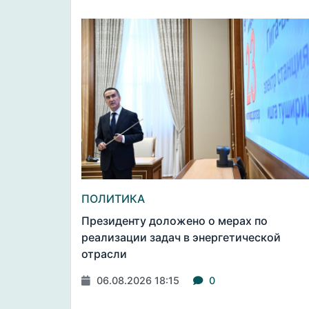
ПОЛИТИКА
Президенту доложено о мерах по
реализации задач в энергетической
отрасли
06.08.2026 18:15
0