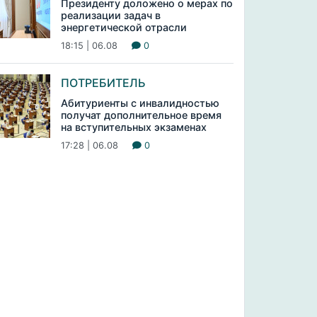
Президенту доложено о мерах по
реализации задач в
энергетической отрасли
18:15 | 06.08
0
ПОТРЕБИТЕЛЬ
Абитуриенты с инвалидностью
получат дополнительное время
на вступительных экзаменах
17:28 | 06.08
0