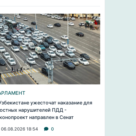
АРЛАМЕНТ
Узбекистане ужесточат наказание для
остных нарушителей ПДД -
конопроект направлен в Сенат
06.08.2026 18:54
0