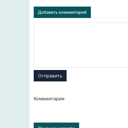
Добавить комментарий
Отправить
Комментарии