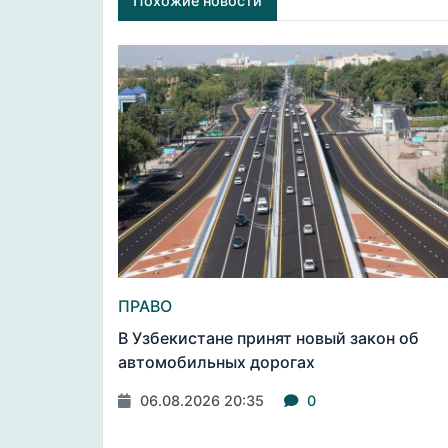
Похожие новости
ПРАВО
В Узбекистане принят новый закон об
автомобильных дорогах
06.08.2026 20:35
0