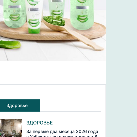
Здоровье
ЗДОРОВЬЕ
За первые два месяца 2026 года
в Узбекистане ликвидировали 8