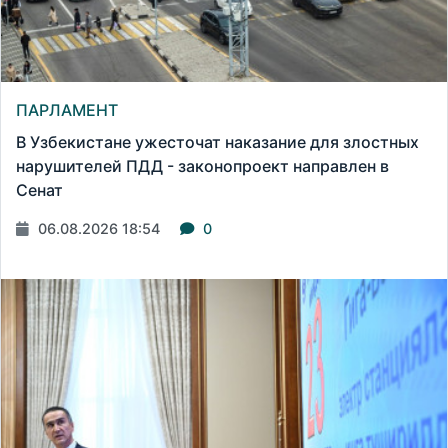
ПАРЛАМЕНТ
В Узбекистане ужесточат наказание для злостных
нарушителей ПДД - законопроект направлен в
Сенат
06.08.2026 18:54
0