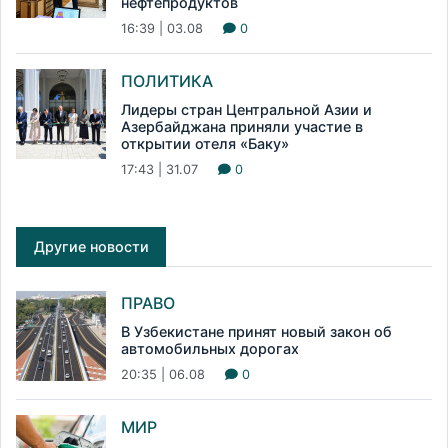
нефтепродуктов
16:39 | 03.08
0
ПОЛИТИКА
Лидеры стран Центральной Азии и
Азербайджана приняли участие в
открытии отеля «Баку»
17:43 | 31.07
0
Другие новости
ПРАВО
В Узбекистане принят новый закон об
автомобильных дорогах
20:35 | 06.08
0
МИР