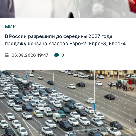
МИР
В России разрешили до середины 2027 года
продажу бензина классов Евро-2, Евро-3, Евро-4
06.08.2026 19:47
0