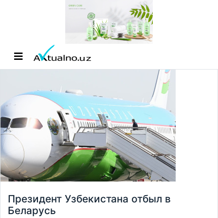
Президент Узбекистана отбыл в
Беларусь