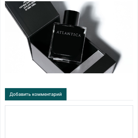
Добавить комментарий