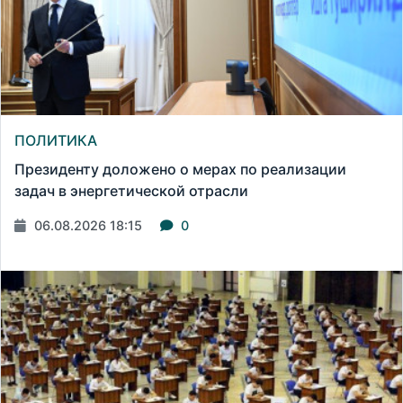
ПОЛИТИКА
Президенту доложено о мерах по реализации
задач в энергетической отрасли
06.08.2026 18:15
0