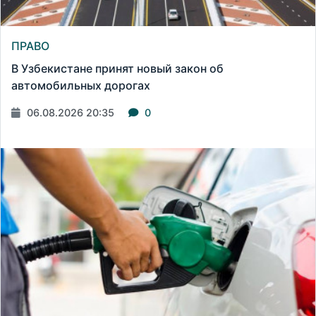
ПРАВО
В Узбекистане принят новый закон об
автомобильных дорогах
06.08.2026 20:35
0