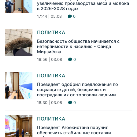
увеличению производства мяса и молока
в 2026-2028 годах
17:44 | 05.08
0
ПОЛИТИКА
Безопасность общества начинается с
нетерпимости к насилию - Саида
Мирзиёева
19:56 | 03.08
0
ПОЛИТИКА
Президент одобрил предложения по
соцзащите детей, бездомных и
пострадавших от торговли людьми
18:30 | 03.08
0
ПОЛИТИКА
Президент Узбекистана поручил
обеспечить стабильные поставки