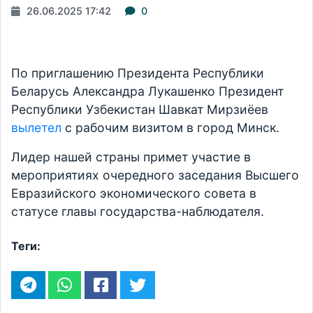
26.06.2025 17:42
0
По приглашению Президента Республики
Беларусь Александра Лукашенко Президент
Республики Узбекистан Шавкат Мирзиёев
вылетел
с рабочим визитом в город Минск.
Лидер нашей страны примет участие в
мероприятиях очередного заседания Высшего
Евразийского экономического совета в
статусе главы государства-наблюдателя.
Теги: