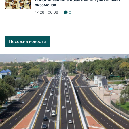
экзаменах
17:28 | 06.08
0
Похожие новости