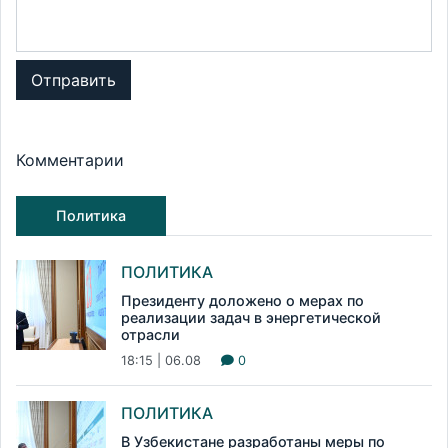
Отправить
Комментарии
Политика
ПОЛИТИКА
Президенту доложено о мерах по
реализации задач в энергетической
отрасли
18:15 | 06.08
0
ПОЛИТИКА
В Узбекистане разработаны меры по