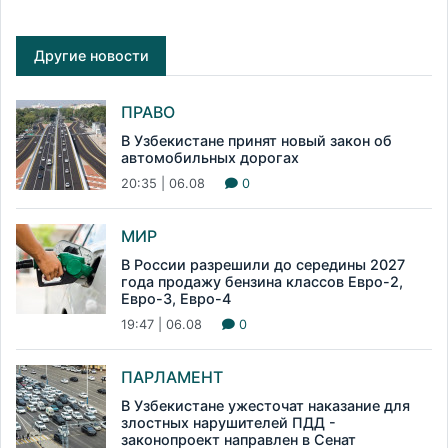
Другие новости
ПРАВО
В Узбекистане принят новый закон об
автомобильных дорогах
20:35 | 06.08
0
МИР
В России разрешили до середины 2027
года продажу бензина классов Евро-2,
Евро-3, Евро-4
19:47 | 06.08
0
ПАРЛАМЕНТ
В Узбекистане ужесточат наказание для
злостных нарушителей ПДД -
законопроект направлен в Сенат