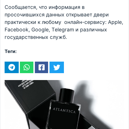
Сообщается, что информация в
просочившихся данных открывает двери
практически к любому онлайн-сервису: Apple,
Facebook, Google, Тelegram и различных
государственных служб.
Теги: