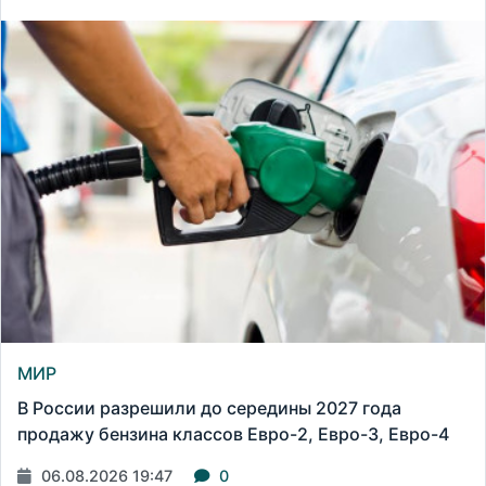
МИР
В России разрешили до середины 2027 года
продажу бензина классов Евро-2, Евро-3, Евро-4
06.08.2026 19:47
0