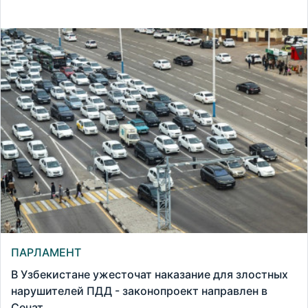
ПАРЛАМЕНТ
В Узбекистане ужесточат наказание для злостных
нарушителей ПДД - законопроект направлен в
Сенат