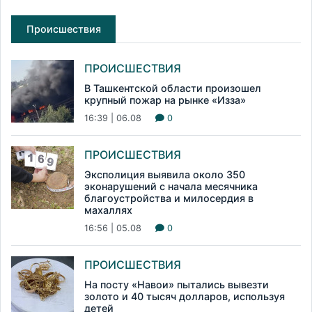
Происшествия
ПРОИСШЕСТВИЯ
В Ташкентской области произошел
крупный пожар на рынке «Изза»
16:39 | 06.08
0
ПРОИСШЕСТВИЯ
Эксполиция выявила около 350
эконарушений с начала месячника
благоустройства и милосердия в
махаллях
16:56 | 05.08
0
ПРОИСШЕСТВИЯ
На посту «Навои» пытались вывезти
золото и 40 тысяч долларов, используя
детей