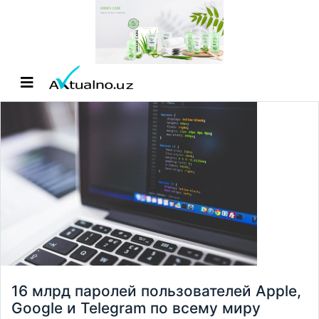
16 млрд паролей пользователей Apple,
Google и Telegram по всему миру