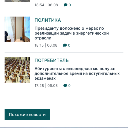
18:54 | 06.08
0
ПОЛИТИКА
Президенту доложено о мерах по
реализации задач в энергетической
отрасли
18:15 | 06.08
0
ПОТРЕБИТЕЛЬ
Абитуриенты с инвалидностью получат
дополнительное время на вступительных
экзаменах
17:28 | 06.08
0
Похожие новости