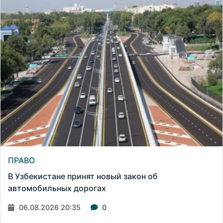
ПРАВО
В Узбекистане принят новый закон об
автомобильных дорогах
06.08.2026 20:35
0