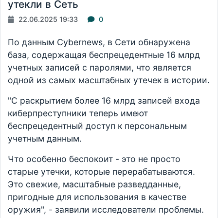
утекли в Сеть
22.06.2025 19:33
0
По данным Cybernews, в Сети обнаружена
база, содержащая беспрецедентные 16 млрд
учетных записей с паролями, что является
одной из самых масштабных утечек в истории.
"С раскрытием более 16 млрд записей входа
киберпреступники теперь имеют
беспрецедентный доступ к персональным
учетным данным.
Что особенно беспокоит - это не просто
старые утечки, которые перерабатываются.
Это свежие, масштабные разведданные,
пригодные для использования в качестве
оружия", - заявили исследователи проблемы.