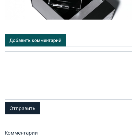
Добавить комментарий
Отправить
Комментарии