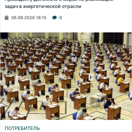
задач в энергетической отрасли
06.08.2026 18:15
0
ПОТРЕБИТЕЛЬ