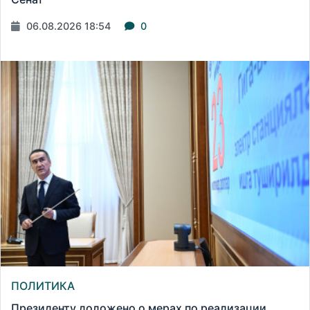
06.08.2026 18:54
0
ПОЛИТИКА
Президенту доложено о мерах по реализации