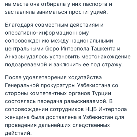
на месте она отбирала у них паспорта и
заставляла заниматься проституцией.
Благодаря совместным действиям и
оперативно-информационному
сопровождению между национальными
центральными бюро Интерпола Ташкента и
Анкары удалось установить местонахождение
подозреваемой и заключить ее под стражу.
После удовлетворения ходатайства
Генеральной прокуратуры Узбекистана со
стороны компетентных органов Турции
состоялась передача разыскиваемой. В
сопровождении сотрудников НЦБ Интерпола
женщина была доставлена в Узбекистан для
проведения дальнейших следственных
действий.