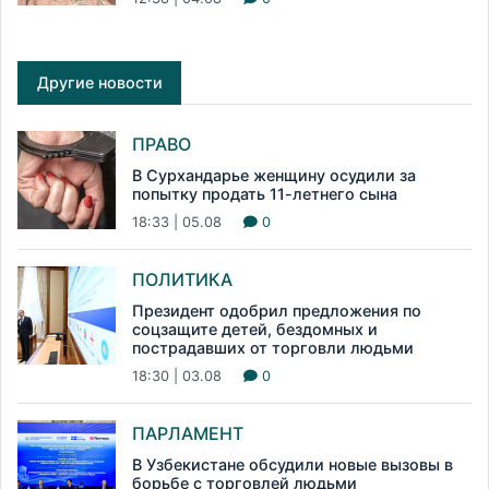
Другие новости
ПРАВО
В Сурхандарье женщину осудили за
попытку продать 11-летнего сына
18:33 | 05.08
0
ПОЛИТИКА
Президент одобрил предложения по
соцзащите детей, бездомных и
пострадавших от торговли людьми
18:30 | 03.08
0
ПАРЛАМЕНТ
В Узбекистане обсудили новые вызовы в
борьбе с торговлей людьми