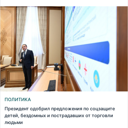
ПОЛИТИКА
Президент одобрил предложения по соцзащите
детей, бездомных и пострадавших от торговли
людьми