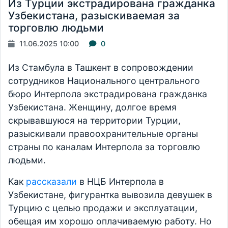
Из Турции экстрадирована гражданка
Узбекистана, разыскиваемая за
торговлю людьми
11.06.2025 10:00
0
Из Стамбула в Ташкент в сопровождении
сотрудников Национального центрального
бюро Интерпола экстрадирована гражданка
Узбекистана. Женщину, долгое время
скрывавшуюся на территории Турции,
разыскивали правоохранительные органы
страны по каналам Интерпола за торговлю
людьми.
Как
рассказали
в НЦБ Интерпола в
Узбекистане, фигурантка вывозила девушек в
Турцию с целью продажи и эксплуатации,
обещая им хорошо оплачиваемую работу. Но