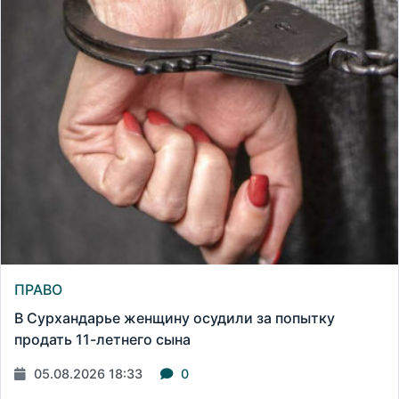
ПРАВО
В Сурхандарье женщину осудили за попытку
продать 11-летнего сына
05.08.2026 18:33
0