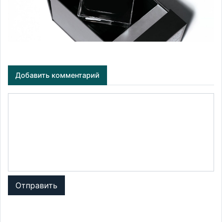
Добавить комментарий
Отправить