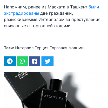
Напомним, ранее из Маската в Ташкент
были
экстрадированы
две гражданки,
разыскиваемые Интерполом за преступления,
связанные с торговлей людьми.
Теги:
Интерпол
Турция
Торговля людьми