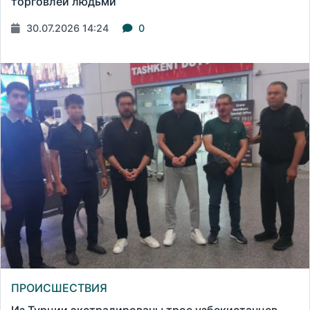
торговлей людьми
30.07.2026 14:24
0
ПРОИСШЕСТВИЯ