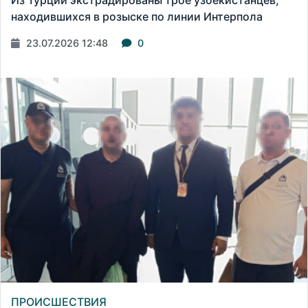
Из Турции экстрадированы трое узбекистанцев,
находившихся в розыске по линии Интерпола
23.07.2026 12:48
0
ПРОИСШЕСТВИЯ