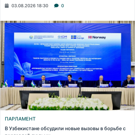
03.08.2026 18:30
0
ПАРЛАМЕНТ
В Узбекистане обсудили новые вызовы в борьбе с