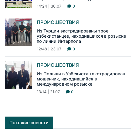
14:24 | 30.07
0
ПРОИСШЕСТВИЯ
Из Турции экстрадированы трое
узбекистанцев, находившихся в розыске
по линии Интерпола
12:48 | 23.07
0
ПРОИСШЕСТВИЯ
Из Польши в Узбекистан экстрадирован
мошенник, находившийся в
международном розыске
13:14 | 21.07
0
Похожие новости