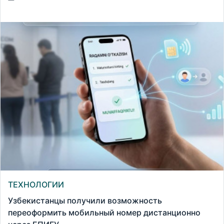
ТЕХНОЛОГИИ
Узбекистанцы получили возможность
переоформить мобильный номер дистанционно