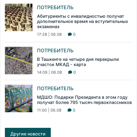
ПОТРЕБИТЕЛЬ
Абитуриенты с инвалидностью получат
дополнительное время на вступительных
экзаменах
17:28 | 06.08
0
ПОТРЕБИТЕЛЬ
В Ташкенте на четыре дня перекрыли
участок МКАД - карта
14:09 | 06.08
0
ПОТРЕБИТЕЛЬ
МДШО: Подарки Президента в этом году
получат более 795 тысяч первоклассников
11:00 | 06.08
0
Другие новости