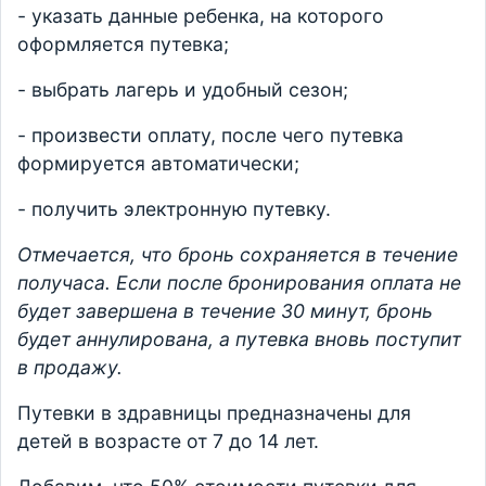
- указать данные ребенка, на которого
оформляется путевка;
- выбрать лагерь и удобный сезон;
- произвести оплату, после чего путевка
формируется автоматически;
- получить электронную путевку.
Отмечается, что бронь сохраняется в течение
получаса. Если после бронирования оплата не
будет завершена в течение 30 минут, бронь
будет аннулирована, а путевка вновь поступит
в продажу.
Путевки в здравницы предназначены для
детей в возрасте от 7 до 14 лет.