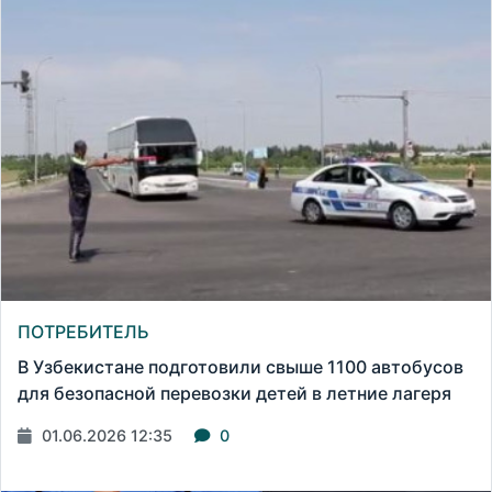
ПОТРЕБИТЕЛЬ
В Узбекистане подготовили свыше 1100 автобусов
для безопасной перевозки детей в летние лагеря
01.06.2026 12:35
0