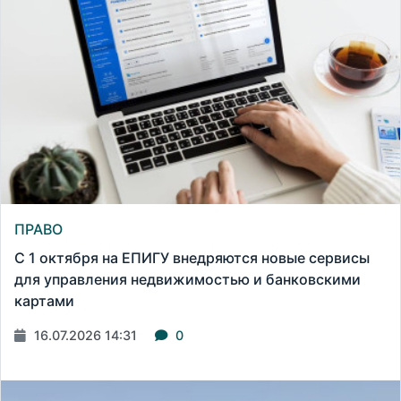
ПРАВО
С 1 октября на ЕПИГУ внедряются новые сервисы
для управления недвижимостью и банковскими
картами
16.07.2026 14:31
0