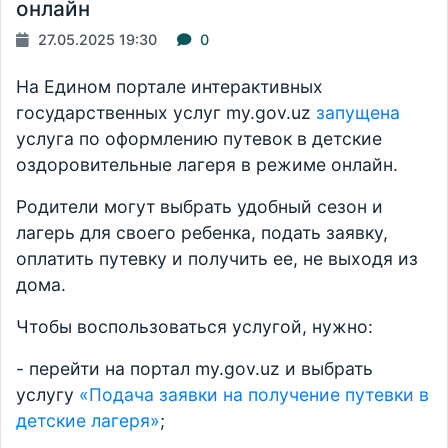
онлайн
27.05.2025 19:30
0
На Едином портале интерактивных
государственных услуг my.gov.uz
запущена
услуга по оформлению путевок в детские
оздоровительные лагеря в режиме онлайн.
Родители могут выбрать удобный сезон и
лагерь для своего ребенка, подать заявку,
оплатить путевку и получить ее, не выходя из
дома.
Чтобы воспользоваться услугой, нужно:
- перейти на портал my.gov.uz и выбрать
услугу
«Подача заявки на получение путевки в
детские лагеря»
;