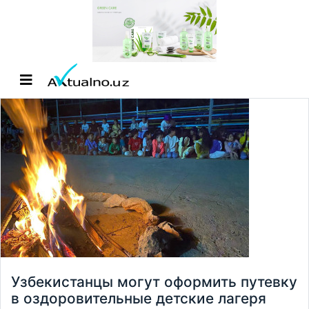
Узбекистанцы могут оформить путевку
в оздоровительные детские лагеря