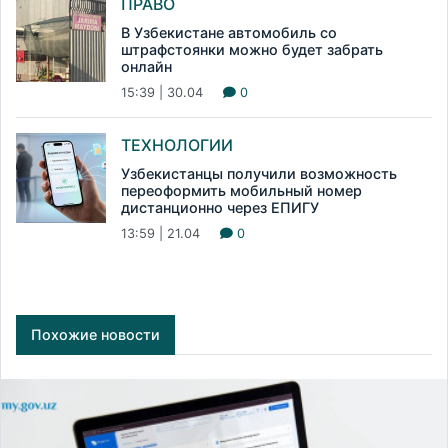
ПРАВО
В Узбекистане автомобиль со
штрафстоянки можно будет забрать
онлайн
15:39 | 30.04
0
ТЕХНОЛОГИИ
Узбекистанцы получили возможность
переоформить мобильный номер
дистанционно через ЕПИГУ
13:59 | 21.04
0
Похожие новости