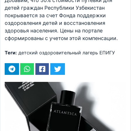
Добавим, что 50% стоимости путевки для
детей граждан Республики Узбекистан
покрывается за счет Фонда поддержки
оздоровления детей и восстановления
здоровья населения. Цены на портале
сформированы с учетом этой компенсации.
Теги:
детский оздоровительный лагерь
ЕПИГУ