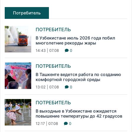
Потребитель
ПОТРЕБИТЕЛЬ
В Узбекистане июль 2026 года побил
многолетние рекорды жары
14:43 | 07.08
0
ПОТРЕБИТЕЛЬ
В Ташкенте ведется работа по созданию
комфортной городской среды
13:02 | 07.08
0
ПОТРЕБИТЕЛЬ
В выходные в Узбекистане ожидается
повышение температуры до 42 градусов
12:17 | 07.08
0