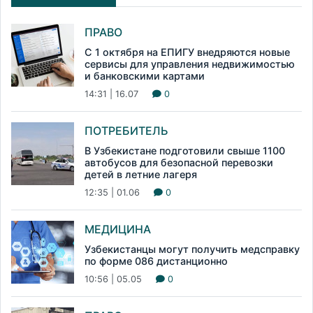
ПРАВО
С 1 октября на ЕПИГУ внедряются новые
сервисы для управления недвижимостью
и банковскими картами
14:31 | 16.07
0
ПОТРЕБИТЕЛЬ
В Узбекистане подготовили свыше 1100
автобусов для безопасной перевозки
детей в летние лагеря
12:35 | 01.06
0
МЕДИЦИНА
Узбекистанцы могут получить медсправку
по форме 086 дистанционно
10:56 | 05.05
0