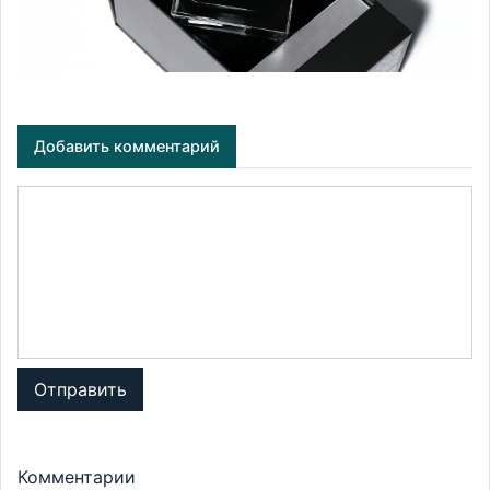
Добавить комментарий
Отправить
Комментарии