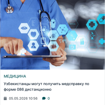
МЕДИЦИНА
Узбекистанцы могут получить медсправку по
форме 086 дистанционно
05.05.2026 10:56
0