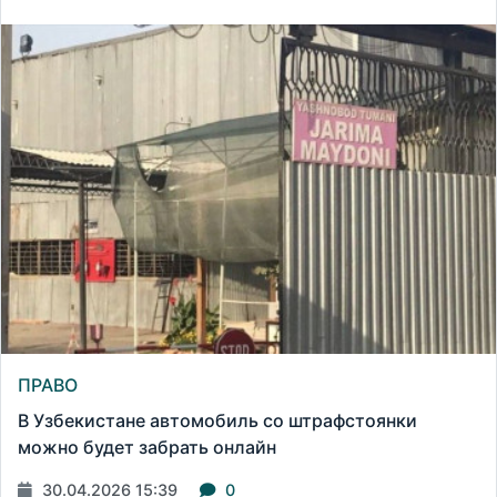
ПРАВО
В Узбекистане автомобиль со штрафстоянки
можно будет забрать онлайн
30.04.2026 15:39
0