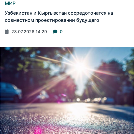
МИР
Узбекистан и Кыргызстан сосредоточатся на
совместном проектировании будущего
23.07.2026 14:29
0