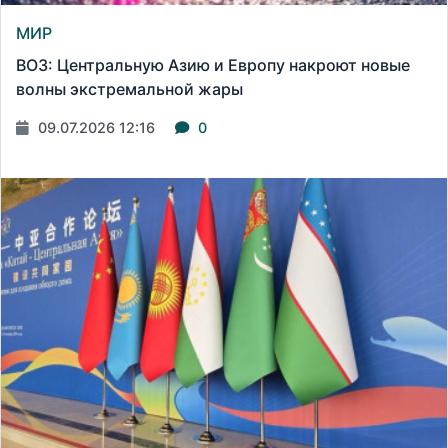
МИР
ВОЗ: Центральную Азию и Европу накроют новые
волны экстремальной жары
09.07.2026 12:16
0