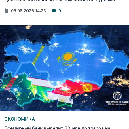
05.08.2026 14:23
0
ЭКОНОМИКА
Всемирный банк выделит 20 млн долларов на