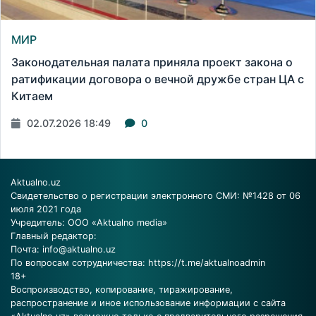
МИР
Законодательная палата приняла проект закона о
ратификации договора о вечной дружбе стран ЦА с
Китаем
02.07.2026 18:49
0
Aktualno.uz
Свидетельство о регистрации электронного СМИ: №1428 от 06
июля 2021 года
Учредитель: ООО «Aktualno media»
Главный редактор:
Почта:
info@aktualno.uz
По вопросам сотрудничества:
https://t.me/aktualnoadmin
18+
Воспроизводство, копирование, тиражирование,
распространение и иное использование информации с сайта