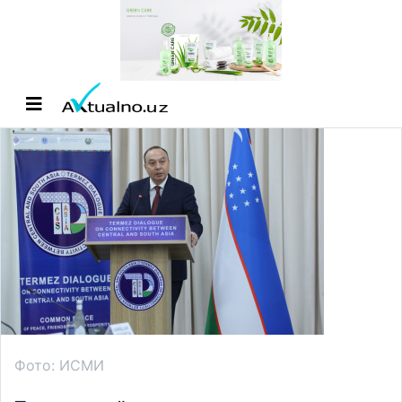
Фото: ИСМИ