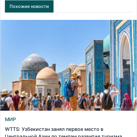
Похожие новости
МИР
WTTS: Узбекистан занял первое место в
Центральной Азии по темпам развития туризма