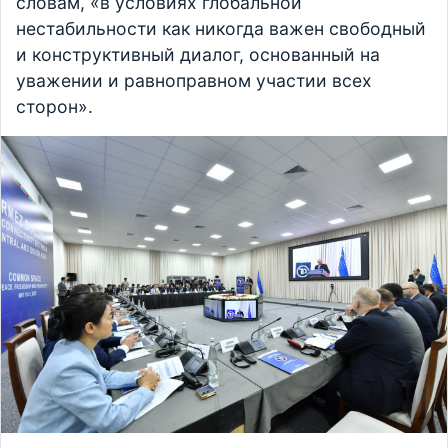
словам, «в условиях глобальной
нестабильности как никогда важен свободный
и конструктивный диалог, основанный на
уважении и равноправном участии всех
сторон».