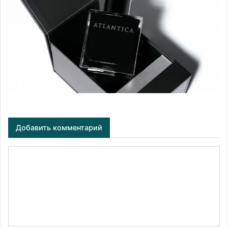
Добавить комментарий