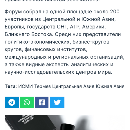
Форум собрал на одной площадке около 200
участников из Центральной и Южной Азии,
Европы, государств СНГ, АТР, Америки,
Ближнего Востока. Среди них представители
политико-экономических, бизнес-кругов
кругов, финансовых институтов,
международных и региональных организаций,
а также видные эксперты аналитических и
научно-исследовательских центров мира.
Теги:
ИСМИ
Термез
Центральная Азия
Южная Азия