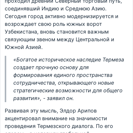
проходил древний Северный торговый путь,
соединявший Индию и Среднюю Азию.
Сегодня город активно модернизируется и
возрождает свою роль южных ворот
Узбекистана, вновь становится важным
связующим звеном между Центральной и
Южной Азией.
«Богатое историческое наследие Термеза
создает прочную основу для
формирования единого пространства
сотрудничества, открывающего новые
стратегические возможности для общего
развития», - заявил он.
Развивая эту мысль, Элдор Арипов
акцентировал внимание на значимости
проведения Термезского диалога. По его