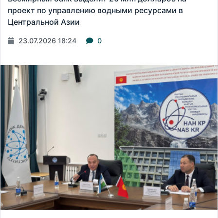
проект по управлению водными ресурсами в
Центральной Азии
23.07.2026 18:24
0