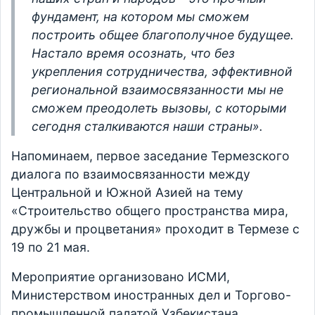
фундамент, на котором мы сможем
построить общее благополучное будущее.
Настало время осознать, что без
укрепления сотрудничества, эффективной
региональной взаимосвязанности мы не
сможем преодолеть вызовы, с которыми
сегодня сталкиваются наши страны».
Напоминаем, первое заседание Термезского
диалога по взаимосвязанности между
Центральной и Южной Азией на тему
«Строительство общего пространства мира,
дружбы и процветания» проходит в Термезе с
19 по 21 мая.
Мероприятие организовано ИСМИ,
Министерством иностранных дел и Торгово-
промышленной палатой Узбекистана.