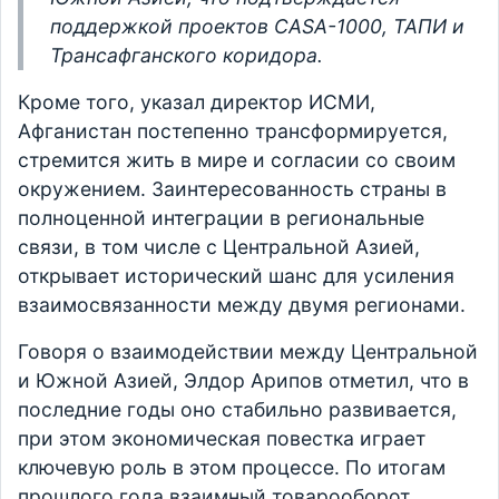
поддержкой проектов CASA-1000, ТАПИ и
Трансафганского коридора.
Кроме того, указал директор ИСМИ,
Афганистан постепенно трансформируется,
стремится жить в мире и согласии со своим
окружением. Заинтересованность страны в
полноценной интеграции в региональные
связи, в том числе с Центральной Азией,
открывает исторический шанс для усиления
взаимосвязанности между двумя регионами.
Говоря о взаимодействии между Центральной
и Южной Азией, Элдор Арипов отметил, что в
последние годы оно стабильно развивается,
при этом экономическая повестка играет
ключевую роль в этом процессе. По итогам
прошлого года взаимный товарооборот