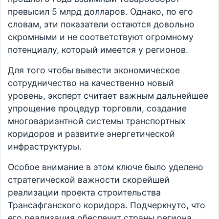
превысил 5 млрд долларов. Однако, по его
словам, эти показатели остаются довольно
скромными и не соответствуют огромному
потенциалу, который имеется у регионов.
Для того чтобы вывести экономическое
сотрудничество на качественно новый
уровень, эксперт считает важным дальнейшее
упрощение процедур торговли, создание
многовариантной системы транспортных
коридоров и развитие энергетической
инфраструктуры.
Особое внимание в этом ключе было уделено
стратегической важности скорейшей
реализации проекта строительства
Трансафганского коридора. Подчеркнуто, что
его реализация обеспечит страны региона