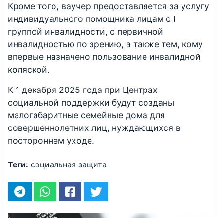
Кроме того, ваучер предоставляется за услугу
индивидуального помощника лицам с I
группой инвалидности, с первичной
инвалидностью по зрению, а также тем, кому
впервые назначено пользование инвалидной
коляской.
К 1 декабря 2025 года при Центрах
социальной поддержки будут созданы
малогабаритные семейные дома для
совершеннолетних лиц, нуждающихся в
постороннем уходе.
Теги:
социальная защита