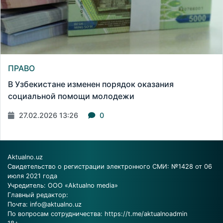
ПРАВО
В Узбекистане изменен порядок оказания
социальной помощи молодежи
27.02.2026 13:26
0
Aktualno.uz
Свидетельство о регистрации электронного СМИ: №1428 от 06
июля 2021 года
Учредитель: ООО «Aktualno media»
Главный редактор:
Почта:
info@aktualno.uz
По вопросам сотрудничества:
https://t.me/aktualnoadmin