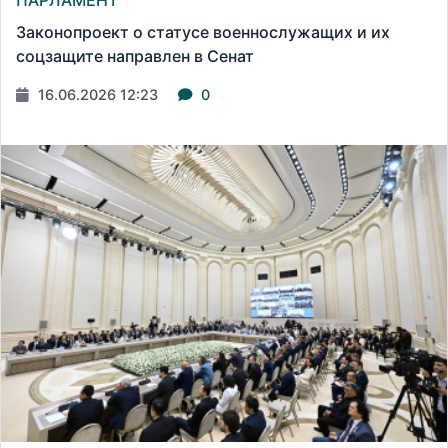
ПАРЛАМЕНТ
Законопроект о статусе военнослужащих и их
соцзащите направлен в Сенат
16.06.2026 12:23
0