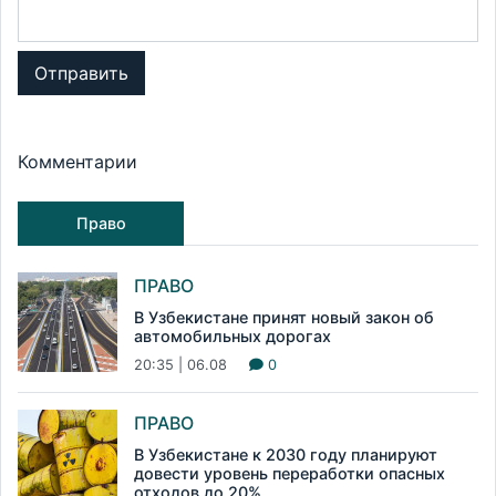
Отправить
Комментарии
Право
ПРАВО
В Узбекистане принят новый закон об
автомобильных дорогах
20:35 | 06.08
0
ПРАВО
В Узбекистане к 2030 году планируют
довести уровень переработки опасных
отходов до 20%