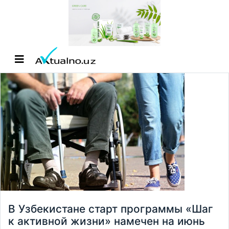
В Узбекистане старт программы «Шаг
к активной жизни» намечен на июнь