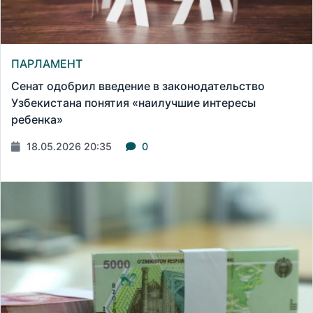
ПАРЛАМЕНТ
Сенат одобрил введение в законодательство
Узбекистана понятия «наилучшие интересы
ребенка»
18.05.2026 20:35
0