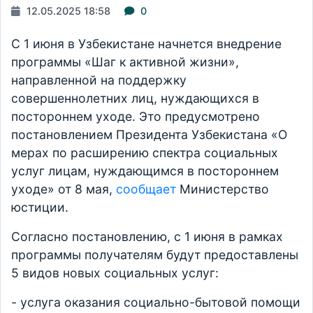
12.05.2025 18:58
0
С 1 июня в Узбекистане начнется внедрение
программы «Шаг к активной жизни»,
направленной на поддержку
совершеннолетних лиц, нуждающихся в
постороннем уходе. Это предусмотрено
постановлением Президента Узбекистана «О
мерах по расширению спектра социальных
услуг лицам, нуждающимся в постороннем
уходе» от 8 мая,
сообщает
Министерство
юстиции.
Согласно постановлению, с 1 июня в рамках
программы получателям будут предоставлены
5 видов новых социальных услуг:
- услуга оказания социально-бытовой помощи