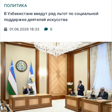
ПОЛИТИКА
В Узбекистане введут ряд льгот по социальной
поддержке деятелей искусства
01.06.2026 18:33
0