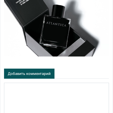
Добавить комментарий