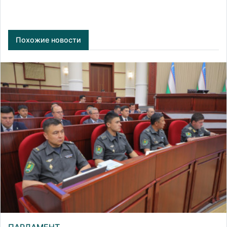
Похожие новости