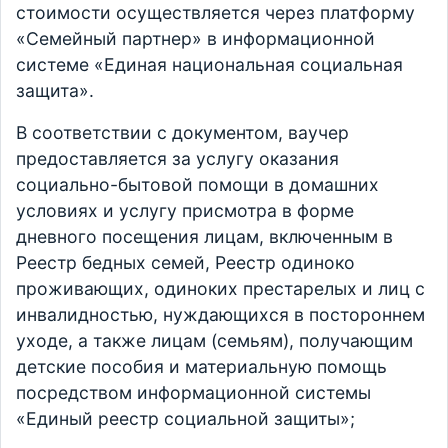
стоимости осуществляется через платформу
«Семейный партнер» в информационной
системе «Единая национальная социальная
защита».
В соответствии с документом, ваучер
предоставляется за услугу оказания
социально-бытовой помощи в домашних
условиях и услугу присмотра в форме
дневного посещения лицам, включенным в
Реестр бедных семей, Реестр одиноко
проживающих, одиноких престарелых и лиц с
инвалидностью, нуждающихся в постороннем
уходе, а также лицам (семьям), получающим
детские пособия и материальную помощь
посредством информационной системы
«Единый реестр социальной защиты»;