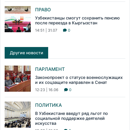
ПРАВО
Узбекистанцы смогут сохранить пенсию
после переезда в Кыргызстан
14:51 | 31.07
0
Другие новости
ПАРЛАМЕНТ
Законопроект о статусе военнослужащих
и их соцзащите направлен в Сенат
12:23 | 16.06
0
ПОЛИТИКА
В Узбекистане введут ряд льгот по
социальной поддержке деятелей
искусства