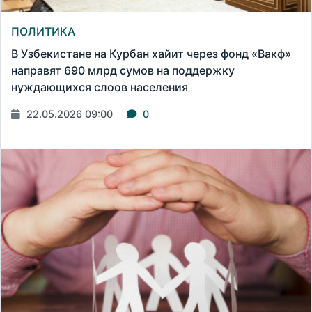
ПОЛИТИКА
В Узбекистане на Курбан хайит через фонд «Вакф»
направят 690 млрд сумов на поддержку
нуждающихся слоов населения
22.05.2026 09:00
0