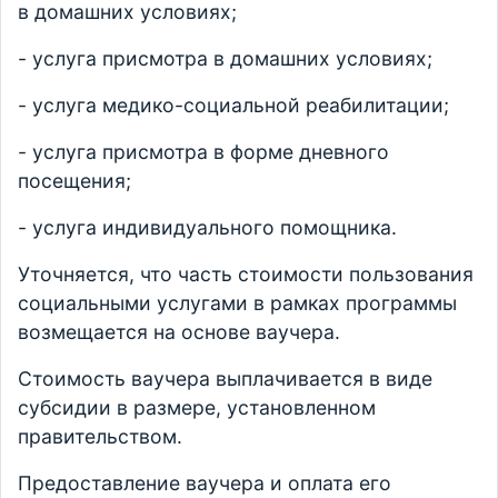
в домашних условиях;
- услуга присмотра в домашних условиях;
- услуга медико-социальной реабилитации;
- услуга присмотра в форме дневного
посещения;
- услуга индивидуального помощника.
Уточняется, что часть стоимости пользования
социальными услугами в рамках программы
возмещается на основе ваучера.
Стоимость ваучера выплачивается в виде
субсидии в размере, установленном
правительством.
Предоставление ваучера и оплата его