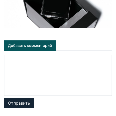
Добавить комментарий
Отправить