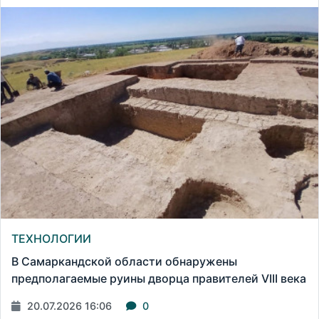
ТЕХНОЛОГИИ
В Самаркандской области обнаружены
предполагаемые руины дворца правителей VIII века
20.07.2026 16:06
0