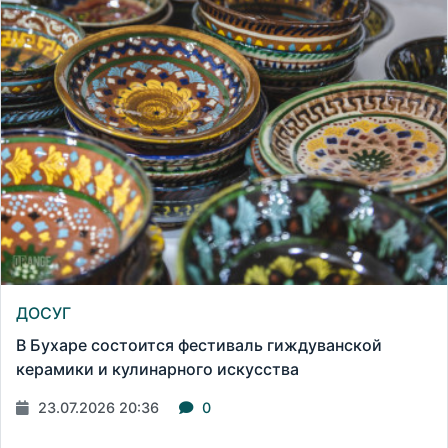
ДОСУГ
В Бухаре состоится фестиваль гиждуванской
керамики и кулинарного искусства
23.07.2026 20:36
0