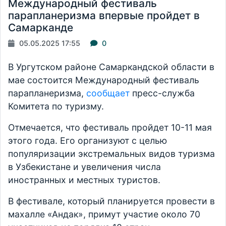
Международный фестиваль
парапланеризма впервые пройдет в
Самарканде
05.05.2025 17:55
0
В Ургутском районе Самаркандской области в
мае состоится Международный фестиваль
парапланеризма,
сообщает
пресс-служба
Комитета по туризму.
Отмечается, что фестиваль пройдет 10-11 мая
этого года. Его организуют с целью
популяризации экстремальных видов туризма
в Узбекистане и увеличения числа
иностранных и местных туристов.
В фестивале, который планируется провести в
махалле «Андак», примут участие около 70