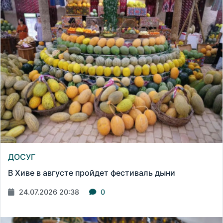
ДОСУГ
В Хиве в августе пройдет фестиваль дыни
24.07.2026 20:38
0