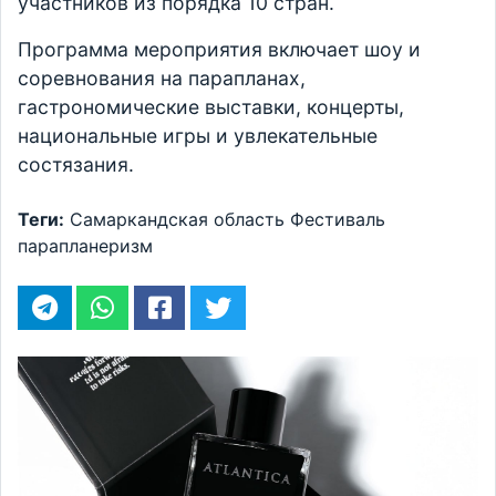
участников из порядка 10 стран.
Программа мероприятия включает шоу и
соревнования на парапланах,
гастрономические выставки, концерты,
национальные игры и увлекательные
состязания.
Теги:
Самаркандская область
Фестиваль
парапланеризм