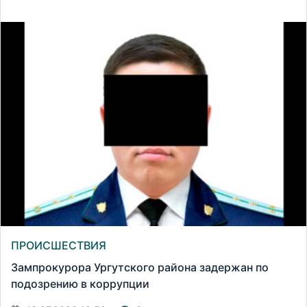
ПРОИСШЕСТВИЯ
Зампрокурора Ургутского района задержан по
подозрению в коррупции