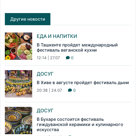
Другие новости
ЕДА И НАПИТКИ
В Ташкенте пройдет международный
фестиваль веганской кухни
12:14 | 27.07
0
ДОСУГ
В Хиве в августе пройдет фестиваль дыни
20:38 | 24.07
0
ДОСУГ
В Бухаре состоится фестиваль
гиждуванской керамики и кулинарного
искусства