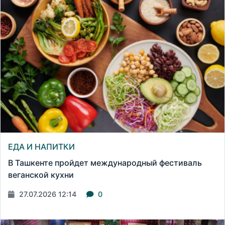
ЕДА И НАПИТКИ
В Ташкенте пройдет международный фестиваль
веганской кухни
27.07.2026 12:14
0