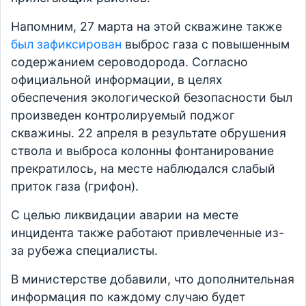
Напомним, 27 марта на этой скважине также
был зафиксирован
выброс газа с повышенным
содержанием сероводорода. Согласно
официальной информации, в целях
обеспечения экологической безопасности был
произведен контролируемый поджог
скважины. 22 апреля в результате обрушения
ствола и выброса колонны фонтанирование
прекратилось, на месте наблюдался слабый
приток газа (грифон).
С целью ликвидации аварии на месте
инцидента также работают привлеченные из-
за рубежа специалисты.
В министерстве добавили, что дополнительная
информация по каждому случаю будет