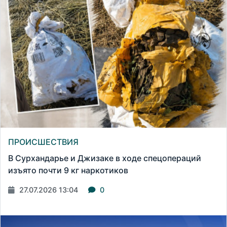
ПРОИСШЕСТВИЯ
В Сурхандарье и Джизаке в ходе спецопераций
изъято почти 9 кг наркотиков
27.07.2026 13:04
0