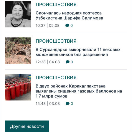
ПРОИСШЕСТВИЯ
Скончалась народная поэтесса
Узбекистана Шарифа Салимова
10:37 | 05.08
0
ПРОИСШЕСТВИЯ
В Сурхандарье выкорчевали 11 вековых
можжевельников без разрешения
12:38 | 04.08
0
ПРОИСШЕСТВИЯ
В двух районах Каракалпакстана
выявлены хищения газовых баллонов на
1,7 млрд сумов
15:48 | 03.08
0
Другие новости