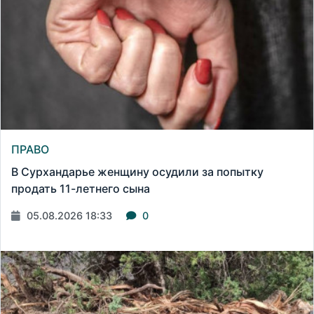
ПРАВО
В Сурхандарье женщину осудили за попытку
продать 11-летнего сына
05.08.2026 18:33
0