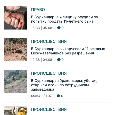
ПРАВО
В Сурхандарье женщину осудили за
попытку продать 11-летнего сына
18:33 | 05.08
0
ПРОИСШЕСТВИЯ
В Сурхандарье выкорчевали 11 вековых
можжевельников без разрешения
12:38 | 04.08
0
ПРОИСШЕСТВИЯ
В Сурхандарье браконьеры, убегая,
открыли огонь по сотрудникам
заповедника
09:54 | 31.07
0
ПРОИСШЕСТВИЯ