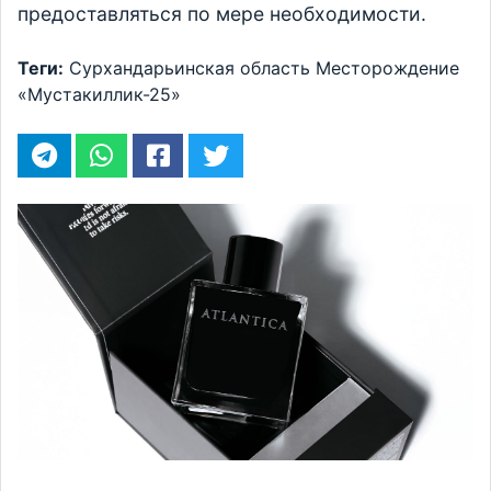
предоставляться по мере необходимости.
Теги:
Сурхандарьинская область
Месторождение
«Мустакиллик-25»