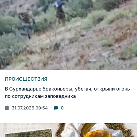
ПРОИСШЕСТВИЯ
В Сурхандарье браконьеры, убегая, открыли огонь
по сотрудникам заповедника
31.07.2026 09:54
0