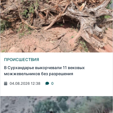
ПРОИСШЕСТВИЯ
В Сурхандарье выкорчевали 11 вековых
можжевельников без разрешения
04.08.2026 12:38
0