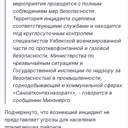
мероприятия проводятся с полным
соблюдением мер безопасности.
Территория инцидента оцеплена
соответствующими службами и находится
под круглосуточным контролем
специалистов Узбекской военизированной
части по противофонтанной и газовой
безопасности, Министерства по
чрезвычайным ситуациям и
Государственной инспекции по надзору за
безопасностью в промышленности,
горнодобывающей и коммунальной сферах
«Саноатконтехназорат»», - говорится в
сообщении Минэнерго.
Подчеркнуто, что возникший инцидент не
представляет угрозы для населения
прилегающих районов.