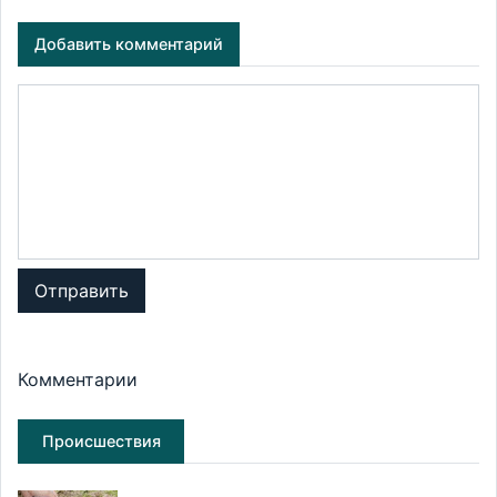
Добавить комментарий
Отправить
Комментарии
Происшествия