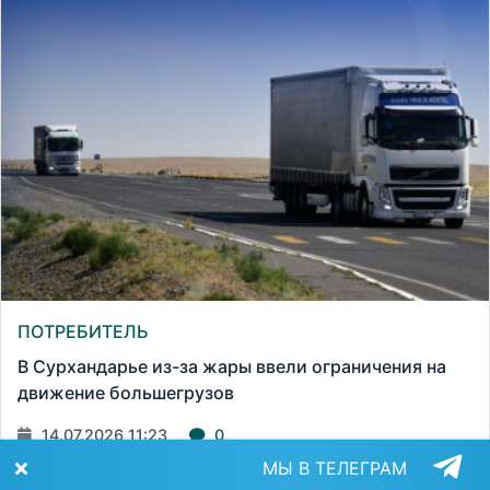
ПОТРЕБИТЕЛЬ
В Сурхандарье из-за жары ввели ограничения на
движение большегрузов
14.07.2026 11:23
0
МЫ В ТЕЛЕГРАМ