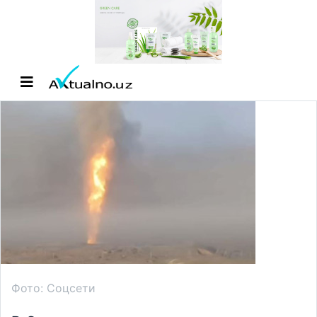
Фото: Соцсети