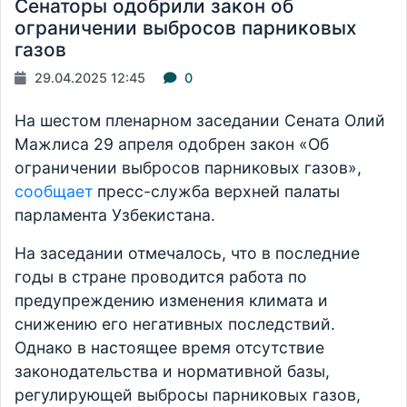
Сенаторы одобрили закон об
ограничении выбросов парниковых
газов
29.04.2025 12:45
0
На шестом пленарном заседании Сената Олий
Мажлиса 29 апреля одобрен закон «Об
ограничении выбросов парниковых газов»,
сообщает
пресс-служба верхней палаты
парламента Узбекистана.
На заседании отмечалось, что в последние
годы в стране проводится работа по
предупреждению изменения климата и
снижению его негативных последствий.
Однако в настоящее время отсутствие
законодательства и нормативной базы,
регулирующей выбросы парниковых газов,