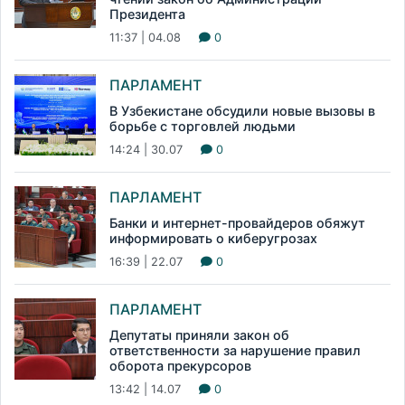
Президента
11:37 | 04.08
0
ПАРЛАМЕНТ
В Узбекистане обсудили новые вызовы в
борьбе с торговлей людьми
14:24 | 30.07
0
ПАРЛАМЕНТ
Банки и интернет-провайдеров обяжут
информировать о киберугрозах
16:39 | 22.07
0
ПАРЛАМЕНТ
Депутаты приняли закон об
ответственности за нарушение правил
оборота прекурсоров
13:42 | 14.07
0