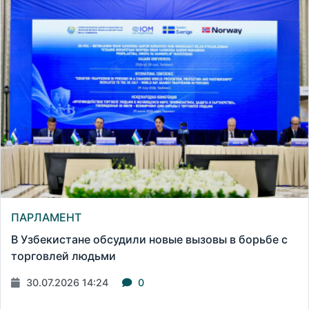
ПАРЛАМЕНТ
В Узбекистане обсудили новые вызовы в борьбе с
торговлей людьми
30.07.2026 14:24
0