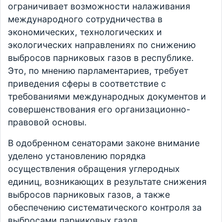
ограничивает возможности налаживания
международного сотрудничества в
экономических, технологических и
экологических направлениях по снижению
выбросов парниковых газов в республике.
Это, по мнению парламентариев, требует
приведения сферы в соответствие с
требованиями международных документов и
совершенствования его организационно-
правовой основы.
В одобренном сенаторами законе внимание
уделено установлению порядка
осуществления обращения углеродных
единиц, возникающих в результате снижения
выбросов парниковых газов, а также
обеспечению систематического контроля за
выбросами парниковых газов.