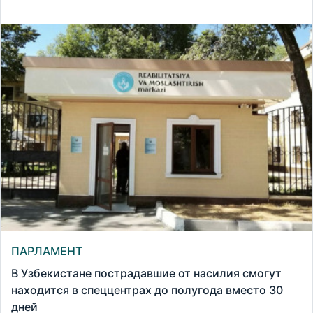
ПАРЛАМЕНТ
В Узбекистане пострадавшие от насилия смогут
находится в спеццентрах до полугода вместо 30
дней