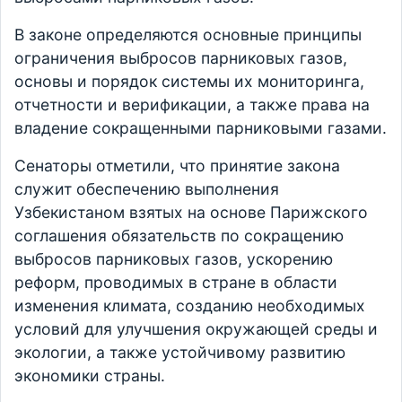
В законе определяются основные принципы
ограничения выбросов парниковых газов,
основы и порядок системы их мониторинга,
отчетности и верификации, а также права на
владение сокращенными парниковыми газами.
Сенаторы отметили, что принятие закона
служит обеспечению выполнения
Узбекистаном взятых на основе Парижского
соглашения обязательств по сокращению
выбросов парниковых газов, ускорению
реформ, проводимых в стране в области
изменения климата, созданию необходимых
условий для улучшения окружающей среды и
экологии, а также устойчивому развитию
экономики страны.