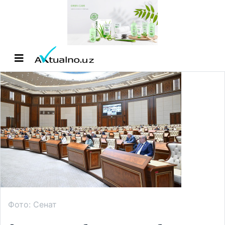
Фото: Сенат