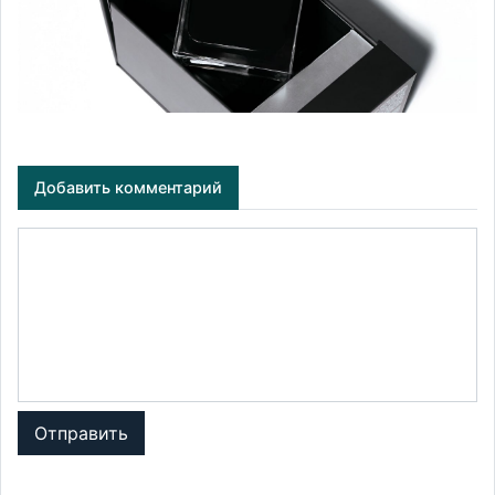
Добавить комментарий
Отправить