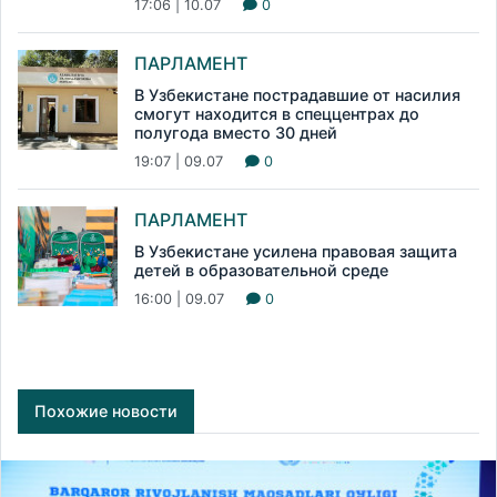
17:06 | 10.07
0
ПАРЛАМЕНТ
В Узбекистане пострадавшие от насилия
смогут находится в спеццентрах до
полугода вместо 30 дней
19:07 | 09.07
0
ПАРЛАМЕНТ
В Узбекистане усилена правовая защита
детей в образовательной среде
16:00 | 09.07
0
Похожие новости