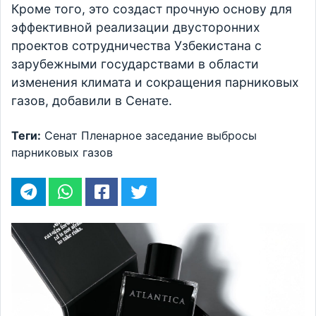
Кроме того, это создаст прочную основу для
эффективной реализации двусторонних
проектов сотрудничества Узбекистана с
зарубежными государствами в области
изменения климата и сокращения парниковых
газов, добавили в Сенате.
Теги:
Сенат
Пленарное заседание
выбросы
парниковых газов