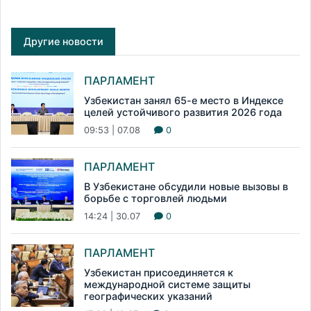
Другие новости
ПАРЛАМЕНТ
Узбекистан занял 65-е место в Индексе
целей устойчивого развития 2026 года
09:53 | 07.08
0
ПАРЛАМЕНТ
В Узбекистане обсудили новые вызовы в
борьбе с торговлей людьми
14:24 | 30.07
0
ПАРЛАМЕНТ
Узбекистан присоединяется к
международной системе защиты
географических указаний