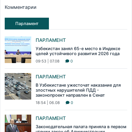
Комментарии
Парламент
ПАРЛАМЕНТ
Узбекистан занял 65-е место в Индексе
целей устойчивого развития 2026 года
09:53 | 07.08
0
ПАРЛАМЕНТ
В Узбекистане ужесточат наказание для
злостных нарушителей ПДД -
законопроект направлен в Сенат
18:54 | 06.08
0
ПАРЛАМЕНТ
Законодательная палата приняла в первом
чтении закон об Администрации