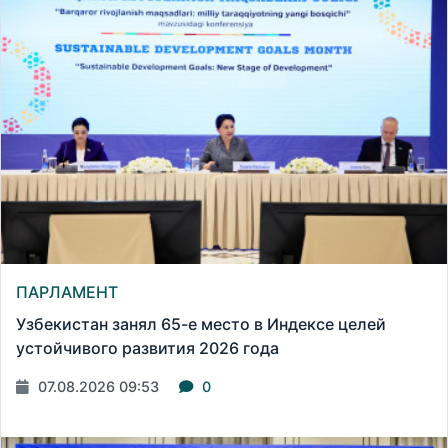
ПАРЛАМЕНТ
Узбекистан занял 65-е место в Индексе целей
устойчивого развития 2026 года
07.08.2026 09:53
0