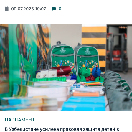
09.07.2026 19:07
0
ПАРЛАМЕНТ
В Узбекистане усилена правовая защита детей в