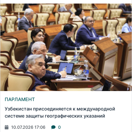
ПАРЛАМЕНТ
Узбекистан присоединяется к международной
системе защиты географических указаний
10.07.2026 17:06
0