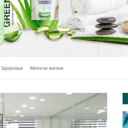
Здоровье
Мелочи жизни