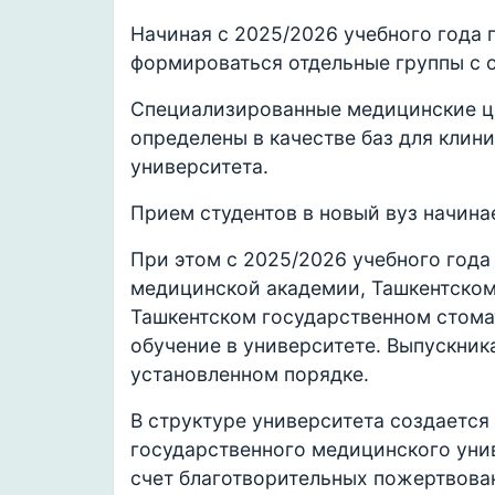
Начиная с 2025/2026 учебного года 
формироваться отдельные группы с 
Специализированные медицинские ц
определены в качестве баз для клин
университета.
Прием студентов в новый вуз начина
При этом с 2025/2026 учебного года
медицинской академии, Ташкентском
Ташкентском государственном стома
обучение в университете. Выпускник
установленном порядке.
В структуре университета создается
государственного медицинского унив
счет благотворительных пожертвова