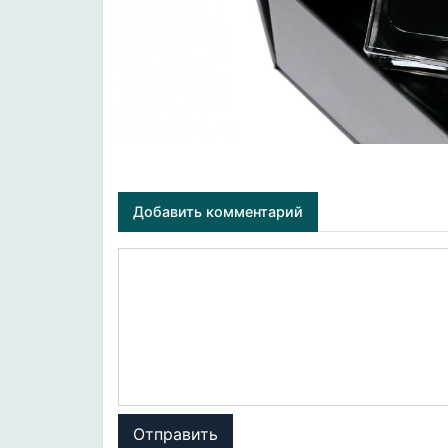
Добавить комментарий
Отправить