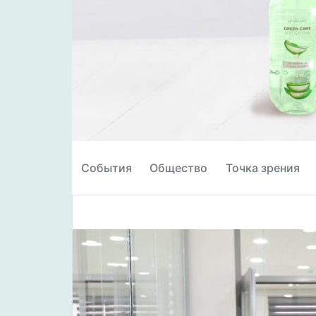
События
Общество
Точка зрения