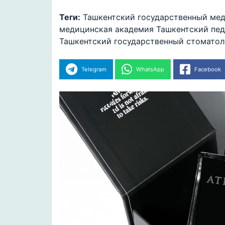
Теги:
Ташкентский государственный ме
медицинская академия
Ташкентский пе
Ташкентский государственный стоматол
Telegram
WhatsApp
Facebook