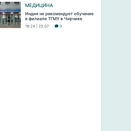
МЕДИЦИНА
Индия не рекомендует обучение
в филиале ТГМУ в Чирчике
18:24 | 25.07
0