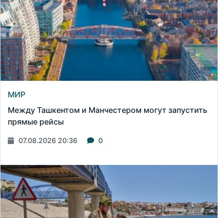
МИР
Между Ташкентом и Манчестером могут запустить
прямые рейсы
07.08.2026 20:36
0