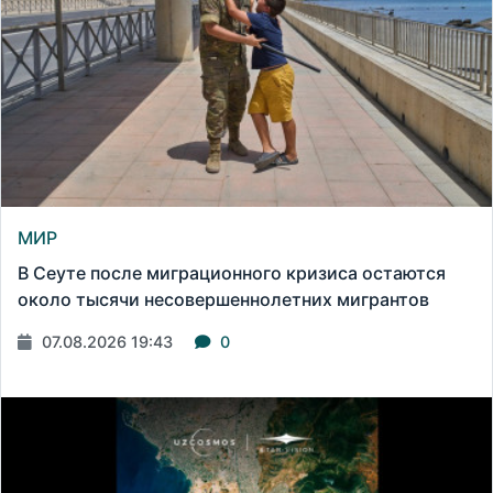
МИР
В Сеуте после миграционного кризиса остаются
около тысячи несовершеннолетних мигрантов
07.08.2026 19:43
0