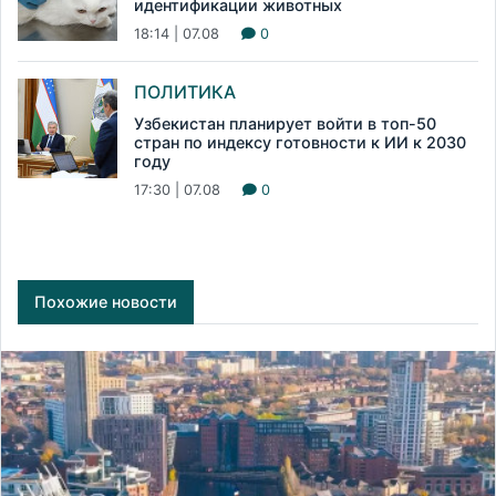
идентификации животных
18:14 | 07.08
0
ПОЛИТИКА
Узбекистан планирует войти в топ-50
стран по индексу готовности к ИИ к 2030
году
17:30 | 07.08
0
Похожие новости