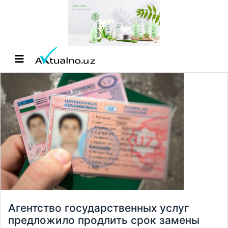
Агентство государственных услуг
предложило продлить срок замены