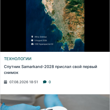
ТЕХНОЛОГИИ
Спутник Samarkand-2028 прислал свой первый
снимок
07.08.2026 18:51
0