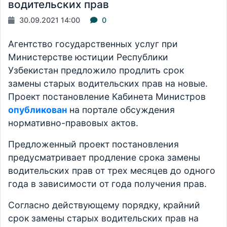
водительских прав
30.09.2021 14:00
0
Агентство государственных услуг при
Министерстве юстиции Республики
Узбекистан предложило продлить срок
замены старых водительских прав на новые.
Проект постановление Кабинета Министров
опубликован
на портале обсуждения
нормативно-правовых актов.
Предложенный проект постановления
предусматривает продление срока замены
водительских прав от трех месяцев до одного
года в зависимости от года получения прав.
Согласно действующему порядку, крайний
срок замены старых водительских прав на