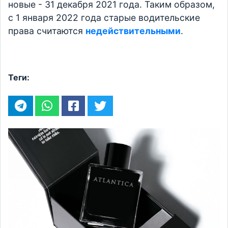
новые - 31 декабря 2021 года. Таким образом,
с 1 января 2022 года старые водительские
права считаются
недействительными
.
Теги: