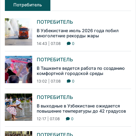
Потребитель
ПОТРЕБИТЕЛЬ
В Узбекистане июль 2026 года побил
многолетние рекорды жары
14:43 | 07.08
0
ПОТРЕБИТЕЛЬ
В Ташкенте ведется работа по созданию
комфортной городской среды
13:02 | 07.08
0
ПОТРЕБИТЕЛЬ
В выходные в Узбекистане ожидается
повышение температуры до 42 градусов
12:17 | 07.08
0
ПОТРЕБИТЕЛЬ