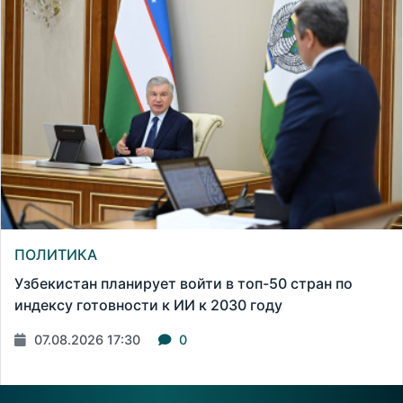
ПОЛИТИКА
Узбекистан планирует войти в топ-50 стран по
индексу готовности к ИИ к 2030 году
07.08.2026 17:30
0