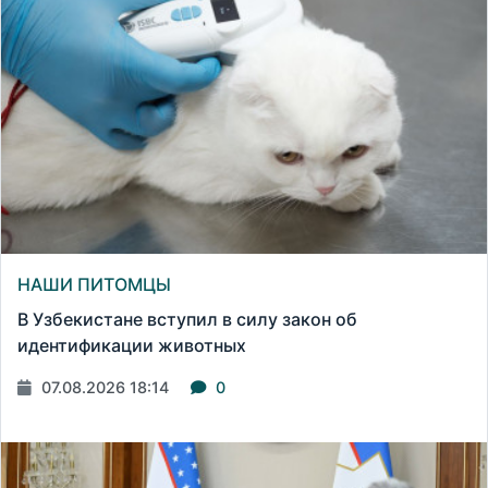
НАШИ ПИТОМЦЫ
В Узбекистане вступил в силу закон об
идентификации животных
07.08.2026 18:14
0