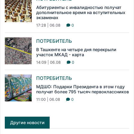
Абитуриенты с инвалидностью получат
дополнительное время на вступительных
экзаменах
17:28 | 06.08
0
ПОТРЕБИТЕЛЬ
В Ташкенте на четыре дня перекрыли
участок МКАД - карта
14:09 | 06.08
0
ПОТРЕБИТЕЛЬ
МДШО: Подарки Президента в этом году
получат более 795 тысяч первоклассников
11:00 | 06.08
0
Другие новости