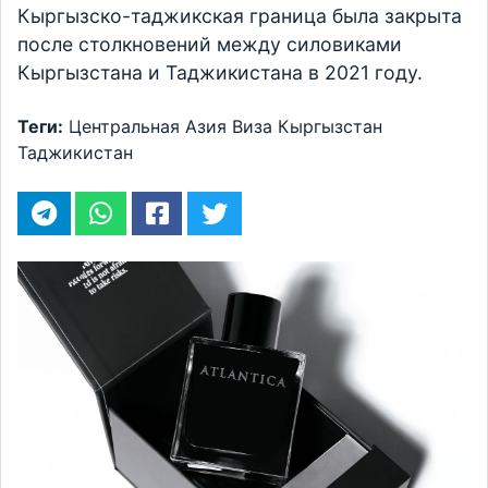
Кыргызско-таджикская граница была закрыта
после столкновений между силовиками
Кыргызстана и Таджикистана в 2021 году.
Теги:
Центральная Азия
Виза
Кыргызстан
Таджикистан