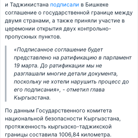
и Таджикистана
подписали
в Бишкеке
соглашение о государственной границе между
двумя странами, а также приняли участие в
церемонии открытия двух контрольно-
пропускных пунктов.
«Подписанное соглашение будет
представлено на ратификацию в парламент
19 марта. До ратификации мы не
разглашали многие детали документа,
поскольку не хотели нарушить процесс до
его подписания», - отметил глава
Кыргызстана.
По данным Государственного комитета
национальной безопасности Кыргызстана,
протяженность кыргызско-таджикской
границы составила 1006,84 километра.