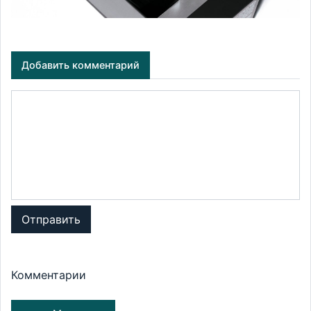
Добавить комментарий
Отправить
Комментарии