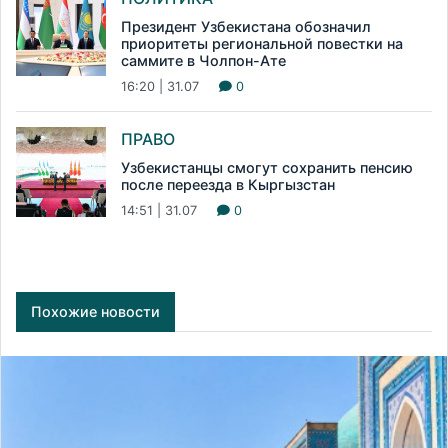
Президент Узбекистана обозначил
приоритеты региональной повестки на
саммите в Чолпон-Ате
16:20 | 31.07
0
ПРАВО
Узбекистанцы смогут сохранить пенсию
после переезда в Кыргызстан
14:51 | 31.07
0
Похожие новости