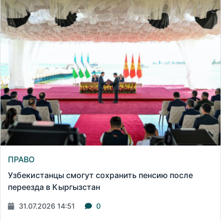
ПРАВО
Узбекистанцы смогут сохранить пенсию после
переезда в Кыргызстан
31.07.2026 14:51
0