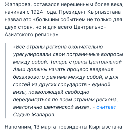
Жапарова, оставался нерешенным более века,
начиная с 1924 года. Президент Кыргызстана
назвал это «большим событием не только для
двух стран, но и для всего Центрально-
Азиатского региона».
«Все страны региона окончательно
урегулировали свои пограничные вопросы
между собой. Теперь страны Центральной
Азии должны начать процесс введения
безвизового режима между собой, а для
гостей из других государств - единой
визы, позволяющей свободно
передвигаться по всем странам региона,
аналогично шенгенской визе»,
-
считает
Садыр Жапаров.
Напомним, 13 марта президенты Кыргызстана