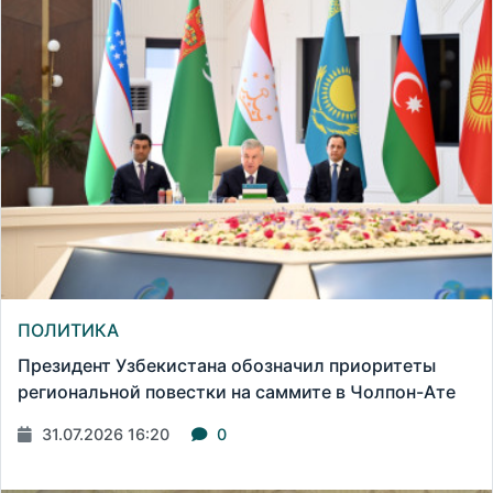
ПОЛИТИКА
Президент Узбекистана обозначил приоритеты
региональной повестки на саммите в Чолпон-Ате
31.07.2026 16:20
0