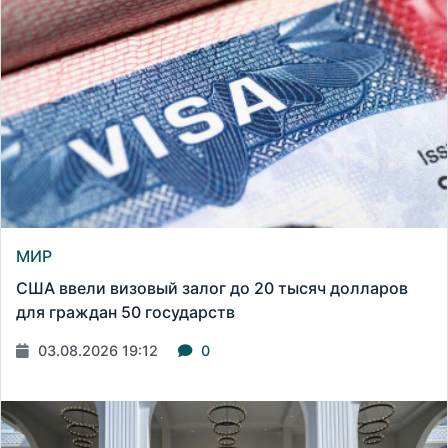
МИР
США ввели визовый залог до 20 тысяч долларов
для граждан 50 государств
03.08.2026 19:12
0