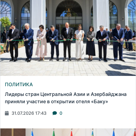
ПОЛИТИКА
Лидеры стран Центральной Азии и Азербайджана
приняли участие в открытии отеля «Баку»
31.07.2026 17:43
0