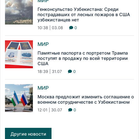
МИР
Генконсульство Узбекистана: Среди
пострадавших от лесных пожаров в США
узбекистанцев нет
10:38 | 03.08
0
МИР
Памятные паспорта с портретом Трампа
поступят в продажу по всей территории
США
18:39 | 31.07
0
МИР
Москва предложит изменить соглашение о
военном сотрудничестве с Узбекистаном
12:01 | 30.07
0
Другие новости