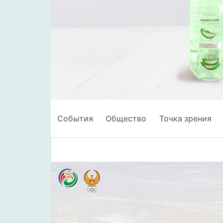
События
Общество
Точка зрения