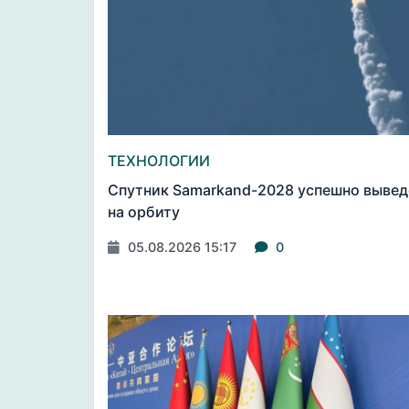
ТЕХНОЛОГИИ
Спутник Samarkand-2028 успешно вывед
на орбиту
05.08.2026 15:17
0