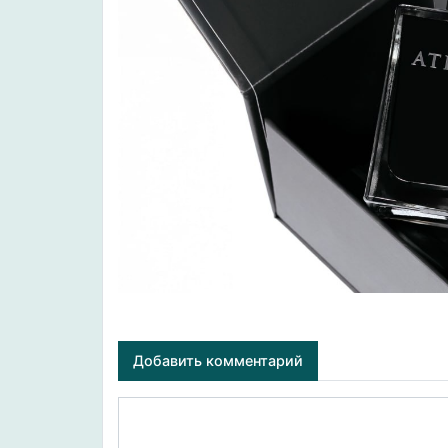
Добавить комментарий