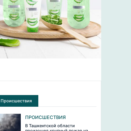
Происшествия
ПРОИСШЕСТВИЯ
В Ташкентской области
произошел крупный пожар на