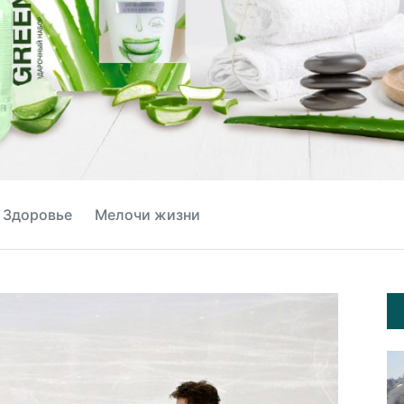
Здоровье
Мелочи жизни