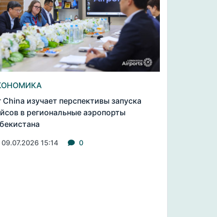
КОНОМИКА
r China изучает перспективы запуска
йсов в региональные аэропорты
бекистана
09.07.2026 15:14
0