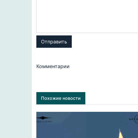
Отправить
Комментарии
Похожие новости