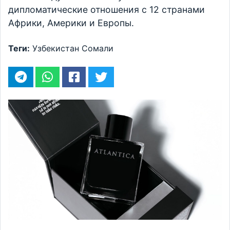
дипломатические отношения с 12 странами
Африки, Америки и Европы.
Теги:
Узбекистан
Сомали