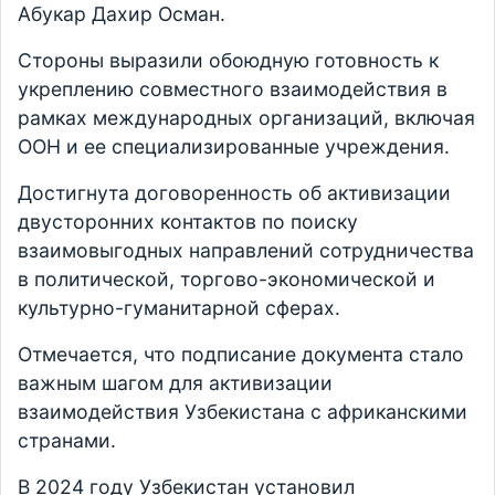
Абукар Дахир Осман.
Стороны выразили обоюдную готовность к
укреплению совместного взаимодействия в
рамках международных организаций, включая
ООН и ее специализированные учреждения.
Достигнута договоренность об активизации
двусторонних контактов по поиску
взаимовыгодных направлений сотрудничества
в политической, торгово-экономической и
культурно-гуманитарной сферах.
Отмечается, что подписание документа стало
важным шагом для активизации
взаимодействия Узбекистана с африканскими
странами.
В 2024 году Узбекистан установил