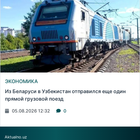
ЭКОНОМИКА
Из Беларуси в Узбекистан отправился еще один
прямой грузовой поезд
05.08.2026 12:32
0
Aktualno.uz