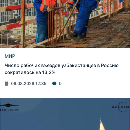
МИР
Число рабочих въездов узбекистанцев в Россию
сократилось на 13,2%
06.08.2026 12:35
0