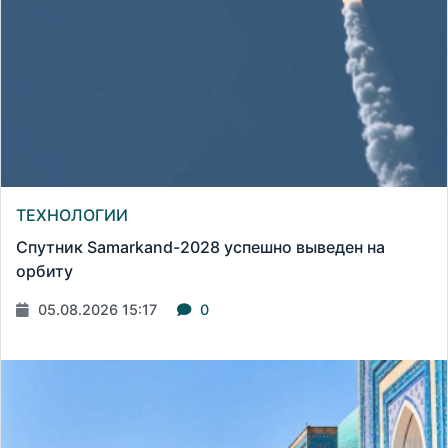
ТЕХНОЛОГИИ
Спутник Samarkand-2028 успешно выведен на
орбиту
05.08.2026 15:17
0