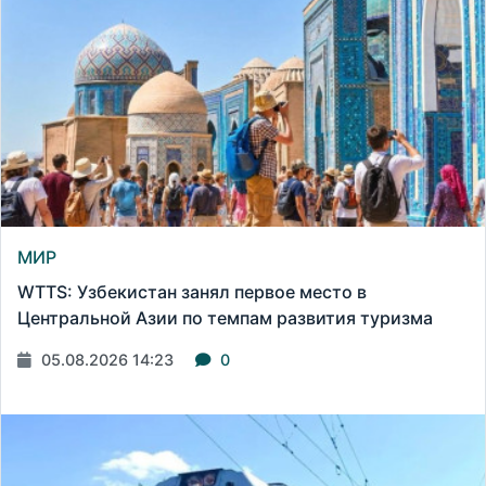
МИР
WTTS: Узбекистан занял первое место в
Центральной Азии по темпам развития туризма
05.08.2026 14:23
0