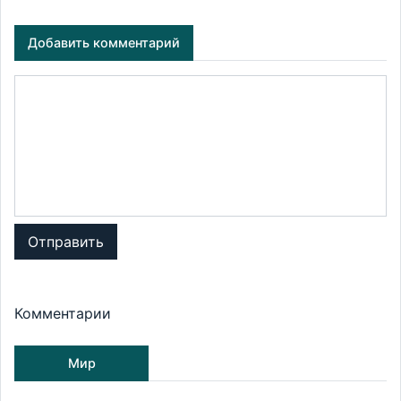
Добавить комментарий
Отправить
Комментарии
Мир