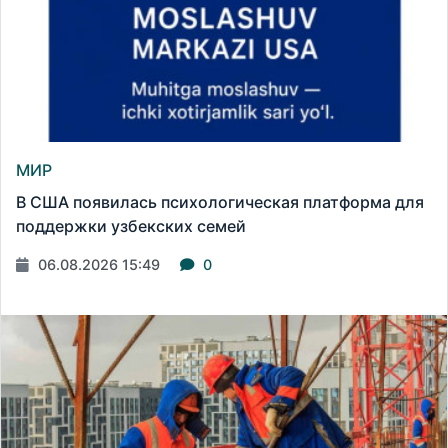
МИР
В США появилась психологическая платформа для
поддержки узбекских семей
06.08.2026 15:49
0