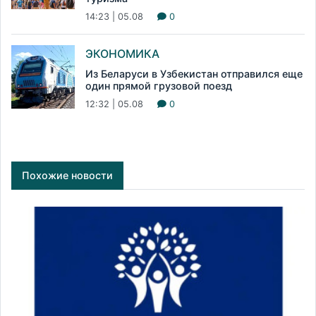
14:23 | 05.08
0
ЭКОНОМИКА
Из Беларуси в Узбекистан отправился еще
один прямой грузовой поезд
12:32 | 05.08
0
Похожие новости