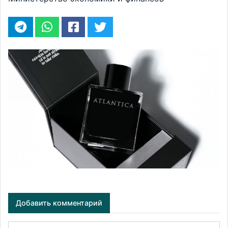
Добавить комментарий