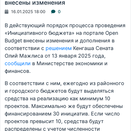
внесены изменения
16.01.2025 18:00
0
В действующий порядок процесса проведения
«Инициативного бюджета» на портале Open
Budget внесены изменения и дополнения в
соответствии с
решением
Кенгаша Сената
Олий Мажлиса от 13 января 2025 года,
сообщили
в Министерстве экономики и
финансов.
В соответствии с ним, ежегодно из районного
и городского бюджетов будут выделяться
средства на реализацию как минимум 10
проектов. Максимально же будут обеспечены
финансированием 30 инициатив. Если число
проектов превысит 10, средства будут
распределены с учетом численности