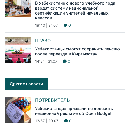
В Узбекистане с нового учебного года
вводят систему национальной
сертификации учителей начальных
классов
19:43 | 31.07
0
ПРАВО
Узбекистанцы смогут сохранить пенсию
после переезда в Кыргызстан
14:51 | 31.07
0
Другие новости
ПОТРЕБИТЕЛЬ
Узбекистанцев призвали не доверять
незаконной рекламе об Open Budget
13:37 | 29.07
0