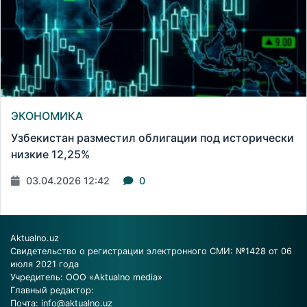
ЭКОНОМИКА
Узбекистан разместил облигации под исторически
низкие 12,25%
03.04.2026 12:42
0
Aktualno.uz
Свидетельство о регистрации электронного СМИ: №1428 от 06
июля 2021 года
Учредитель: ООО «Aktualno media»
Главный редактор:
Почта:
info@aktualno.uz