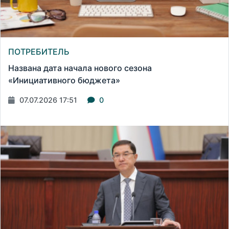
ПОТРЕБИТЕЛЬ
Названа дата начала нового сезона
«Инициативного бюджета»
07.07.2026 17:51
0