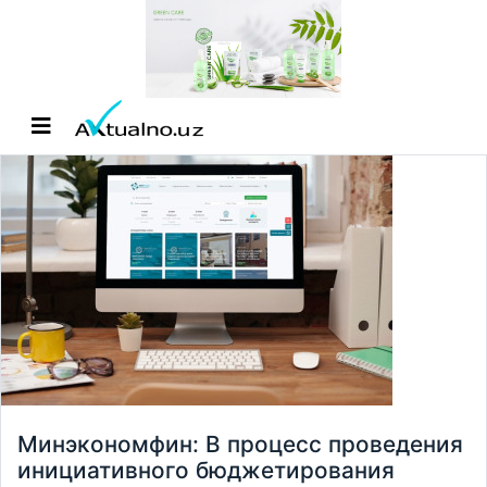
Минэкономфин: В процесс проведения
инициативного бюджетирования