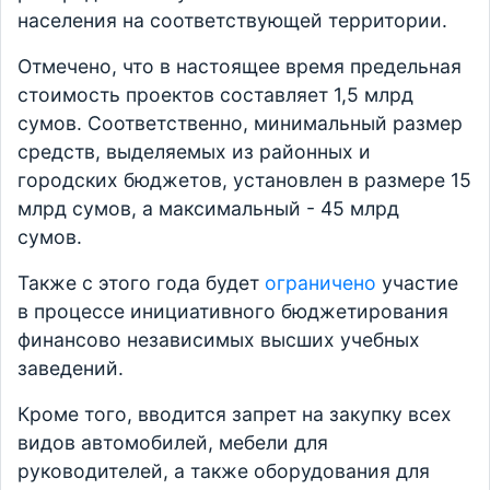
населения на соответствующей территории.
Отмечено, что в настоящее время предельная
стоимость проектов составляет 1,5 млрд
сумов. Соответственно, минимальный размер
средств, выделяемых из районных и
городских бюджетов, установлен в размере 15
млрд сумов, а максимальный - 45 млрд
сумов.
Также с этого года будет
ограничено
участие
в процессе инициативного бюджетирования
финансово независимых высших учебных
заведений.
Кроме того, вводится запрет на закупку всех
видов автомобилей, мебели для
руководителей, а также оборудования для