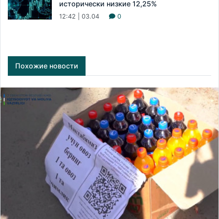
исторически низкие 12,25%
12:42 | 03.04
0
Похожие новости