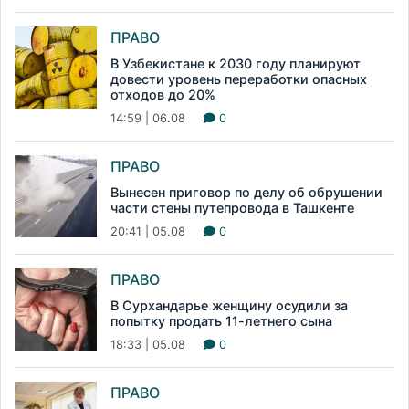
ПРАВО
В Узбекистане к 2030 году планируют
довести уровень переработки опасных
отходов до 20%
14:59 | 06.08
0
ПРАВО
Вынесен приговор по делу об обрушении
части стены путепровода в Ташкенте
20:41 | 05.08
0
ПРАВО
В Сурхандарье женщину осудили за
попытку продать 11-летнего сына
18:33 | 05.08
0
ПРАВО