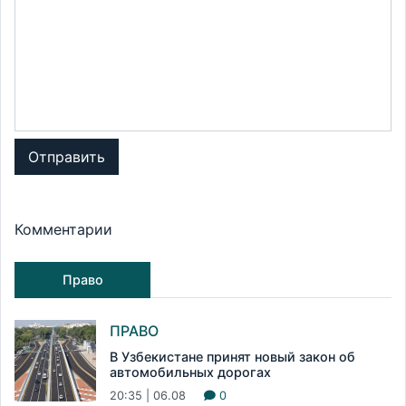
Отправить
Комментарии
Право
ПРАВО
В Узбекистане принят новый закон об
автомобильных дорогах
20:35 | 06.08
0