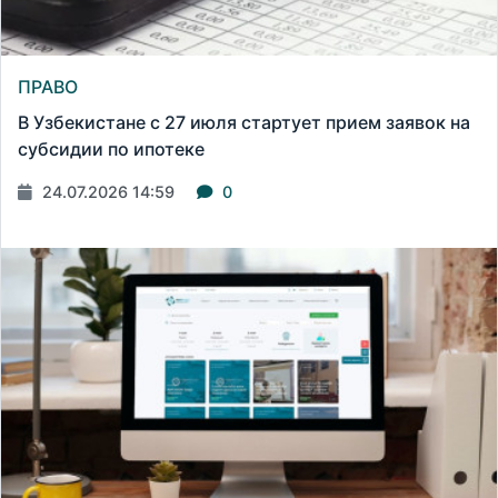
ПРАВО
В Узбекистане с 27 июля стартует прием заявок на
субсидии по ипотеке
24.07.2026 14:59
0