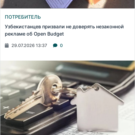
ПОТРЕБИТЕЛЬ
Узбекистанцев призвали не доверять незаконной
рекламе об Open Budget
29.07.2026 13:37
0