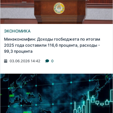
ЭКОНОМИКА
Минэкономфин: Доходы госбюджета по итогам
2025 года составили 116,6 процента, расходы -
99,3 процента
03.06.2026 14:42
0