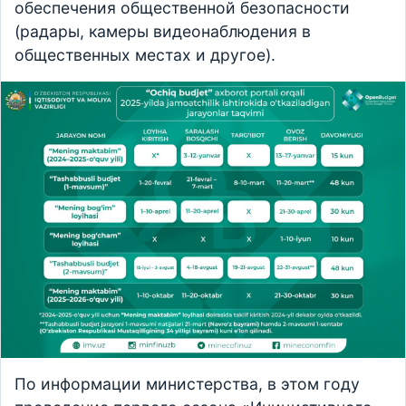
обеспечения общественной безопасности
(радары, камеры видеонаблюдения в
общественных местах и другое).
По информации министерства, в этом году