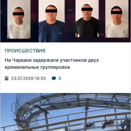
ПРОИСШЕСТВИЯ
На Чарваке задержали участников двух
криминальных группировок
23.07.2026 16:55
0