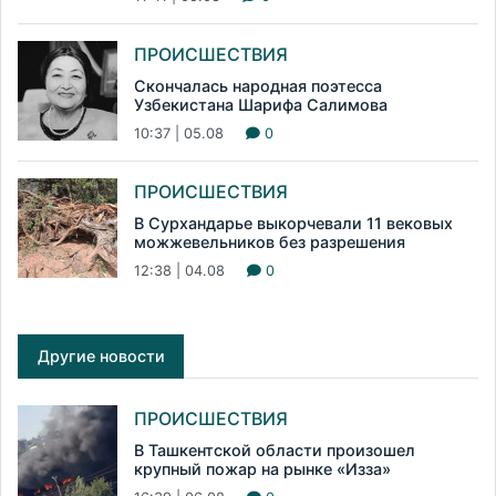
ПРОИСШЕСТВИЯ
Скончалась народная поэтесса
Узбекистана Шарифа Салимова
10:37 | 05.08
0
ПРОИСШЕСТВИЯ
В Сурхандарье выкорчевали 11 вековых
можжевельников без разрешения
12:38 | 04.08
0
Другие новости
ПРОИСШЕСТВИЯ
В Ташкентской области произошел
крупный пожар на рынке «Изза»