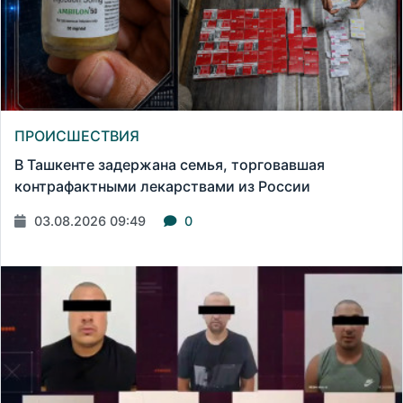
ПРОИСШЕСТВИЯ
В Ташкенте задержана семья, торговавшая
контрафактными лекарствами из России
03.08.2026 09:49
0