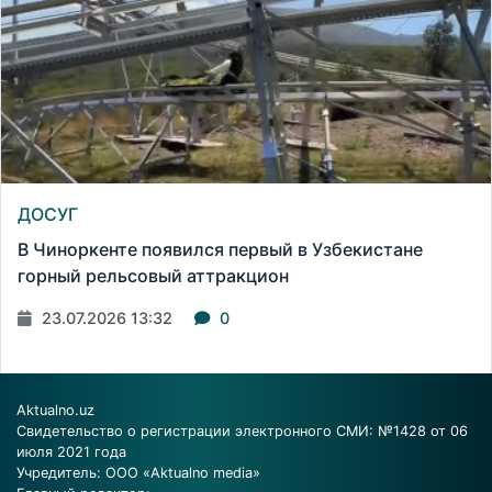
ДОСУГ
В Чиноркенте появился первый в Узбекистане
горный рельсовый аттракцион
23.07.2026 13:32
0
Aktualno.uz
Свидетельство о регистрации электронного СМИ: №1428 от 06
июля 2021 года
Учредитель: ООО «Aktualno media»