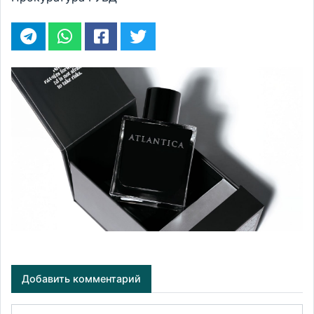
Добавить комментарий