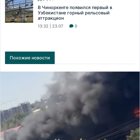
В Чиноркенте появился первый в
Узбекистане горный рельсовый
аттракцион
13:32 | 23.07
0
Похожие новости