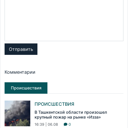
Отправить
Комментарии
Происшествия
ПРОИСШЕСТВИЯ
В Ташкентской области произошел
крупный пожар на рынке «Изза»
16:39 | 06.08
0