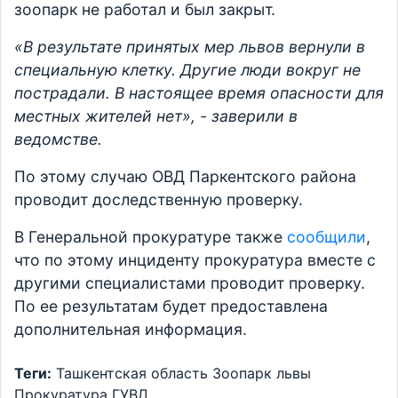
зоопарк не работал и был закрыт.
«В результате принятых мер львов вернули в
специальную клетку. Другие люди вокруг не
пострадали. В настоящее время опасности для
местных жителей нет», - заверили в
ведомстве.
По этому случаю ОВД Паркентского района
проводит доследственную проверку.
В Генеральной прокуратуре также
сообщили
,
что по этому инциденту прокуратура вместе с
другими специалистами проводит проверку.
По ее результатам будет предоставлена
дополнительная информация.
Теги:
Ташкентская область
Зоопарк
львы
Прокуратура
ГУВД