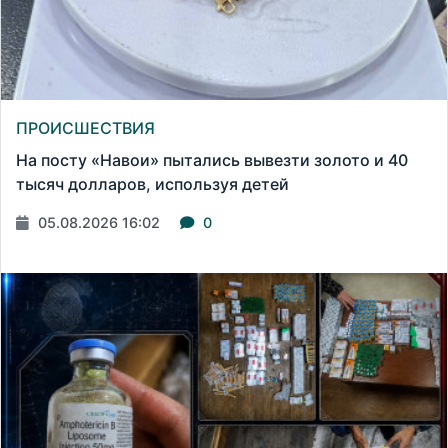
ПРОИСШЕСТВИЯ
На посту «Навои» пытались вывезти золото и 40
тысяч долларов, используя детей
05.08.2026 16:02
0