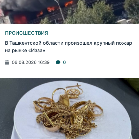
ПРОИСШЕСТВИЯ
В Ташкентской области произошел крупный пожар
на рынке «Изза»
06.08.2026 16:39
0