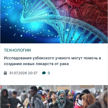
ТЕХНОЛОГИИ
Исследования узбекского ученого могут помочь в
создании новых лекарств от рака
31.07.2026 20:37
0