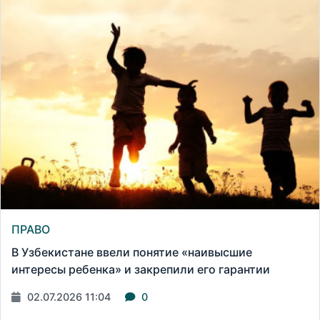
ПРАВО
В Узбекистане ввели понятие «наивысшие
интересы ребенка» и закрепили его гарантии
02.07.2026 11:04
0