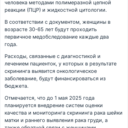
человека методами полимеразной цепной
реакции (ПЦР) и жидкостной цитологии.
В соответствии с документом, женщины в
возрасте 30-65 лет будут проходить
первичное медобследование каждые два
года.
Расходы, связанные с диагностикой и
лечением пациенток, у которых в результате
скрининга выявится онкологическое
заболевание, будут финансироваться из
бюджета.
Отмечается, что до 1 мая 2025 года
планируется внедрение систем оценки
качества и мониторинга скрининга рака шейки
матки и раннего выявления рака груди, а
также обратной связи с женщинами,