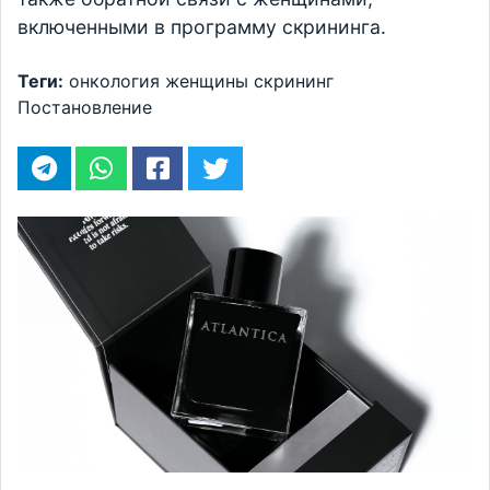
включенными в программу скрининга.
Теги:
онкология
женщины
скрининг
Постановление