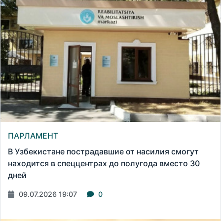
ПАРЛАМЕНТ
В Узбекистане пострадавшие от насилия смогут
находится в спеццентрах до полугода вместо 30
дней
09.07.2026 19:07
0