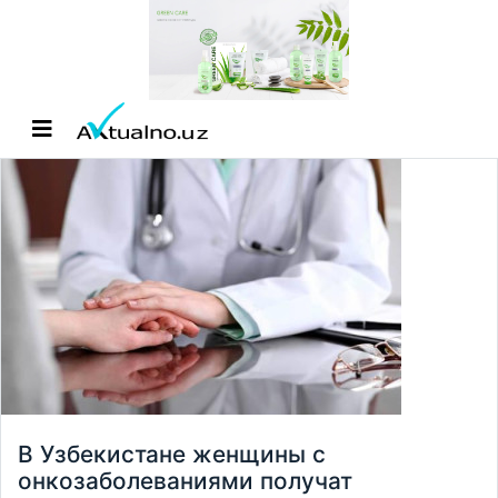
В Узбекистане женщины с
онкозаболеваниями получат