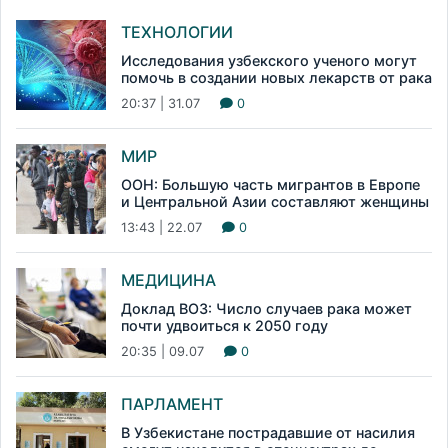
ТЕХНОЛОГИИ
Исследования узбекского ученого могут
помочь в создании новых лекарств от рака
20:37 | 31.07
0
МИР
ООН: Большую часть мигрантов в Европе
и Центральной Азии составляют женщины
13:43 | 22.07
0
МЕДИЦИНА
Доклад ВОЗ: Число случаев рака может
почти удвоиться к 2050 году
20:35 | 09.07
0
ПАРЛАМЕНТ
В Узбекистане пострадавшие от насилия