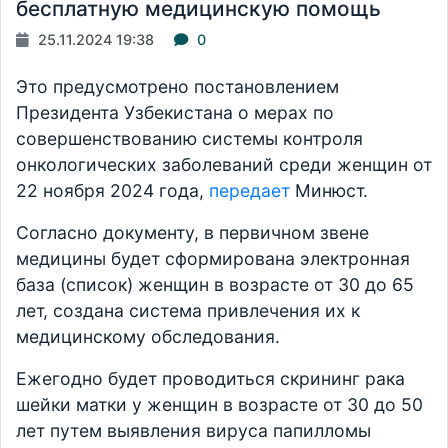
бесплатную медицинскую помощь
25.11.2024 19:38
0
Это предусмотрено постановлением
Президента Узбекистана о мерах по
совершенствованию системы контроля
онкологических заболеваний среди женщин от
22 ноября 2024 года,
передает
Минюст.
Согласно документу, в первичном звене
медицины будет сформирована электронная
база (список) женщин в возрасте от 30 до 65
лет, создана система привлечения их к
медицинскому обследования.
Ежегодно будет проводиться скрининг рака
шейки матки у женщин в возрасте от 30 до 50
лет путем выявления вируса папилломы