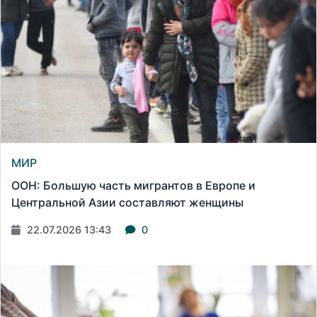
МИР
ООН: Большую часть мигрантов в Европе и
Центральной Азии составляют женщины
22.07.2026 13:43
0