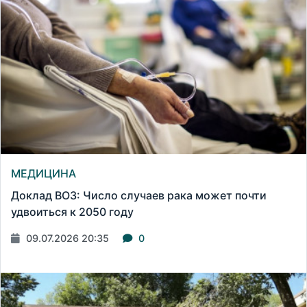
МЕДИЦИНА
Доклад ВОЗ: Число случаев рака может почти
удвоиться к 2050 году
09.07.2026 20:35
0