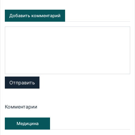
Добавить комментарий
Отправить
Комментарии
Медицина