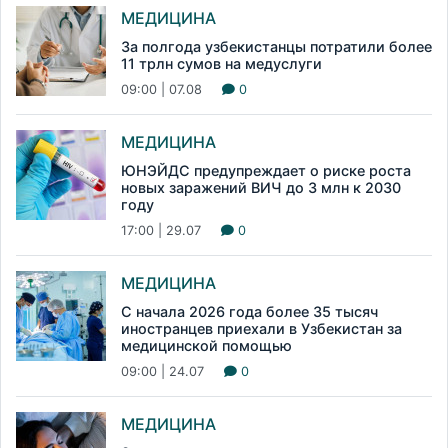
МЕДИЦИНА
За полгода узбекистанцы потратили более
11 трлн сумов на медуслуги
09:00 | 07.08
0
МЕДИЦИНА
ЮНЭЙДС предупреждает о риске роста
новых заражений ВИЧ до 3 млн к 2030
году
17:00 | 29.07
0
МЕДИЦИНА
С начала 2026 года более 35 тысяч
иностранцев приехали в Узбекистан за
медицинской помощью
09:00 | 24.07
0
МЕДИЦИНА