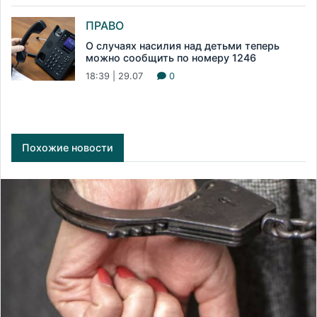
ПРАВО
О случаях насилия над детьми теперь
можно сообщить по номеру 1246
18:39 | 29.07
0
Похожие новости