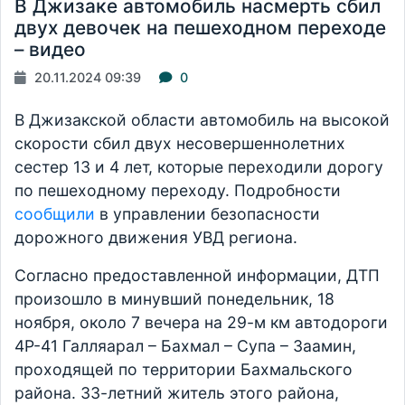
В Джизаке автомобиль насмерть сбил
двух девочек на пешеходном переходе
– видео
20.11.2024 09:39
0
В Джизакской области автомобиль на высокой
скорости сбил двух несовершеннолетних
сестер 13 и 4 лет, которые переходили дорогу
по пешеходному переходу. Подробности
сообщили
в управлении безопасности
дорожного движения УВД региона.
Согласно предоставленной информации, ДТП
произошло в минувший понедельник, 18
ноября, около 7 вечера на 29-м км автодороги
4Р-41 Галляарал – Бахмал – Супа – Заамин,
проходящей по территории Бахмальского
района. 33-летний житель этого района,