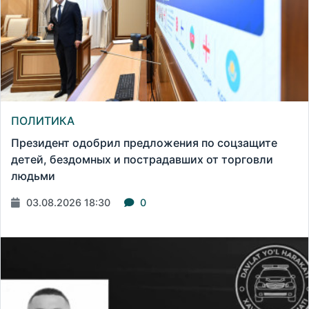
ПОЛИТИКА
Президент одобрил предложения по соцзащите
детей, бездомных и пострадавших от торговли
людьми
03.08.2026 18:30
0