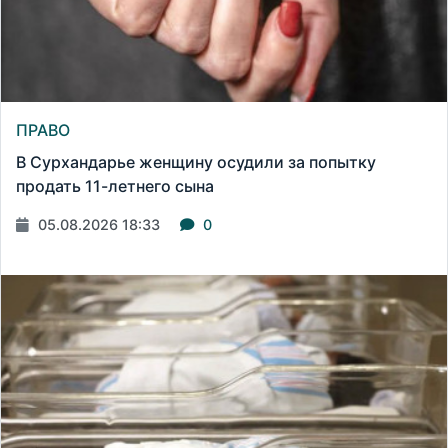
ПРАВО
В Сурхандарье женщину осудили за попытку
продать 11-летнего сына
05.08.2026 18:33
0