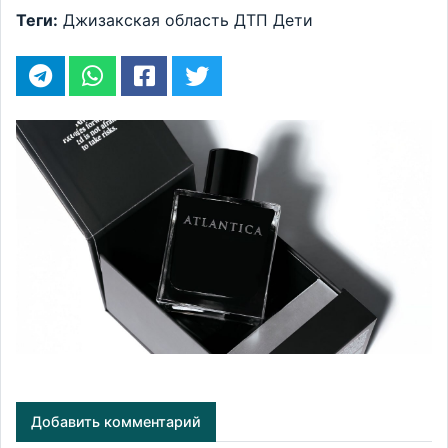
Теги:
Джизакская область
ДТП
Дети
Добавить комментарий