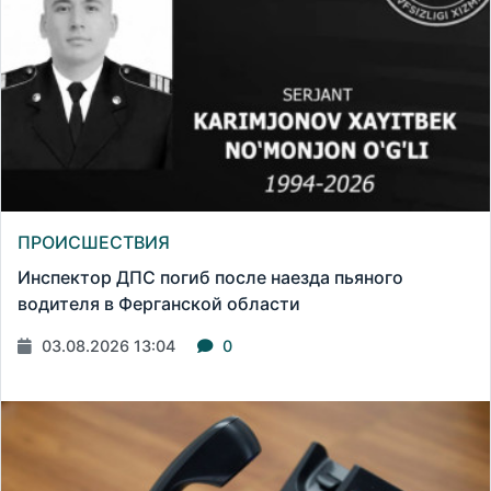
ПРОИСШЕСТВИЯ
Инспектор ДПС погиб после наезда пьяного
водителя в Ферганской области
03.08.2026 13:04
0