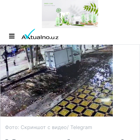
Фото: Скриншот с видео/ Telegram