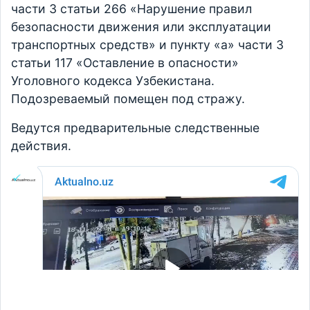
части 3 статьи 266 «Нарушение правил
безопасности движения или эксплуатации
транспортных средств» и пункту «а» части 3
статьи 117 «Оставление в опасности»
Уголовного кодекса Узбекистана.
Подозреваемый помещен под стражу.
Ведутся предварительные следственные
действия.