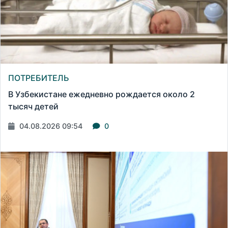
ПОТРЕБИТЕЛЬ
В Узбекистане ежедневно рождается около 2
тысяч детей
04.08.2026 09:54
0