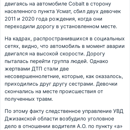
двигаясь на автомобиле Cobalt в сторону
населенного пункта Усмат, сбил двух девочек
2011 и 2020 года рождения, когда они
переходили дорогу в установленном месте.
На кадрах, распространившихся в социальных
сетях, видно, что автомобиль в момент аварии
двигался на высокой скорости. Дорогу
пыталась перейти группа людей. Однако
жертвами ДТП стали две
несовершеннолетние, которые, как оказалось,
приходились друг другу сестрами. Девочки
скончались на месте происшествия от
полученных травм.
По этому факту следственное управление УВД
Джизакской области возбудило уголовное
дело в отношении водителя А.О. по пункту «а»