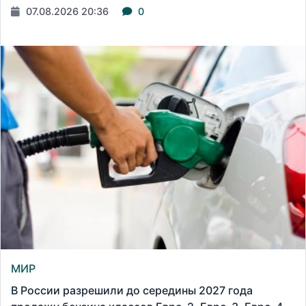
07.08.2026 20:36
0
МИР
В России разрешили до середины 2027 года