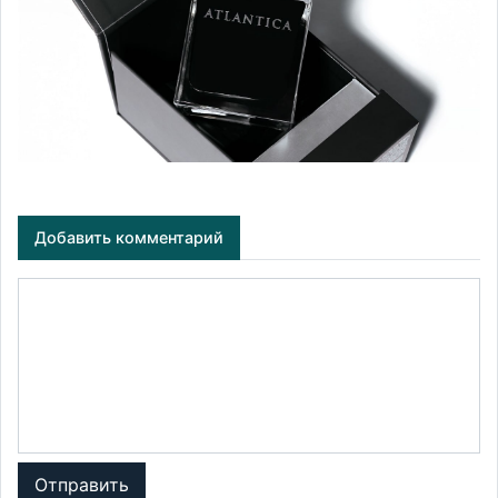
Добавить комментарий
Отправить