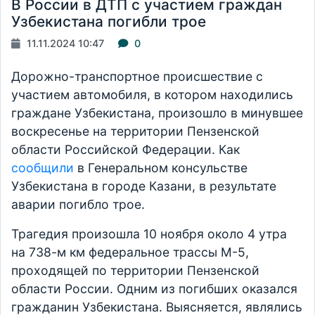
В России в ДТП с участием граждан
Узбекистана погибли трое
11.11.2024 10:47
0
Дорожно-транспортное происшествие с
участием автомобиля, в котором находились
граждане Узбекистана, произошло в минувшее
воскресенье на территории Пензенской
области Российской Федерации. Как
сообщили
в Генеральном консульстве
Узбекистана в городе Казани, в результате
аварии погибло трое.
Трагедия произошла 10 ноября около 4 утра
на 738-м км федеральное трассы М-5,
проходящей по территории Пензенской
области России. Одним из погибших оказался
гражданин Узбекистана. Выясняется, являлись