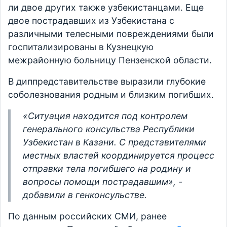
ли двое других также узбекистанцами. Еще
двое пострадавших из Узбекистана с
различными телесными повреждениями были
госпитализированы в Кузнецкую
межрайонную больницу Пензенской области.
В диппредставительстве выразили глубокие
соболезнования родным и близким погибших.
«Ситуация находится под контролем
генерального консульства Республики
Узбекистан в Казани. С представителями
местных властей координируется процесс
отправки тела погибшего на родину и
вопросы помощи пострадавшим», -
добавили в генконсульстве.
По данным российских СМИ, ранее