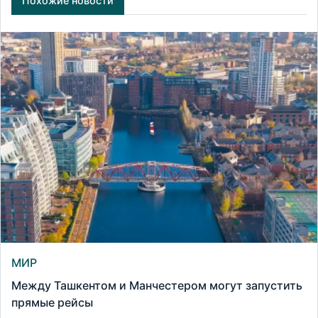
Похожие новости
МИР
Между Ташкентом и Манчестером могут запустить
прямые рейсы