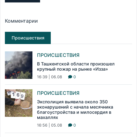
Комментарии
Происшествия
ПРОИСШЕСТВИЯ
В Ташкентской области произошел
крупный пожар на рынке «Изза»
16:39 | 06.08
0
ПРОИСШЕСТВИЯ
Эксполиция выявила около 350
эконарушений с начала месячника
благоустройства и милосердия в
махаллях
16:56 | 05.08
0