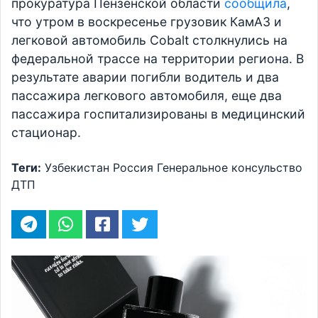
прокуратура Пензенской области
сообщила
,
что утром в воскресенье грузовик КамАЗ и
легковой автомобиль Cobalt столкнулись на
федеральной трассе на территории региона. В
результате аварии погибли водитель и два
пассажира легкового автомобиля, еще два
пассажира госпитализированы в медицинский
стационар.
Теги:
Узбекистан
Россия
Генеральное консульство
ДТП