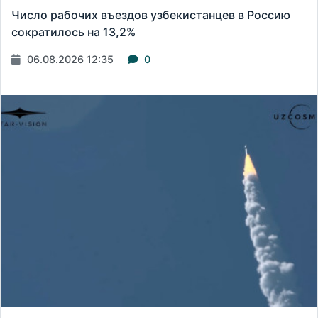
Число рабочих въездов узбекистанцев в Россию
сократилось на 13,2%
06.08.2026 12:35
0