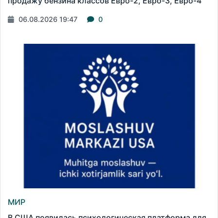
продажу бензина классов Евро-2, Евро-3, Евро-4
06.08.2026 19:47
0
МИР
В США появилась психологическая платформа для