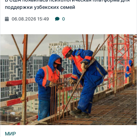
поддержки узбекских семей
06.08.2026 15:49
0
МИР