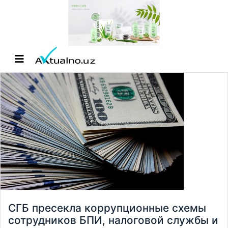
СГБ пресекла коррупционные схемы
сотрудников БПИ, налоговой службы и