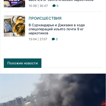
10:39 | 30.07
0
ПРОИСШЕСТВИЯ
В Сурхандарье и Джизаке в ходе
спецопераций изъято почти 9 кг
наркотиков
13:04 | 27.07
0
Похожие новости