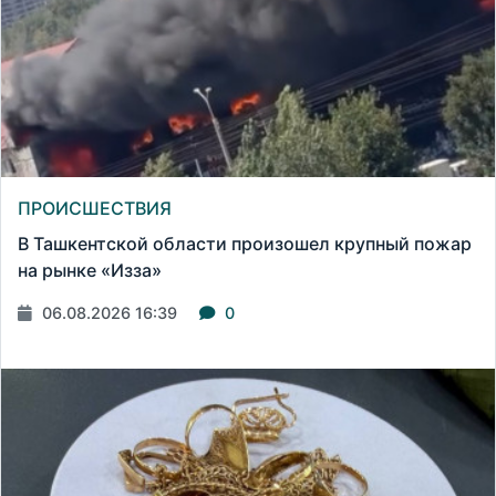
ПРОИСШЕСТВИЯ
В Ташкентской области произошел крупный пожар
на рынке «Изза»
06.08.2026 16:39
0