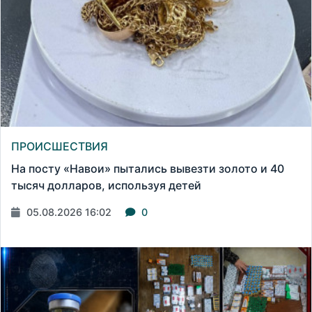
ПРОИСШЕСТВИЯ
На посту «Навои» пытались вывезти золото и 40
тысяч долларов, используя детей
05.08.2026 16:02
0