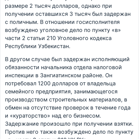
размере 2 тысяч долларов, однако при
получении оставшихся 3 тысяч был задержан
с поличным. В отношении госисполнителя
возбуждено уголовное дело по пункту «в»
части 2 статьи 210 Уголовного кодекса
Республики Узбекистан.
В другом случае был задержан исполняющий
обязанности начальника отдела налоговой
инспекции в Зангиатинском районе. Он
потребовал 1200 долларов от владельца
семейного предприятия, занимающегося
производством строительных материалов, в
обмен на отсутствие проверок в течение года
и «кураторство» над его бизнесом.
Задержание произошло при получении взятки.
Против него также возбуждено дело по пункту