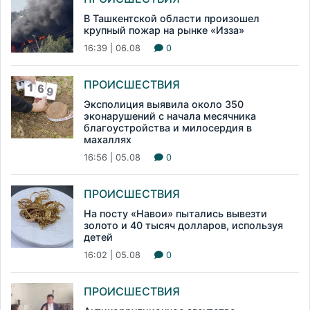
В Ташкентской области произошел
крупный пожар на рынке «Изза»
16:39 | 06.08
0
ПРОИСШЕСТВИЯ
Эксполиция выявила около 350
эконарушений с начала месячника
благоустройства и милосердия в
махаллях
16:56 | 05.08
0
ПРОИСШЕСТВИЯ
На посту «Навои» пытались вывезти
золото и 40 тысяч долларов, используя
детей
16:02 | 05.08
0
ПРОИСШЕСТВИЯ