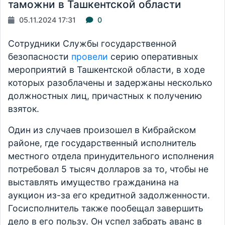
таможни в Ташкентской области
05.11.2024 17:31
0
Сотрудники Службы государственной
безопасности
провели
серию оперативных
мероприятий в Ташкентской области, в ходе
которых разоблачены и задержаны несколько
должностных лиц, причастных к получению
взяток.
Один из случаев произошел в Кибрайском
районе, где государственный исполнитель
местного отдела принудительного исполнения
потребовал 5 тысяч долларов за то, чтобы не
выставлять имущество гражданина на
аукцион из-за его кредитной задолженности.
Госисполнитель также пообещал завершить
дело в его пользу. Он успел забрать аванс в