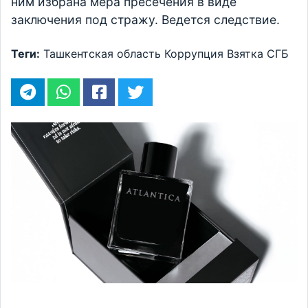
ним избрана мера пресечения в виде
заключения под стражу. Ведется следствие.
Теги:
Ташкентская область
Коррупция
Взятка
СГБ