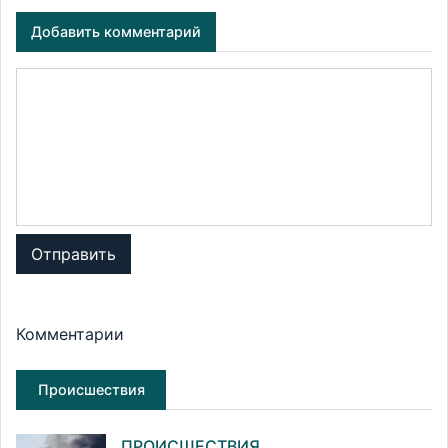
Добавить комментарий
Отправить
Комментарии
Происшествия
ПРОИСШЕСТВИЯ