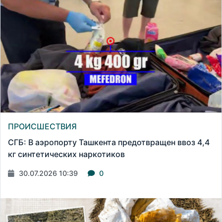
ПРОИСШЕСТВИЯ
СГБ: В аэропорту Ташкента предотвращен ввоз 4,4
кг синтетических наркотиков
30.07.2026 10:39
0