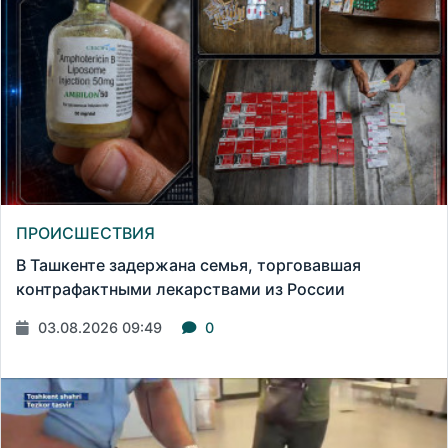
ПРОИСШЕСТВИЯ
В Ташкенте задержана семья, торговавшая
контрафактными лекарствами из России
03.08.2026 09:49
0