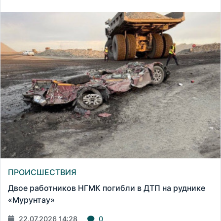
ПРОИСШЕСТВИЯ
Двое работников НГМК погибли в ДТП на руднике
«Мурунтау»
22.07.2026 14:28
0