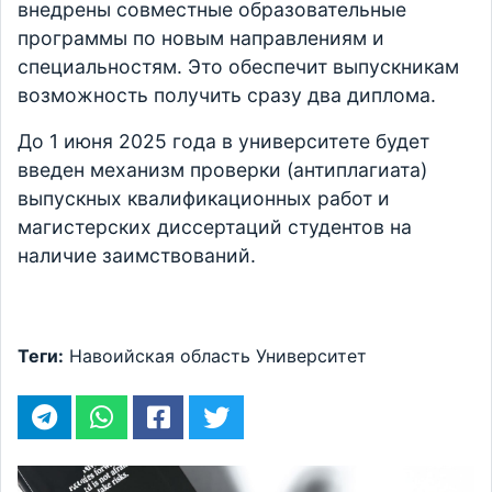
внедрены совместные образовательные
программы по новым направлениям и
специальностям. Это обеспечит выпускникам
возможность получить сразу два диплома.
До 1 июня 2025 года в университете будет
введен механизм проверки (антиплагиата)
выпускных квалификационных работ и
магистерских диссертаций студентов на
наличие заимствований.
Теги:
Навоийская область
Университет