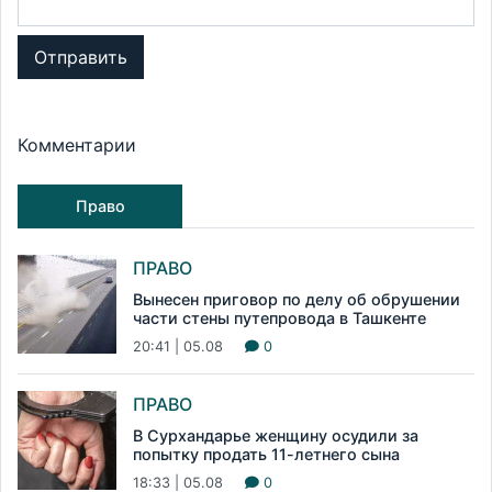
Отправить
Комментарии
Право
ПРАВО
Вынесен приговор по делу об обрушении
части стены путепровода в Ташкенте
20:41 | 05.08
0
ПРАВО
В Сурхандарье женщину осудили за
попытку продать 11-летнего сына
18:33 | 05.08
0