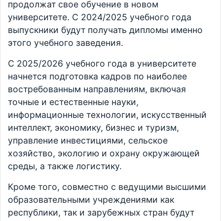
продолжат свое обучение в новом
университете. С 2024/2025 учебного года
выпускники будут получать дипломы именно
этого учебного заведения.
С 2025/2026 учебного года в университете
начнется подготовка кадров по наиболее
востребованным направлениям, включая
точные и естественные науки,
информационные технологии, искусственный
интеллект, экономику, бизнес и туризм,
управление инвестициями, сельское
хозяйство, экологию и охрану окружающей
среды, а также логистику.
Кроме того, совместно с ведущими высшими
образовательными учреждениями как
республики, так и зарубежных стран будут