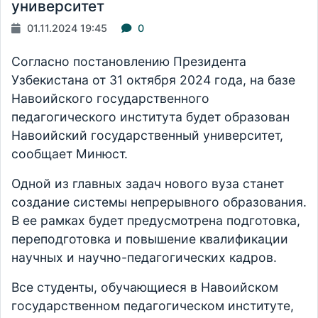
университет
01.11.2024 19:45
0
Согласно постановлению Президента
Узбекистана от 31 октября 2024 года, на базе
Навоийского государственного
педагогического института будет образован
Навоийский государственный университет,
сообщает Минюст.
Одной из главных задач нового вуза станет
создание системы непрерывного образования.
В ее рамках будет предусмотрена подготовка,
переподготовка и повышение квалификации
научных и научно-педагогических кадров.
Все студенты, обучающиеся в Навоийском
государственном педагогическом институте,