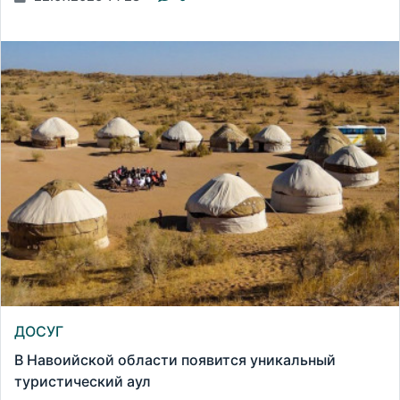
ДОСУГ
В Навоийской области появится уникальный
туристический аул