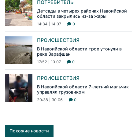
ПОТРЕБИТЕЛЬ
Детсады в четырех районах Навоийской
области закрылись из-за жары
14:34 | 14.07
0
ПРОИСШЕСТВИЯ
В Навоийской области трое утонули в
реке Зарафшан
17:52 | 10.07
0
ПРОИСШЕСТВИЯ
В Навоийской области 7-летний мальчик
управлял грузовиком
20:38 | 30.06
0
Похожие новости