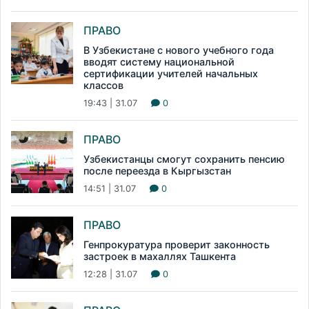
ПРАВО
В Узбекистане с нового учебного года
вводят систему национальной
сертификации учителей начальных
классов
19:43 | 31.07
0
ПРАВО
Узбекистанцы смогут сохранить пенсию
после переезда в Кыргызстан
14:51 | 31.07
0
ПРАВО
Генпрокуратура проверит законность
застроек в махаллях Ташкента
12:28 | 31.07
0