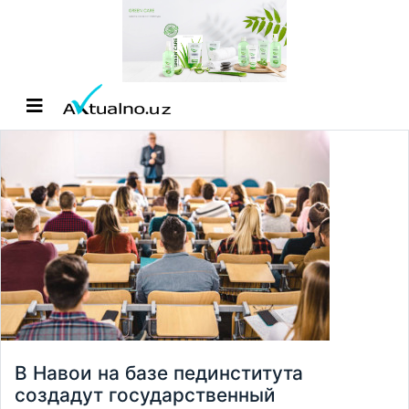
В Навои на базе пединститута
создадут государственный