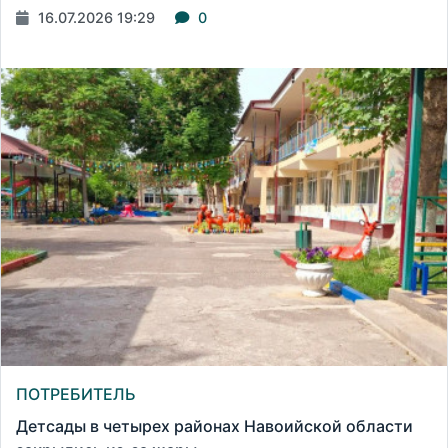
16.07.2026 19:29
0
ПОТРЕБИТЕЛЬ
Детсады в четырех районах Навоийской области