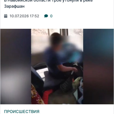
Зарафшан
10.07.2026 17:52
0
ПРОИСШЕСТВИЯ