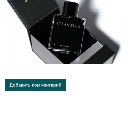
Добавить комментарий