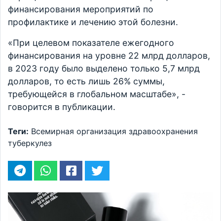
финансирования мероприятий по
профилактике и лечению этой болезни.
«При целевом показателе ежегодного
финансирования на уровне 22 млрд долларов,
в 2023 году было выделено только 5,7 млрд
долларов, то есть лишь 26% суммы,
требующейся в глобальном масштабе», -
говорится в публикации.
Теги:
Всемирная организация здравоохранения
туберкулез