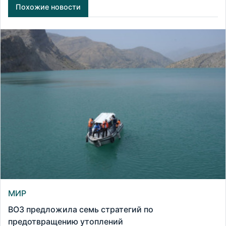
Похожие новости
МИР
ВОЗ предложила семь стратегий по
предотвращению утоплений