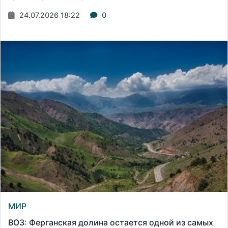
24.07.2026 18:22
0
МИР
ВОЗ: Ферганская долина остается одной из самых