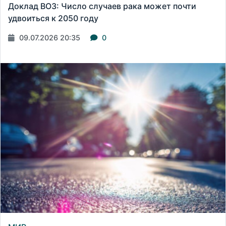
Доклад ВОЗ: Число случаев рака может почти
удвоиться к 2050 году
09.07.2026 20:35
0