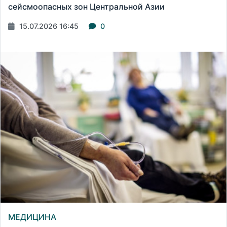
сейсмоопасных зон Центральной Азии
15.07.2026 16:45
0
МЕДИЦИНА