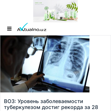
ВОЗ: Уровень заболеваемости
туберкулезом достиг рекорда за 28