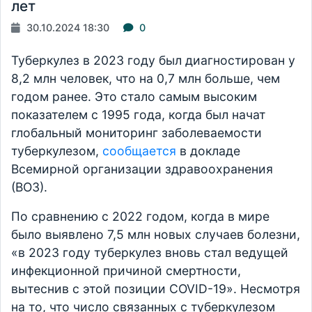
лет
30.10.2024 18:30
0
Туберкулез в 2023 году был диагностирован у
8,2 млн человек, что на 0,7 млн больше, чем
годом ранее. Это стало самым высоким
показателем с 1995 года, когда был начат
глобальный мониторинг заболеваемости
туберкулезом,
сообщается
в докладе
Всемирной организации здравоохранения
(ВОЗ).
По сравнению с 2022 годом, когда в мире
было выявлено 7,5 млн новых случаев болезни,
«в 2023 году туберкулез вновь стал ведущей
инфекционной причиной смертности,
вытеснив с этой позиции COVID-19». Несмотря
на то, что число связанных с туберкулезом