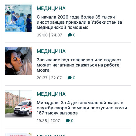
МЕДИЦИНА
С начала 2026 года более 35 тысяч
иностранцев приехали в Узбекистан за
медицинской помощью
09:00 | 24.07
0
МЕДИЦИНА
Засыпание под телевизор или подкаст
может негативно сказаться на работе
мозга
20:37 | 22.07
0
МЕДИЦИНА
Минздрав: За 4 дня аномальной жары в
службу скорой помощи поступило почти
167 тысяч вызовов
19:38 | 17.07
0