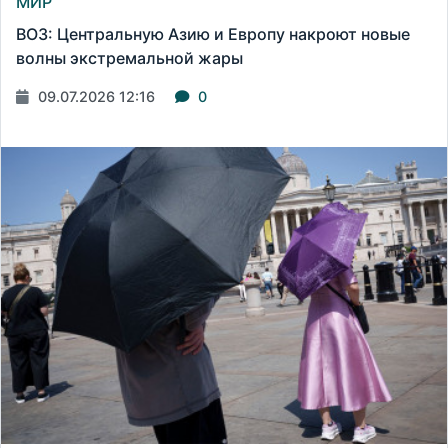
МИР
ВОЗ: Центральную Азию и Европу накроют новые
волны экстремальной жары
09.07.2026 12:16
0