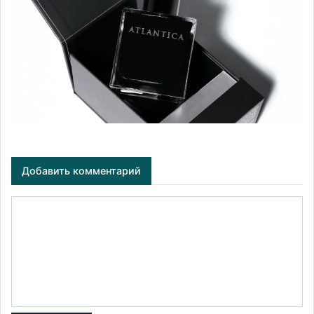
Добавить комментарий