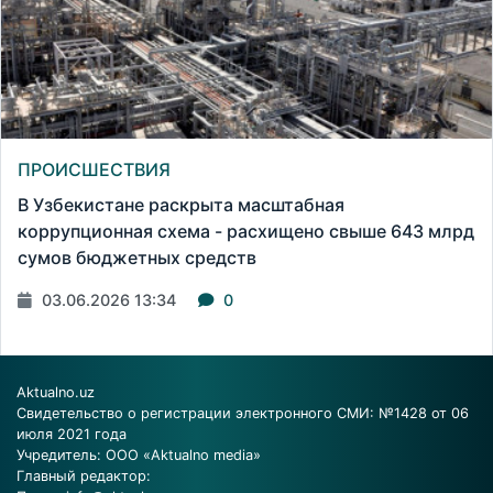
ПРОИСШЕСТВИЯ
В Узбекистане раскрыта масштабная
коррупционная схема - расхищено свыше 643 млрд
сумов бюджетных средств
03.06.2026 13:34
0
Aktualno.uz
Свидетельство о регистрации электронного СМИ: №1428 от 06
июля 2021 года
Учредитель: ООО «Aktualno media»
Главный редактор: