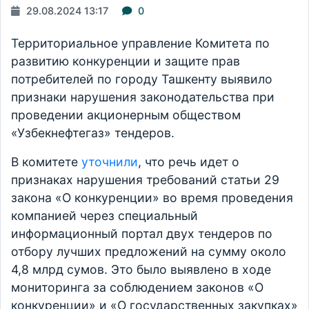
29.08.2024 13:17
0
Территориальное управление Комитета по
развитию конкуренции и защите прав
потребителей по городу Ташкенту выявило
признаки нарушения законодательства при
проведении акционерным обществом
«Узбекнефтегаз» тендеров.
В комитете
уточнили
, что речь идет о
признаках нарушения требований статьи 29
закона «О конкуренции» во время проведения
компанией через специальный
информационный портал двух тендеров по
отбору лучших предложений на сумму около
4,8 млрд сумов. Это было выявлено в ходе
мониторинга за соблюдением законов «О
конкуренции» и «О государственных закупках»