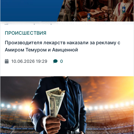
ПРОИСШЕСТВИЯ
Производителя лекарств наказали за рекламу с
Амиром Темуром и Авиценной
10.06.2026 19:29
0