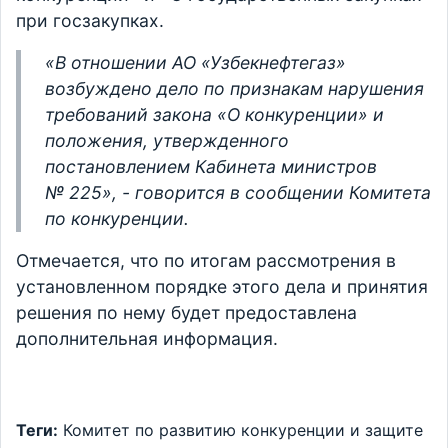
при госзакупках.
«В отношении АО «Узбекнефтегаз»
возбуждено дело по признакам нарушения
требований закона «О конкуренции» и
положения, утвержденного
постановлением Кабинета министров
№ 225», - говорится в сообщении Комитета
по конкуренции.
Отмечается, что по итогам рассмотрения в
установленном порядке этого дела и принятия
решения по нему будет предоставлена
дополнительная информация.
Теги:
Комитет по развитию конкуренции и защите