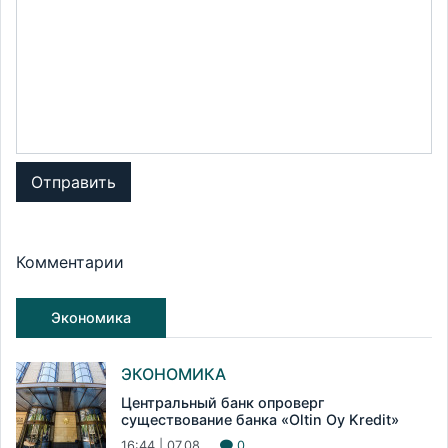
Отправить
Комментарии
Экономика
ЭКОНОМИКА
Центральный банк опроверг
существование банка «Oltin Oy Kredit»
16:44 | 07.08
0