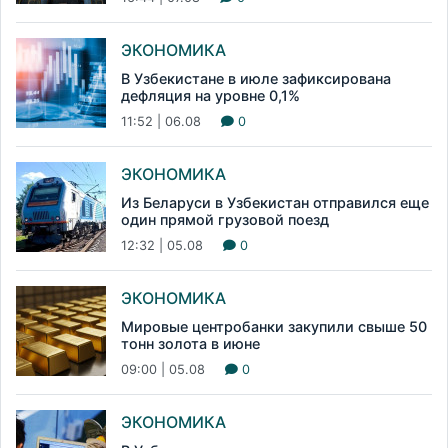
ЭКОНОМИКА
В Узбекистане в июле зафиксирована
дефляция на уровне 0,1%
11:52 | 06.08
0
ЭКОНОМИКА
Из Беларуси в Узбекистан отправился еще
один прямой грузовой поезд
12:32 | 05.08
0
ЭКОНОМИКА
Мировые центробанки закупили свыше 50
тонн золота в июне
09:00 | 05.08
0
ЭКОНОМИКА