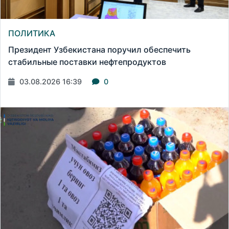
ПОЛИТИКА
Президент Узбекистана поручил обеспечить
стабильные поставки нефтепродуктов
03.08.2026 16:39
0