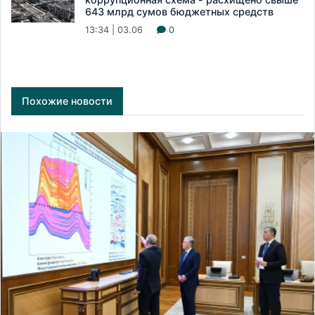
643 млрд сумов бюджетных средств
13:34 | 03.06
0
Похожие новости