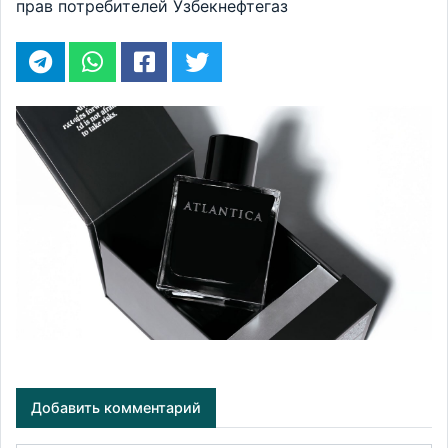
прав потребителей
Узбекнефтегаз
Добавить комментарий