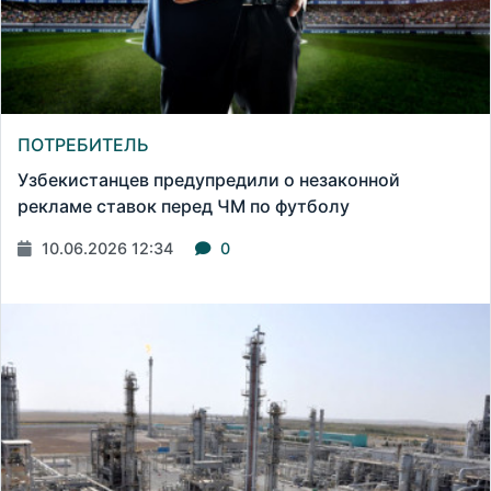
ПОТРЕБИТЕЛЬ
Узбекистанцев предупредили о незаконной
рекламе ставок перед ЧМ по футболу
10.06.2026 12:34
0