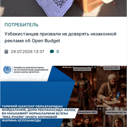
ПОТРЕБИТЕЛЬ
Узбекистанцев призвали не доверять незаконной
рекламе об Open Budget
29.07.2026 13:37
0