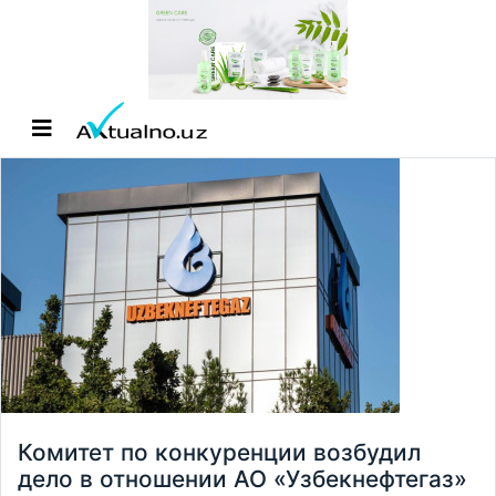
Комитет по конкуренции возбудил
дело в отношении АО «Узбекнефтегаз»