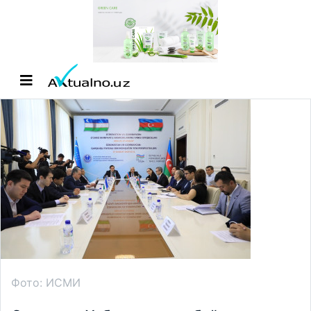
Фото: ИСМИ