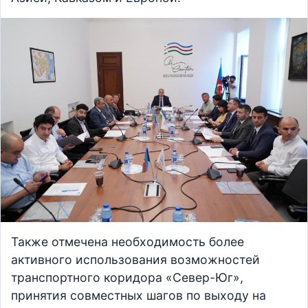
Также отмечена необходимость более
активного использования возможностей
транспортного коридора «Север-Юг»,
принятия совместных шагов по выходу на