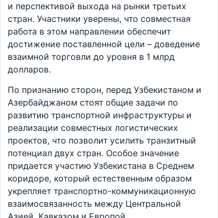
и перспективой выхода на рынки третьих
стран. Участники уверены, что совместная
работа в этом направлении обеспечит
достижение поставленной цели – доведение
взаимной торговли до уровня в 1 млрд
долларов.
По признанию сторон, перед Узбекистаном и
Азербайджаном стоят общие задачи по
развитию транспортной инфраструктуры и
реализации совместных логистических
проектов, что позволит усилить транзитный
потенциал двух стран. Особое значение
придается участию Узбекистана в Среднем
коридоре, который естественным образом
укрепляет транспортно-коммуникационную
взаимосвязанность между Центральной
Азией, Кавказом и Европой.