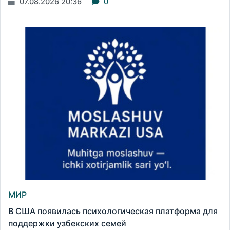
07.08.2026 20:36
0
МИР
В США появилась психологическая платформа для
поддержки узбекских семей