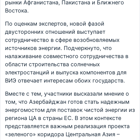
рынки Афганистана, Пакистана и Ближнего
Востока.
По оценкам экспертов, новой фазой
двусторонних отношений выступает
сотрудничество в сфере возобновляемых
источников энергии. Подчеркнуто, что
налаживание совместного сотрудничества в
области строительства солнечных
электростанций и выпуска компонентов для
ВИЭ отвечает интересам обоих государств.
Вместе с тем, участники высказали мнение о
том, что Азербайджан готов стать надежным
энергомостом для поставок чистой энергии из
региона ЦА в страны ЕС. В этом контексте
представляется важным реализация проекта
«зеленого» коридора Центральная Азия –