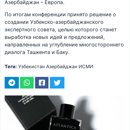
Азербайджан – Европа.
По итогам конференции принято решение о
создании Узбекско-азербайджанского
экспертного совета, целью которого станет
выработка новых идей и предложений,
направленных на углубление многостороннего
диалога Ташкента и Баку.
Теги:
Узбекистан
Азербайджан
ИСМИ