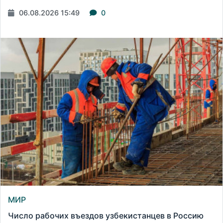
06.08.2026 15:49
0
МИР
Число рабочих въездов узбекистанцев в Россию