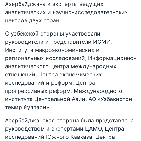
Азербайджана и эксперты ведущих
аналитических и научно-исследовательских
центров двух стран.
С узбекской стороны участвовали
руководители и представители ИСМИ,
Института макроэкономических и
региональных исследований, Информационно-
аналитического центра международных
отношений, Центра экономических
исследований и реформ, Центра
прогрессивных реформ, Международного
института Центральной Азии, АО «Узбекистон
темир йуллари».
Азербайджанская сторона была представлена
руководством и экспертами ЦАМО, Центра
исследований Южного Кавказа, Центра