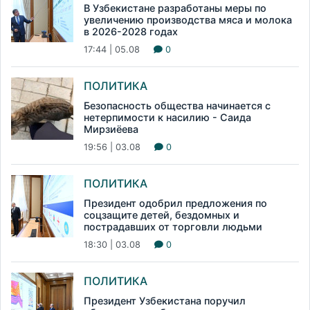
В Узбекистане разработаны меры по
увеличению производства мяса и молока
в 2026-2028 годах
17:44 | 05.08
0
ПОЛИТИКА
Безопасность общества начинается с
нетерпимости к насилию - Саида
Мирзиёева
19:56 | 03.08
0
ПОЛИТИКА
Президент одобрил предложения по
соцзащите детей, бездомных и
пострадавших от торговли людьми
18:30 | 03.08
0
ПОЛИТИКА
Президент Узбекистана поручил