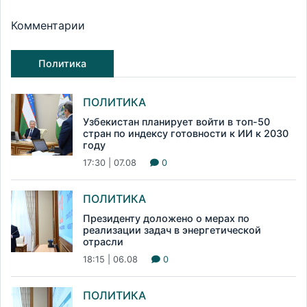
Комментарии
Политика
ПОЛИТИКА
Узбекистан планирует войти в топ-50
стран по индексу готовности к ИИ к 2030
году
17:30 | 07.08
0
ПОЛИТИКА
Президенту доложено о мерах по
реализации задач в энергетической
отрасли
18:15 | 06.08
0
ПОЛИТИКА