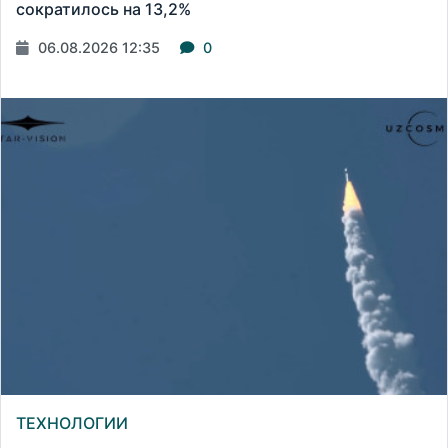
сократилось на 13,2%
06.08.2026 12:35
0
ТЕХНОЛОГИИ