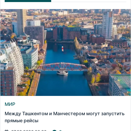
МИР
Между Ташкентом и Манчестером могут запустить
прямые рейсы