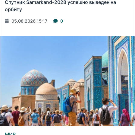
Спутник Samarkand-2028 успешно выведен на
орбиту
05.08.2026 15:17
0
МИР