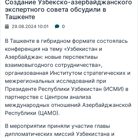
Создание Узбекско-азербайджанского
экспертного совета обсудили в
Ташкенте
29.08.2024 10:01
0
В Ташкенте в гибридном формате состоялась
конференция на тему «Узбекистан и
Азербайджан: новые перспективы
взаимовыгодного сотрудничества»,
организованная Институтом стратегических и
межрегиональных исследований при
Президенте Республики Узбекистан (ИСМИ) в
партнерстве с Центром анализа
международных отношений Азербайджанской
Республики (ЦАМО).
В мероприятии приняли участие главы
дипломатических миссий Узбекистана и