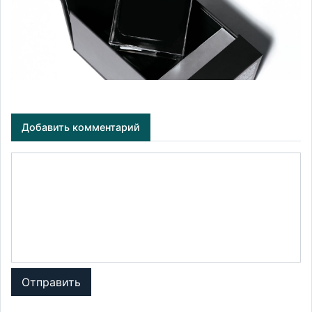
Добавить комментарий
Отправить