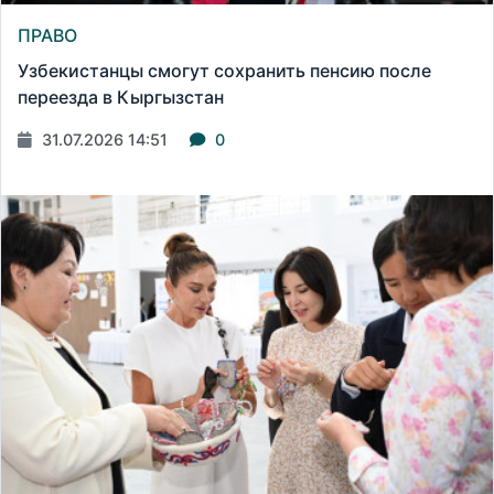
ПРАВО
Узбекистанцы смогут сохранить пенсию после
переезда в Кыргызстан
31.07.2026 14:51
0