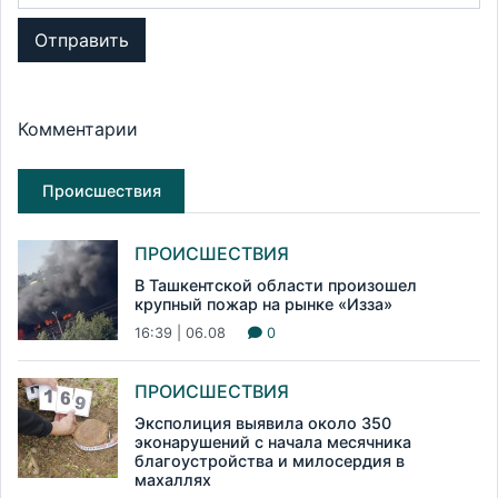
Отправить
Комментарии
Происшествия
ПРОИСШЕСТВИЯ
В Ташкентской области произошел
крупный пожар на рынке «Изза»
16:39 | 06.08
0
ПРОИСШЕСТВИЯ
Эксполиция выявила около 350
эконарушений с начала месячника
благоустройства и милосердия в
махаллях