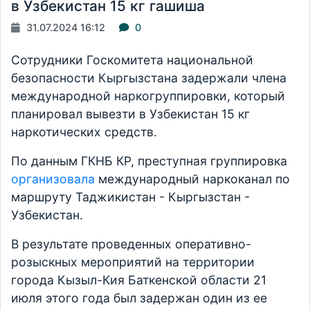
в Узбекистан 15 кг гашиша
31.07.2024 16:12
0
Сотрудники Госкомитета национальной
безопасности Кыргызстана задержали члена
международной наркогруппировки, который
планировал вывезти в Узбекистан 15 кг
наркотических средств.
По данным ГКНБ КР, преступная группировка
организовала
международный наркоканал по
маршруту Таджикистан - Кыргызстан -
Узбекистан.
В результате проведенных оперативно-
розыскных мероприятий на территории
города Кызыл-Кия Баткенской области 21
июля этого года был задержан один из ее