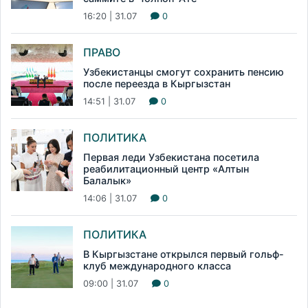
16:20 | 31.07
0
ПРАВО
Узбекистанцы смогут сохранить пенсию
после переезда в Кыргызстан
14:51 | 31.07
0
ПОЛИТИКА
Первая леди Узбекистана посетила
реабилитационный центр «Алтын
Балалык»
14:06 | 31.07
0
ПОЛИТИКА
В Кыргызстане открылся первый гольф-
клуб международного класса
09:00 | 31.07
0