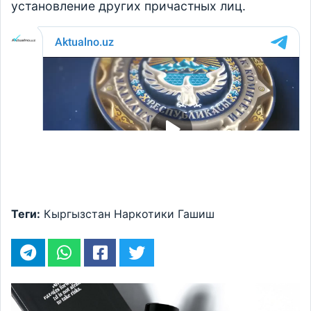
установление других причастных лиц.
Теги:
Кыргызстан
Наркотики
Гашиш