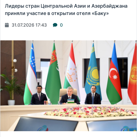
Лидеры стран Центральной Азии и Азербайджана
приняли участие в открытии отеля «Баку»
31.07.2026 17:43
0