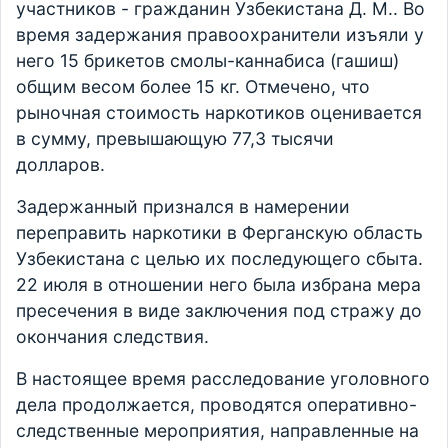
участников - гражданин Узбекистана Д. М.. Во
время задержания правоохранители изъяли у
него 15 брикетов смолы-каннабиса (гашиш)
общим весом более 15 кг. Отмечено, что
рыночная стоимость наркотиков оценивается
в сумму, превышающую 77,3 тысячи
долларов.
Задержанный признался в намерении
переправить наркотики в Ферганскую область
Узбекистана с целью их последующего сбыта.
22 июля в отношении него была избрана мера
пресечения в виде заключения под стражу до
окончания следствия.
В настоящее время расследование уголовного
дела продолжается, проводятся оперативно-
следственные мероприятия, направленные на