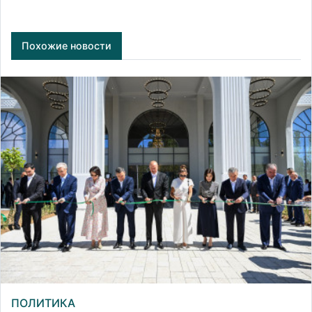
Похожие новости
ПОЛИТИКА