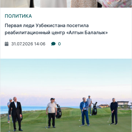
ПОЛИТИКА
Первая леди Узбекистана посетила
реабилитационный центр «Алтын Балалык»
31.07.2026 14:06
0