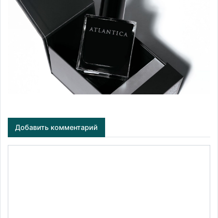
Добавить комментарий