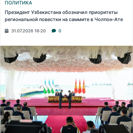
ПОЛИТИКА
Президент Узбекистана обозначил приоритеты
региональной повестки на саммите в Чолпон-Ате
31.07.2026 16:20
0