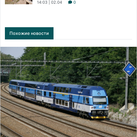
14:03 | 02.04
0
Похожие новости