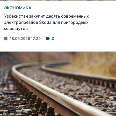
ЭКОНОМИКА
Узбекистан закупит десять современных
электропоездов Škoda для пригородных
маршрутов
18.06.2026 17:29
0