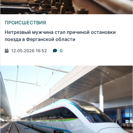
ПРОИСШЕСТВИЯ
Нетрезвый мужчина стал причиной остановки
поезда в Ферганской области
12.05.2026 16:52
0