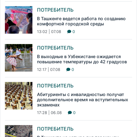
ПОТРЕБИТЕЛЬ
В Ташкенте ведется работа по созданию
комфортной городской среды
13:02 | 07.08
0
ПОТРЕБИТЕЛЬ
В выходные в Узбекистане ожидается
повышение температуры до 42 градусов
12:17 | 07.08
0
ПОТРЕБИТЕЛЬ
Абитуриенты с инвалидностью получат
дополнительное время на вступительных
экзаменах
17:28 | 06.08
0
ПОТРЕБИТЕЛЬ