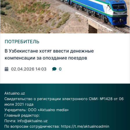
ПОТРЕБИТЕЛЬ
В Узбекистане хотят ввести денежные
компенсации за опоздание поездов
02.04.2026 14:03
0
Aktualno.uz
Свидетельство о регистрации электронного СМИ: №1428 от 06
июля 2021 года
Учредитель: ООО «Aktualno media»
Главный редактор:
Почта:
info@aktualno.uz
По вопросам сотрудничества:
https://t.me/aktualnoadmin