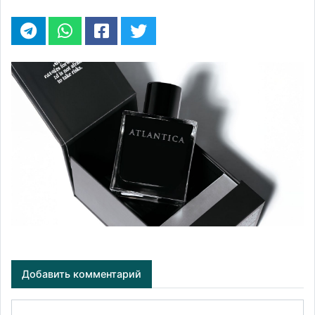
Добавить комментарий