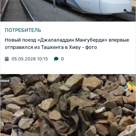
ПОТРЕБИТЕЛЬ
Новый поезд «Джалаладдин Мангуберди» впервые
отправился из Ташкента в Хиву - фото
05.05.2026 10:15
0