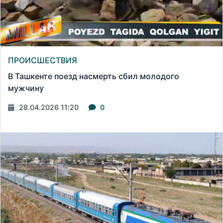
ПРОИСШЕСТВИЯ
В Ташкенте поезд насмерть сбил молодого
мужчину
28.04.2026 11:20
0