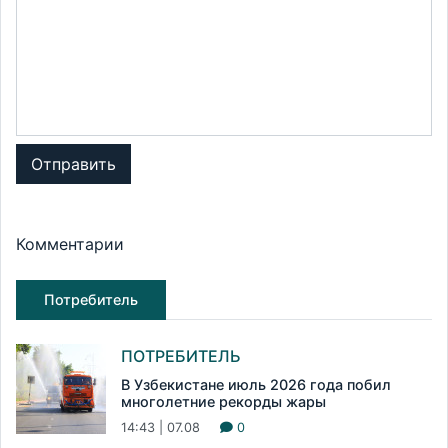
Отправить
Комментарии
Потребитель
ПОТРЕБИТЕЛЬ
В Узбекистане июль 2026 года побил
многолетние рекорды жары
14:43 | 07.08
0