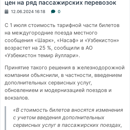
цен на ряд пассажирских перевозок
12.06.2024 16:18
0
С 1 июля стоимость
тарифной части билетов
на междугородние поезда местного
сообщения «Шарк», «Насаф» и «Узбекистон»
возрастет на 25 %,
сообщили
в АО
«Узбекистон темир йуллари».
Принятие такого решения в железнодорожной
компании объяснили, в частности, введением
дополнительных сервисных услуг,
обновлением и модернизацией поездов и
вокзалов.
«В стоимость билетов вносятся изменения
с учетом введения дополнительных
сервисных услуг в пассажирских поездах,