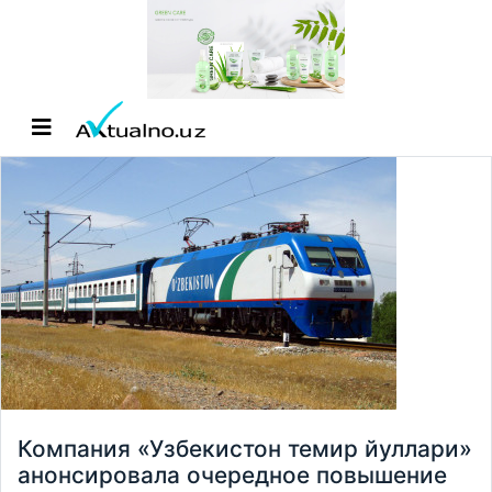
Компания «Узбекистон темир йуллари»
анонсировала очередное повышение