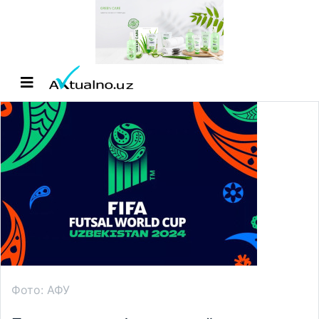
Фото: АФУ