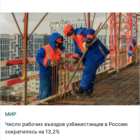
МИР
Число рабочих въездов узбекистанцев в Россию
сократилось на 13,2%