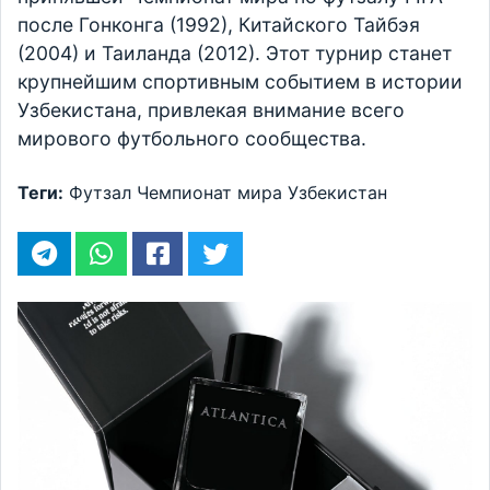
после Гонконга (1992), Китайского Тайбэя
(2004) и Таиланда (2012). Этот турнир станет
крупнейшим спортивным событием в истории
Узбекистана, привлекая внимание всего
мирового футбольного сообщества.
Теги:
Футзал
Чемпионат мира
Узбекистан