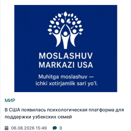
МИР
В США появилась психологическая платформа для
поддержки узбекских семей
06.08.2026 15:49
0