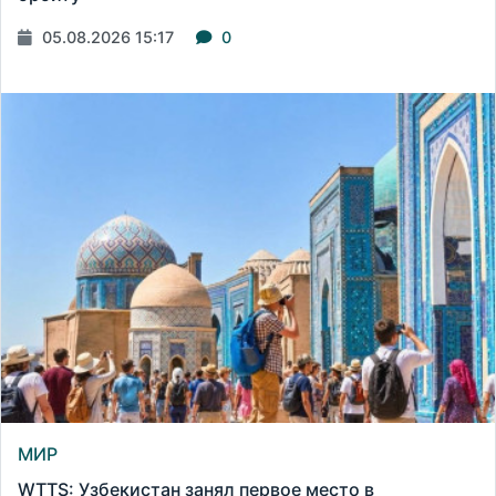
05.08.2026 15:17
0
МИР
WTTS: Узбекистан занял первое место в