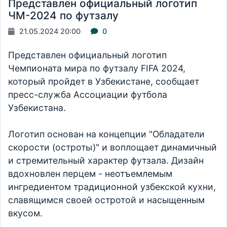
Представлен официальный логотип
ЧМ-2024 по футзалу
21.05.2024 20:00
0
Представлен официальный логотип
Чемпионата мира по футзалу FIFA 2024,
который пройдет в Узбекистане, сообщает
пресс-служба Ассоциации футбола
Узбекистана.
Логотип основан на концепции "Обладатели
скорости (остроты)" и воплощает динамичный
и стремительный характер футзала. Дизайн
вдохновлен перцем - неотъемлемым
ингредиентом традиционной узбекской кухни,
славящимся своей остротой и насыщенным
вкусом.