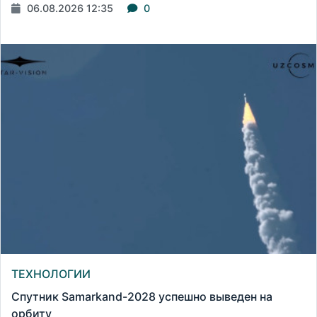
06.08.2026 12:35
0
ТЕХНОЛОГИИ
Спутник Samarkand-2028 успешно выведен на
орбиту