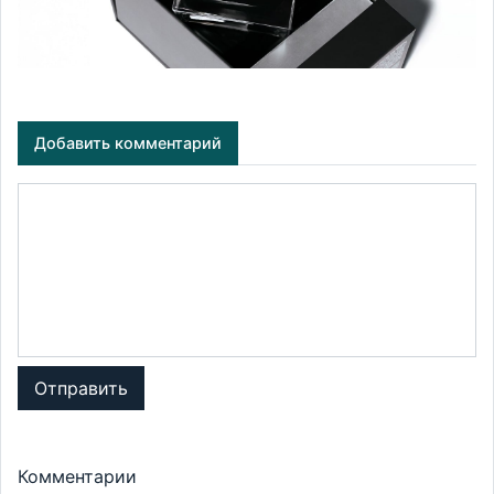
Добавить комментарий
Отправить
Комментарии