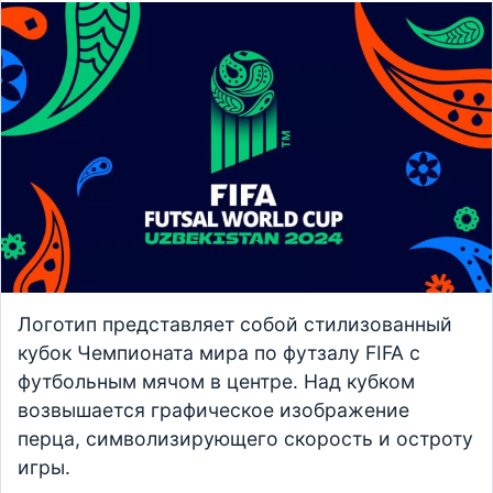
Логотип представляет собой стилизованный
кубок Чемпионата мира по футзалу FIFA с
футбольным мячом в центре. Над кубком
возвышается графическое изображение
перца, символизирующего скорость и остроту
игры.