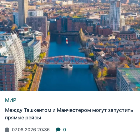
МИР
Между Ташкентом и Манчестером могут запустить
прямые рейсы
07.08.2026 20:36
0