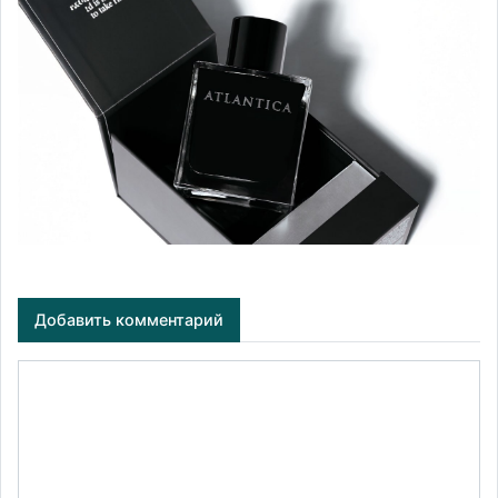
Добавить комментарий