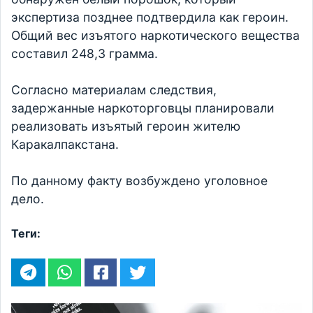
экспертиза позднее подтвердила как героин.
Общий вес изъятого наркотического вещества
составил 248,3 грамма.
Согласно материалам следствия,
задержанные наркоторговцы планировали
реализовать изъятый героин жителю
Каракалпакстана.
По данному факту возбуждено уголовное
дело.
Теги: