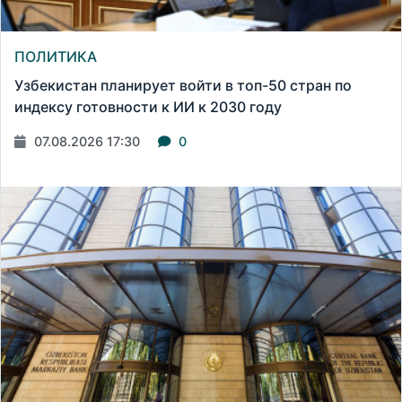
ПОЛИТИКА
Узбекистан планирует войти в топ-50 стран по
индексу готовности к ИИ к 2030 году
07.08.2026 17:30
0