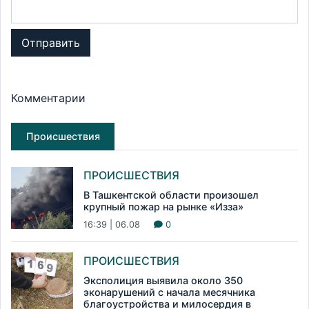
Отправить
Комментарии
Происшествия
ПРОИСШЕСТВИЯ
В Ташкентской области произошел
крупный пожар на рынке «Изза»
16:39 | 06.08
0
ПРОИСШЕСТВИЯ
Эксполиция выявила около 350
эконарушений с начала месячника
благоустройства и милосердия в