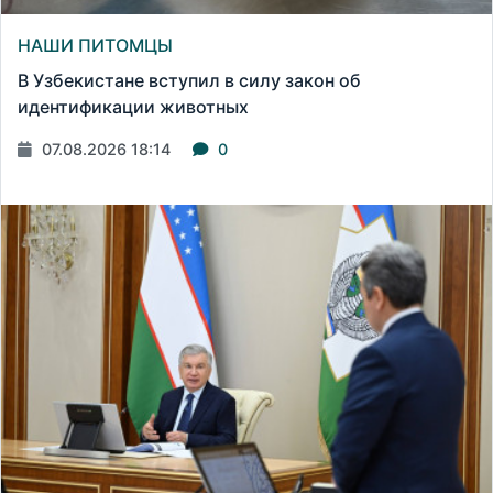
НАШИ ПИТОМЦЫ
В Узбекистане вступил в силу закон об
идентификации животных
07.08.2026 18:14
0