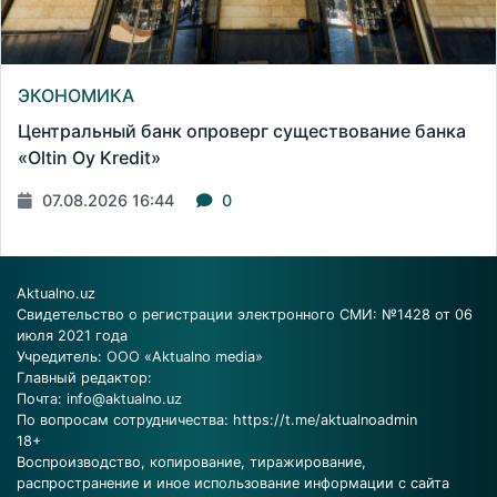
ЭКОНОМИКА
Центральный банк опроверг существование банка
«Oltin Oy Kredit»
07.08.2026 16:44
0
Aktualno.uz
Свидетельство о регистрации электронного СМИ: №1428 от 06
июля 2021 года
Учредитель: ООО «Aktualno media»
Главный редактор:
Почта:
info@aktualno.uz
По вопросам сотрудничества:
https://t.me/aktualnoadmin
18+
Воспроизводство, копирование, тиражирование,
распространение и иное использование информации с сайта