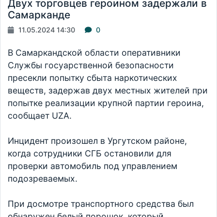
Двух торговцев героином задержали в
Самарканде
11.05.2024 14:30
0
В Самаркандской области оперативники
Службы госуарственной безопасности
пресекли попытку сбыта наркотических
веществ, задержав двух местных жителей при
попытке реализации крупной партии героина,
сообщает UZA.
Инцидент произошел в Ургутском районе,
когда сотрудники СГБ остановили для
проверки автомобиль под управлением
подозреваемых.
При досмотре транспортного средства был
обнаружен белый порошок, который