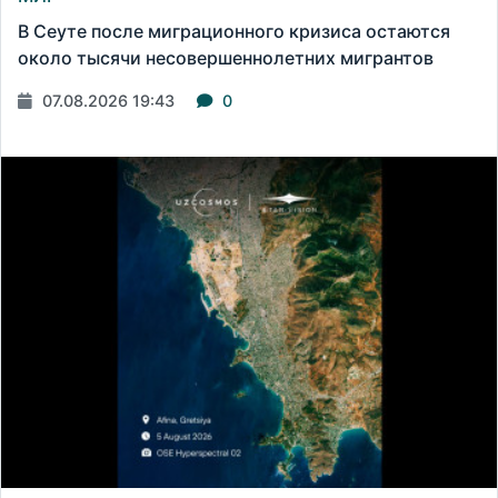
В Сеуте после миграционного кризиса остаются
около тысячи несовершеннолетних мигрантов
07.08.2026 19:43
0