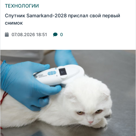
ТЕХНОЛОГИИ
Спутник Samarkand-2028 прислал свой первый
снимок
07.08.2026 18:51
0