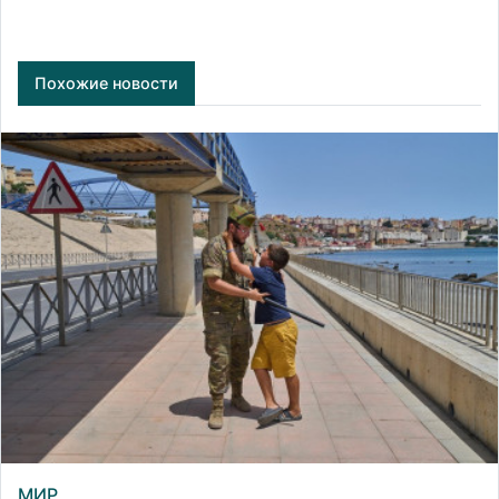
Похожие новости
МИР