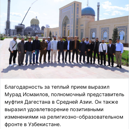
Благодарность за теплый прием выразил
Мурад Исмаилов, полномочный представитель
муфтия Дагестана в Средней Азии. Он также
выразил удовлетворение позитивными
изменениями на религиозно-образовательном
фронте в Узбекистане.