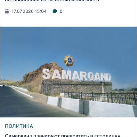
17.07.2026 15:04
0
ПОЛИТИКА
Самарканд планируют превратить в «столицу»