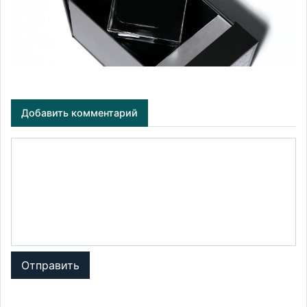
Добавить комментарий
Отправить