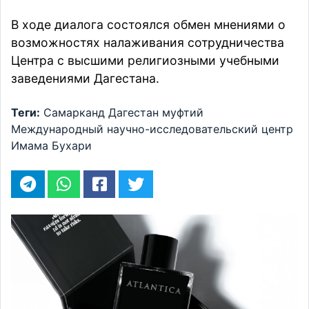
В ходе диалога состоялся обмен мнениями о
возможностях налаживания сотрудничества
Центра с высшими религиозными учебными
заведениями Дагестана.
Теги:
Самарканд
Дагестан
муфтий
Международный научно-исследовательский центр
Имама Бухари