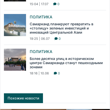
15:04 | 17.07
0
ПОЛИТИКА
Самарканд планируют превратить в
«столицу» зеленых инвестиций и
инноваций Центральной Азии
19:25 | 06.07
0
ПОЛИТИКА
Более десятка улиц в историческом
центре Самарканда станут пешеходными
зонами
18:16 | 10.06
0
Похожие новости