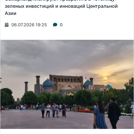
зеленых инвестиций и инноваций Центральной
Азии
06.07.2026 19:25
0