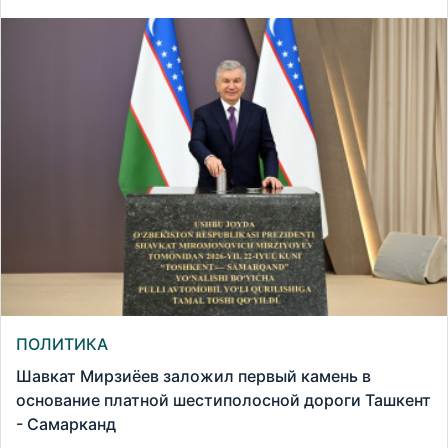
ПОЛИТИКА
Шавкат Мирзиёев заложил первый камень в
основание платной шестиполосной дороги Ташкент
- Самарканд