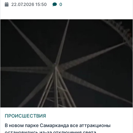
22.07.2026 15:50
0
ПРОИСШЕСТВИЯ
В новом парке Самарканда все аттракционы
остановились из-за отключения света