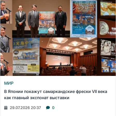
МИР
В Японии покажут самаркандские фрески VII века
как главный экспонат выставки
29.07.2026 20:37
0