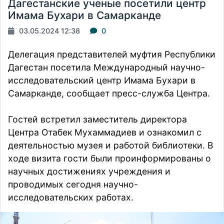
Дагестанские ученые посетили центр
Имама Бухари в Самарканде
03.05.2024 12:38
0
Делегация представителей муфтия Республики
Дагестан посетила Международный научно-
исследовательский центр Имама Бухари в
Самарканде, сообщает пресс-служба Центра.
Гостей встретил заместитель директора
Центра Отабек Мухаммадиев и ознакомил с
деятельностью музея и работой библиотеки. В
ходе визита гости были проинформированы о
научных достижениях учреждения и
проводимых сегодня научно-
исследовательских работах.