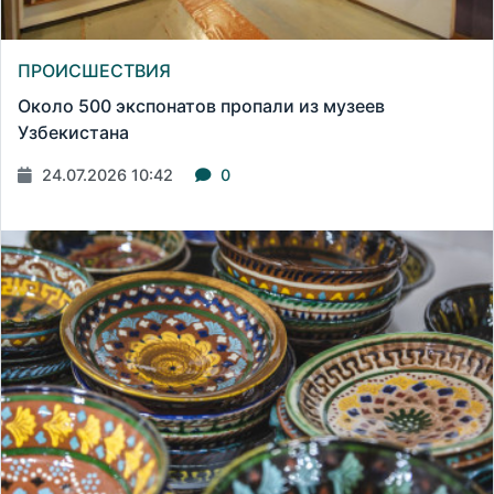
ПРОИСШЕСТВИЯ
Около 500 экспонатов пропали из музеев
Узбекистана
24.07.2026 10:42
0