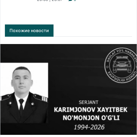
Похожие новости