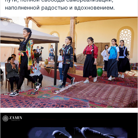
наполненной радостью и вдохновением.