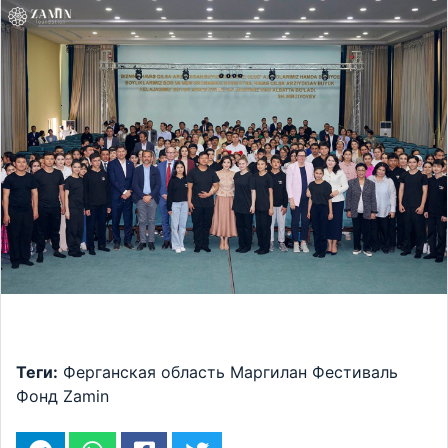
Теги:
Ферганская область
Маргилан
Фестиваль
Фонд Zamin