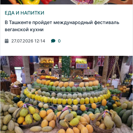
ЕДА И НАПИТКИ
В Ташкенте пройдет международный фестиваль
веганской кухни
27.07.2026 12:14
0