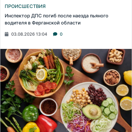
ПРОИСШЕСТВИЯ
Инспектор ДПС погиб после наезда пьяного
водителя в Ферганской области
03.08.2026 13:04
0