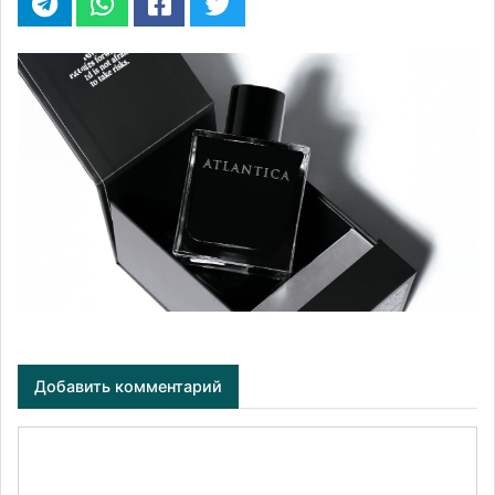
Добавить комментарий