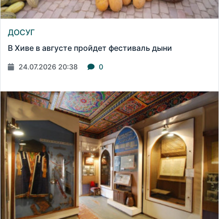
ДОСУГ
В Хиве в августе пройдет фестиваль дыни
24.07.2026 20:38
0