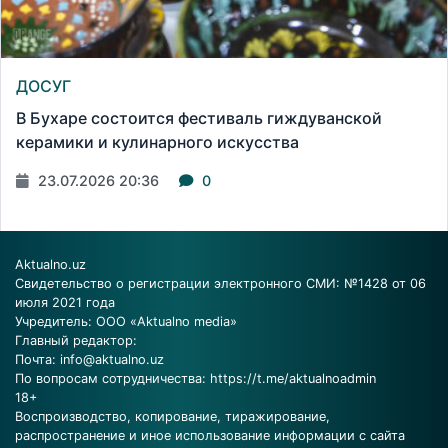
ДОСУГ
В Бухаре состоится фестиваль гиждуванской
керамики и кулинарного искусства
23.07.2026 20:36
0
Aktualno.uz
Свидетельство о регистрации электронного СМИ: №1428 от 06
июля 2021 года
Учредитель: ООО «Aktualno media»
Главный редактор:
Почта:
info@aktualno.uz
По вопросам сотрудничества:
https://t.me/aktualnoadmin
18+
Воспроизводство, копирование, тиражирование,
распространение и иное использование информации с сайта