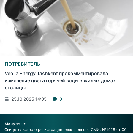
ПОТРЕБИТЕЛЬ
Veolia Energy Tashkent прокомментировала
изменение цвета горячей воды в жилых домах
столицы
25.10.2025 14:05
0
Aktualno.uz
Свидетельство о регистрации электронного СМИ: №1428 от 06