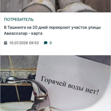
ПОТРЕБИТЕЛЬ
В Ташкенте на 20 дней перекроют участок улицы
Авиасозлар - карта
10.07.2026 09:52
0