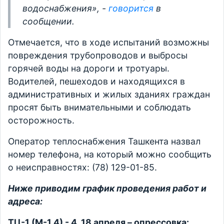
водоснабжения», -
говорится
в
сообщении.
Отмечается, что в ходе испытаний возможны
повреждения трубопроводов и выбросы
горячей воды на дороги и тротуары.
Водителей, пешеходов и находящихся в
административных и жилых зданиях граждан
просят быть внимательными и соблюдать
осторожность.
Оператор теплоснабжения Ташкента назвал
номер телефона, на который можно сообщить
о неисправностях: (78) 129-01-85.
Ниже приводим график проведения работ и
адреса:
ТЦ-1 (М-1,4) - 4, 18 апреля – опрессовка: