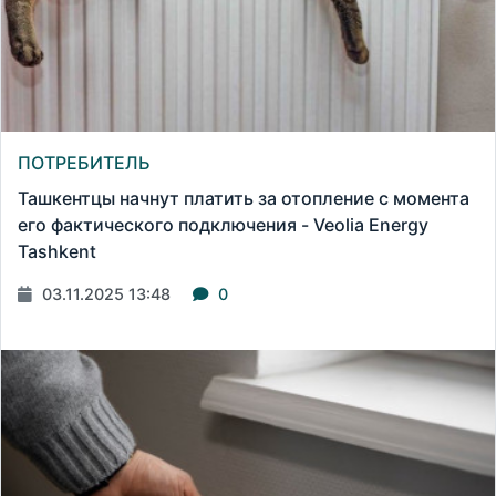
ПОТРЕБИТЕЛЬ
Ташкентцы начнут платить за отопление с момента
его фактического подключения - Veolia Energy
Tashkent
03.11.2025 13:48
0