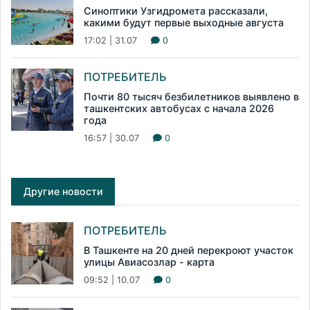
Синоптики Узгидромета рассказали,
какими будут первые выходные августа
17:02 | 31.07
0
ПОТРЕБИТЕЛЬ
Почти 80 тысяч безбилетников выявлено в
ташкентских автобусах с начала 2026
года
16:57 | 30.07
0
Другие новости
ПОТРЕБИТЕЛЬ
В Ташкенте на 20 дней перекроют участок
улицы Авиасозлар - карта
09:52 | 10.07
0