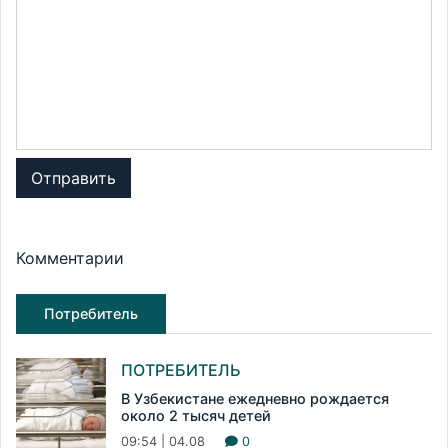
Отправить
Комментарии
Потребитель
ПОТРЕБИТЕЛЬ
В Узбекистане ежедневно рождается
около 2 тысяч детей
09:54 | 04.08
0