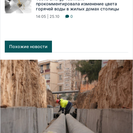
прокомментировала изменение цвета
горячей воды в жилых домах столицы
14:05 | 25.10
0
Похожие новости