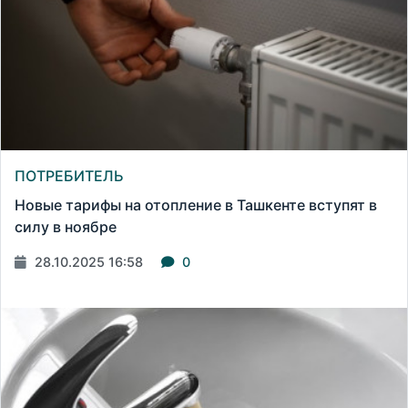
ПОТРЕБИТЕЛЬ
Новые тарифы на отопление в Ташкенте вступят в
силу в ноябре
28.10.2025 16:58
0