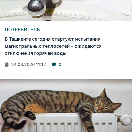
ПОТРЕБИТЕЛЬ
В Ташкенте сегодня стартуют испытания
магистральных теплосетей – ожидаются
отключения горячей воды
24.03.2026 11:12
0