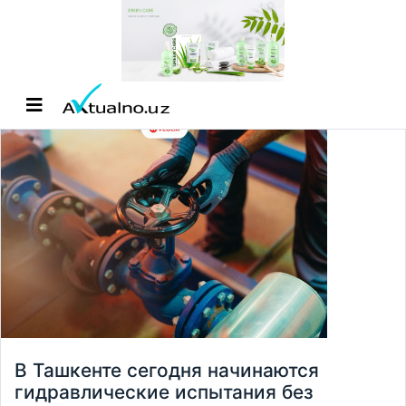
В Ташкенте сегодня начинаются
гидравлические испытания без