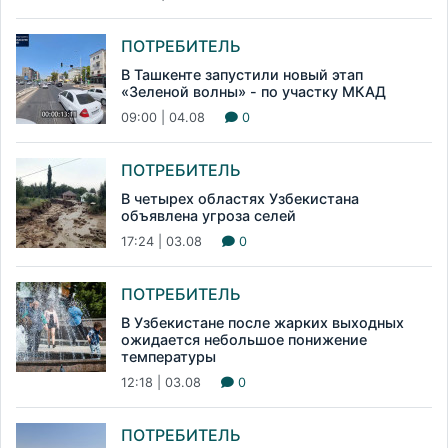
ПОТРЕБИТЕЛЬ
В Ташкенте запустили новый этап
«Зеленой волны» - по участку МКАД
09:00 | 04.08
0
ПОТРЕБИТЕЛЬ
В четырех областях Узбекистана
объявлена угроза селей
17:24 | 03.08
0
ПОТРЕБИТЕЛЬ
В Узбекистане после жарких выходных
ожидается небольшое понижение
температуры
12:18 | 03.08
0
ПОТРЕБИТЕЛЬ