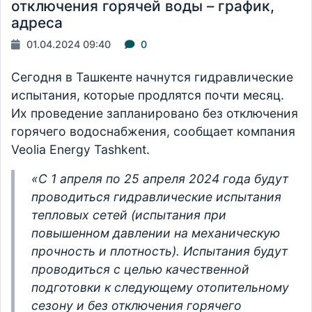
отключения горячей воды – график,
адреса
01.04.2024 09:40
0
Сегодня в Ташкенте начнутся гидравлические
испытания, которые продлятся почти месяц.
Их проведение запланировано без отключения
горячего водоснабжения, сообщает компания
Veolia Energy Tashkent.
«С 1 апреля по 25 апреля 2024 года будут
проводиться гидравлические испытания
тепловых сетей (испытания при
повышенном давлении на механическую
прочность и плотность). Испытания будут
проводиться с целью качественной
подготовки к следующему отопительному
сезону и без отключения горячего