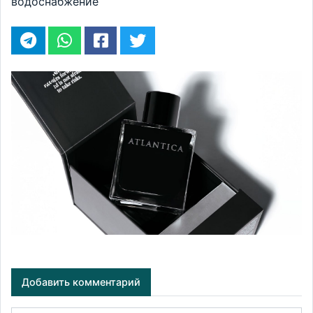
водоснабжение
Добавить комментарий