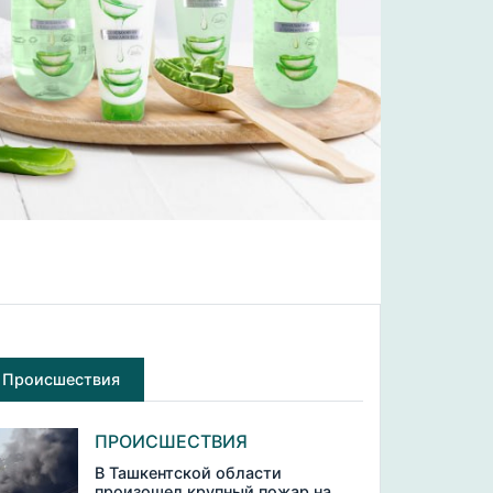
Происшествия
ПРОИСШЕСТВИЯ
В Ташкентской области
произошел крупный пожар на