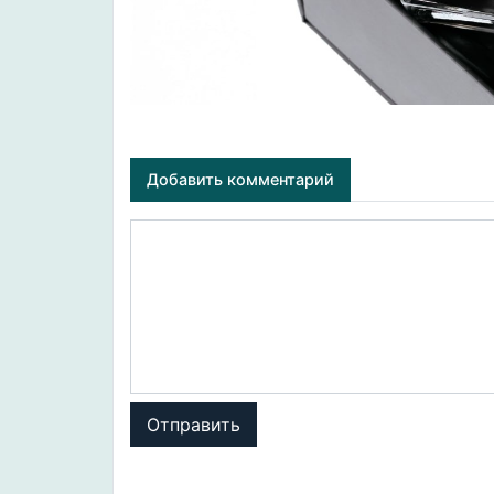
Добавить комментарий
Отправить