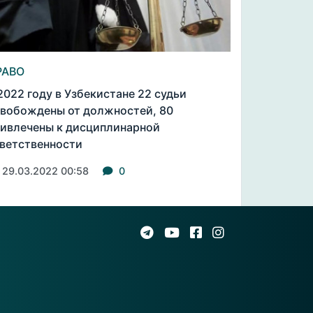
РАВО
2022 году в Узбекистане 22 судьи
вобождены от должностей, 80
ивлечены к дисциплинарной
ветственности
29.03.2022 00:58
0