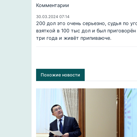
Комментарии
30.03.2024 07:14
200 дол это очень серьезно, судья по у
взяткой в 100 тыс дол и был приговорён
три года и живёт припиваюче.
Похожие новости