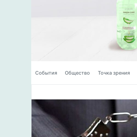
События
Общество
Точка зрения