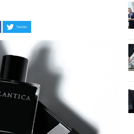
Twitter