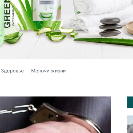
Здоровье
Мелочи жизни