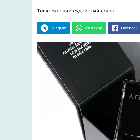
Теги:
Высший судейский совет
Telegram
WhatsApp
Facebook