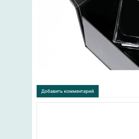
Добавить комментарий