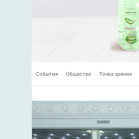
События
Общество
Точка зрения