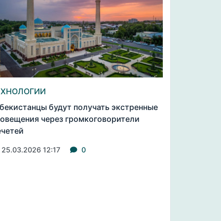
ЕХНОЛОГИИ
бекистанцы будут получать экстренные
овещения через громкоговорители
четей
25.03.2026 12:17
0