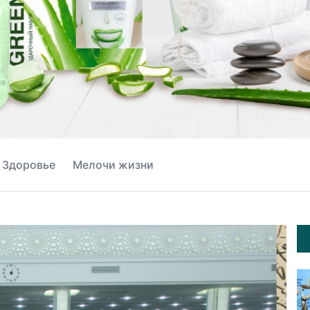
Здоровье
Мелочи жизни