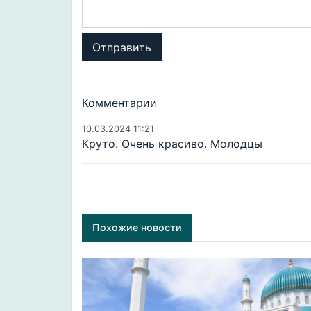
Отправить
Комментарии
10.03.2024 11:21
Круто. Очень красиво. Молодцы
Похожие новости