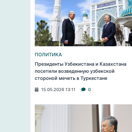
ПОЛИТИКА
Президенты Узбекистана и Казахстана
посетили возведенную узбекской
стороной мечеть в Туркестане
15.05.2026 13:11
0