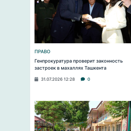
ПРАВО
Генпрокуратура проверит законность
застроек в махаллях Ташкента
31.07.2026 12:28
0