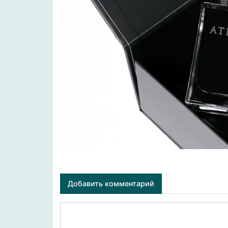
Добавить комментарий