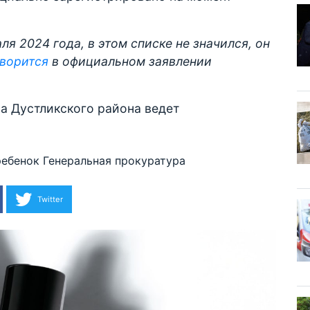
ля 2024 года, в этом списке не значился, он
ворится
в официальном заявлении
а Дустликского района ведет
ребенок
Генеральная прокуратура
Twitter