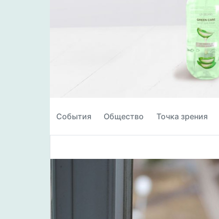
События
Общество
Точка зрения