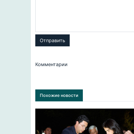
Отправить
Комментарии
Похожие новости