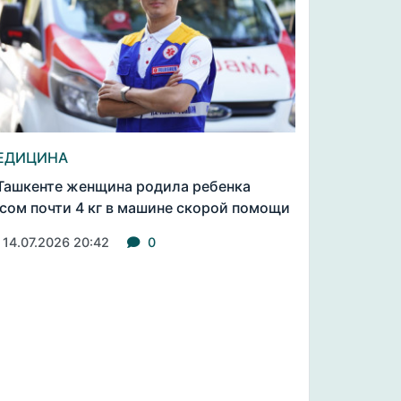
ЕДИЦИНА
Ташкенте женщина родила ребенка
сом почти 4 кг в машине скорой помощи
14.07.2026 20:42
0