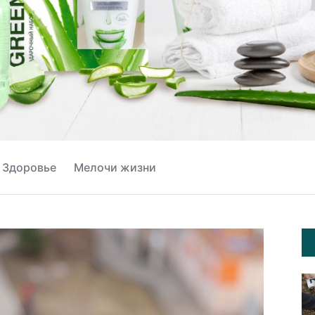
Здоровье
Мелочи жизни