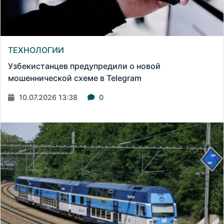
ТЕХНОЛОГИИ
Узбекистанцев предупредили о новой
мошеннической схеме в Telegram
10.07.2026 13:38
0