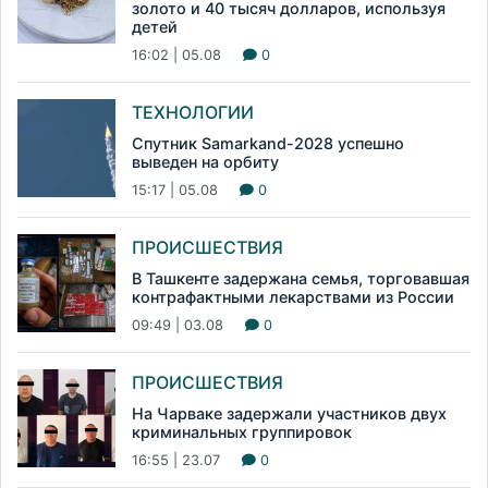
золото и 40 тысяч долларов, используя
детей
16:02 | 05.08
0
ТЕХНОЛОГИИ
Спутник Samarkand-2028 успешно
выведен на орбиту
15:17 | 05.08
0
ПРОИСШЕСТВИЯ
В Ташкенте задержана семья, торговавшая
контрафактными лекарствами из России
09:49 | 03.08
0
ПРОИСШЕСТВИЯ
На Чарваке задержали участников двух
криминальных группировок
16:55 | 23.07
0