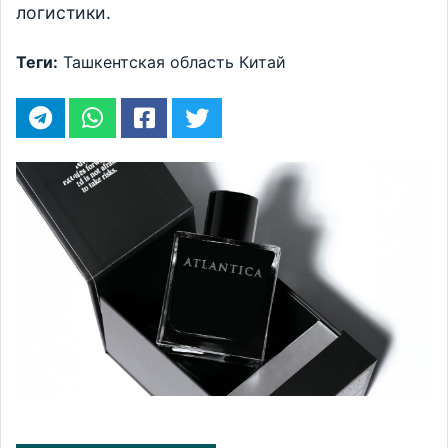
логистики.
Теги:
Ташкентская область
Китай