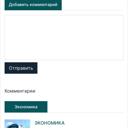
Добавить комментарий
Отправить
Комментарии
Экономика
ЭКОНОМИКА