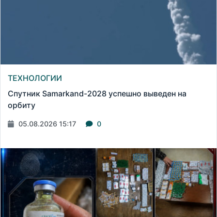
ТЕХНОЛОГИИ
Спутник Samarkand-2028 успешно выведен на
орбиту
05.08.2026 15:17
0