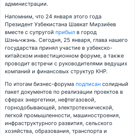
администрации.
Напомним, что 24 января этого года
Президент Узбекистана Шавкат Мирзиёев
вместе с супругой
прибыл
в город
Шэньчжэнь. Сегодня, 25 января, глава нашего
государства принял участие в узбекско-
китайском инвестиционном форуме, а также
проводит встречи с руководителями ведущих
компаний и финансовых структур КНР.
По итогам бизнес-форума
подписан
солидный
пакет документов по реализации проектов в
сферах энергетики, нефтегазовой,
горнодобывающей, электротехнической,
легкой промышленности, машиностроения,
инфраструктурного развития, сельского
хозяйства, образования, транспорта и