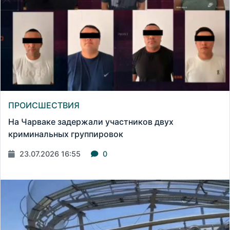
ПРОИСШЕСТВИЯ
На Чарваке задержали участников двух
криминальных группировок
23.07.2026 16:55
0