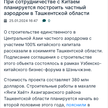
При сотрудничестве с Китаем
планируется построить частный
аэродром в Ташкентской области
25.01.2024 16:47
0
О строительстве единственного в
Центральной Азии частного аэродрома с
участием 100% китайского капитала
рассказали в хокимияте Ташкентской области.
Подписание соглашения о строительстве
этого объекта состоялось в рамках Узбекско-
китайского бизнес-форума в Шэньчжэне.
Стоимость проекта составляет 380 млн
долларов. Строительные работы в махалле
«Янги Хаёт» Ахангаранского района
Ташкентской области планируется начать во
второй половине этого года,
пояснили
в