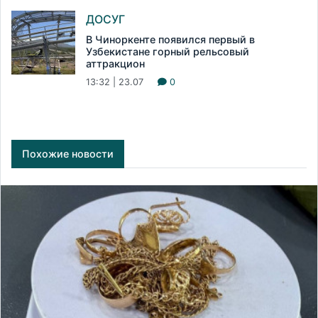
ДОСУГ
В Чиноркенте появился первый в
Узбекистане горный рельсовый
аттракцион
13:32 | 23.07
0
Похожие новости