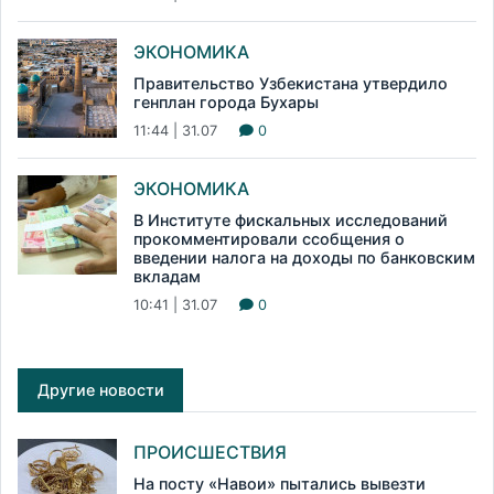
ЭКОНОМИКА
Правительство Узбекистана утвердило
генплан города Бухары
11:44 | 31.07
0
ЭКОНОМИКА
В Институте фискальных исследований
прокомментировали ссобщения о
введении налога на доходы по банковским
вкладам
10:41 | 31.07
0
Другие новости
ПРОИСШЕСТВИЯ
На посту «Навои» пытались вывезти