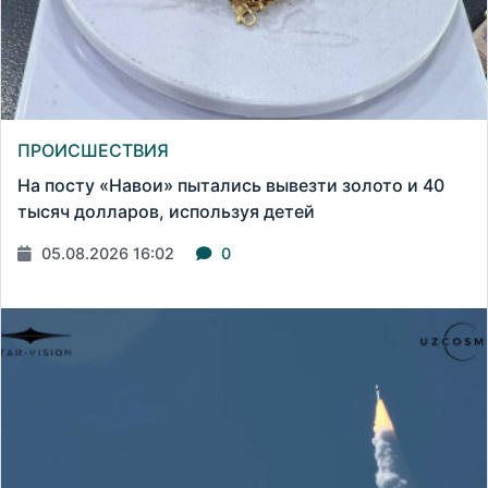
ПРОИСШЕСТВИЯ
На посту «Навои» пытались вывезти золото и 40
тысяч долларов, используя детей
05.08.2026 16:02
0