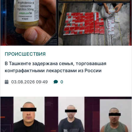
ПРОИСШЕСТВИЯ
В Ташкенте задержана семья, торговавшая
контрафактными лекарствами из России
03.08.2026 09:49
0