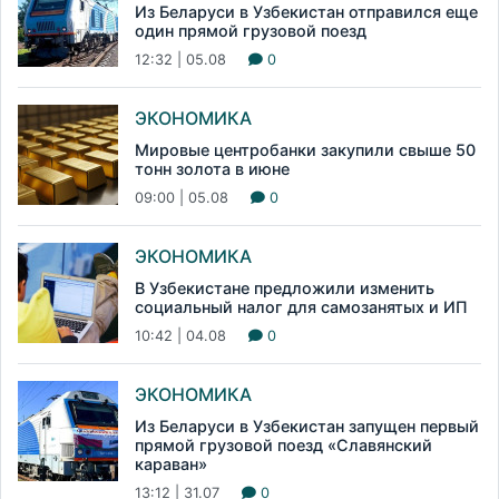
Из Беларуси в Узбекистан отправился еще
один прямой грузовой поезд
12:32 | 05.08
0
ЭКОНОМИКА
Мировые центробанки закупили свыше 50
тонн золота в июне
09:00 | 05.08
0
ЭКОНОМИКА
В Узбекистане предложили изменить
социальный налог для самозанятых и ИП
10:42 | 04.08
0
ЭКОНОМИКА
Из Беларуси в Узбекистан запущен первый
прямой грузовой поезд «Славянский
караван»
13:12 | 31.07
0