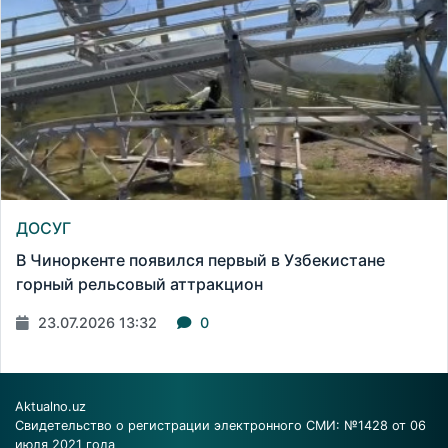
ДОСУГ
В Чиноркенте появился первый в Узбекистане
горный рельсовый аттракцион
23.07.2026 13:32
0
Aktualno.uz
Свидетельство о регистрации электронного СМИ: №1428 от 06
июля 2021 года