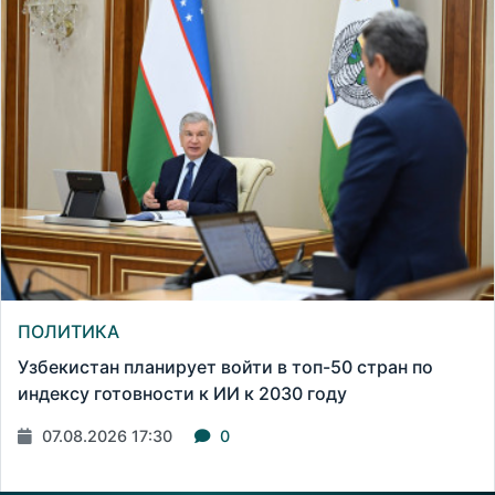
ПОЛИТИКА
Узбекистан планирует войти в топ-50 стран по
индексу готовности к ИИ к 2030 году
07.08.2026 17:30
0