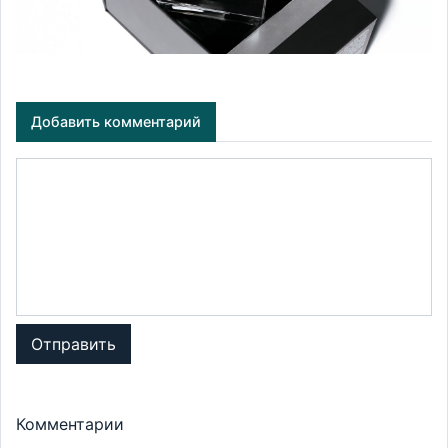
Добавить комментарий
Отправить
Комментарии