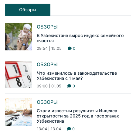
Обзоры
ОБЗОРЫ
В Узбекистане вырос индекс семейного
счастья
09:54 | 15.05
0
ОБЗОРЫ
Что изменилось в законодательстве
Узбекистана с 1 мая?
09:00 | 01.05
0
ОБЗОРЫ
Стали известны результаты Индекса
открытости за 2025 год в госорганах
Узбекистана
13:04 | 13.04
0