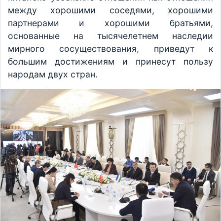
между хорошими соседями, хорошими
партнерами и хорошими братьями,
основанные на тысячелетнем наследии
мирного сосуществования, приведут к
большим достижениям и принесут пользу
народам двух стран.