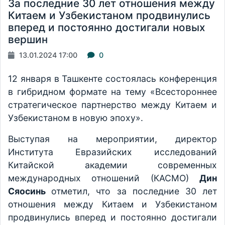
За последние 30 лет отношения между
Китаем и Узбекистаном продвинулись
вперед и постоянно достигали новых
вершин
13.01.2024 17:00
0
12 января в Ташкенте состоялась конференция
в гибридном формате на тему «Всестороннее
стратегическое партнерство между Китаем и
Узбекистаном в новую эпоху».
Выступая на мероприятии, директор
Института Евразийских исследований
Китайской академии современных
международных отношений (КАСМО)
Дин
Сяосинь
отметил, что за последние 30 лет
отношения между Китаем и Узбекистаном
продвинулись вперед и постоянно достигали