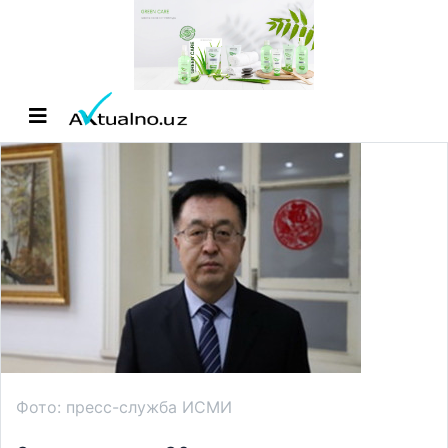
Фото: пресс-служба ИСМИ