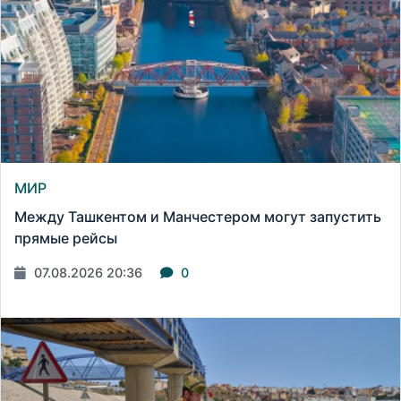
МИР
Между Ташкентом и Манчестером могут запустить
прямые рейсы
07.08.2026 20:36
0