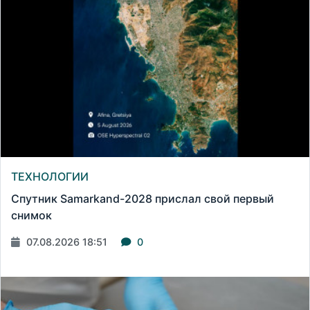
ТЕХНОЛОГИИ
Спутник Samarkand-2028 прислал свой первый
снимок
07.08.2026 18:51
0