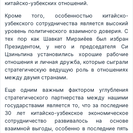
китайско-узбекских отношений.
Кроме того, особенностью китайско-
узбекского сотрудничества является высокий
уровень политического взаимного доверия. С
тех пор как Шавкат Мирзиёев был избран
Президентом, у него и председателя Си
Цзиньпина установились хорошие рабочие
отношения и личная дружба, которые сыграли
стратегическую ведущую роль в отношениях
между двумя странами.
Еще одним важным фактором углубления
стратегического партнерства между нашими
государствами является то, что за последние
30 лет китайско-узбекское экономическое
сотрудничество развивалось на основе
взаимной выгоды, особенно в последние пять