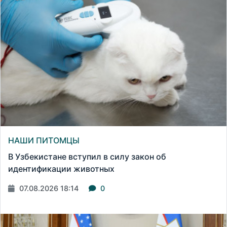
НАШИ ПИТОМЦЫ
В Узбекистане вступил в силу закон об
идентификации животных
07.08.2026 18:14
0