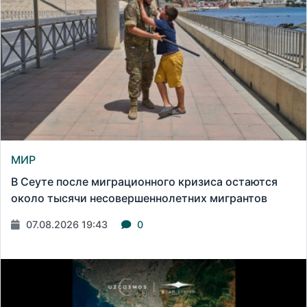
МИР
В Сеуте после миграционного кризиса остаются
около тысячи несовершеннолетних мигрантов
07.08.2026 19:43
0