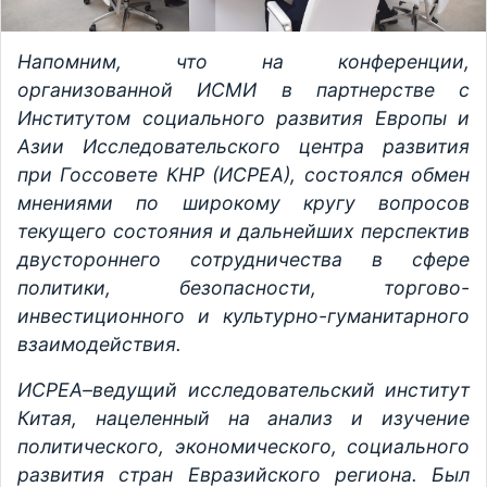
Напомним, что на конференции,
организованной ИСМИ в партнерстве с
Институтом социального развития Европы и
Азии Исследовательского центра развития
при Госсовете КНР (ИСРЕА), состоялся обмен
мнениями по широкому кругу вопросов
текущего состояния и дальнейших перспектив
двустороннего сотрудничества в сфере
политики, безопасности, торгово-
инвестиционного и культурно-гуманитарного
взаимодействия.
ИСРЕА–ведущий исследовательский институт
Китая, нацеленный на анализ и изучение
политического, экономического, социального
развития стран Евразийского региона. Был