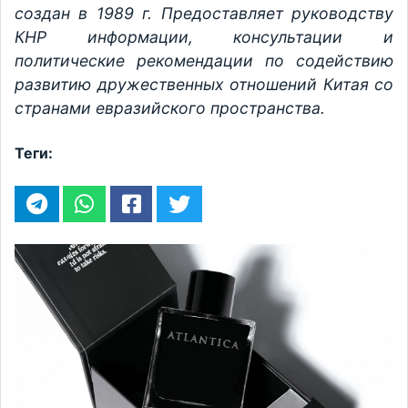
создан в 1989 г. Предоставляет руководству
КНР информации, консультации и
политические рекомендации по содействию
развитию дружественных отношений Китая со
странами евразийского пространства.
Теги: