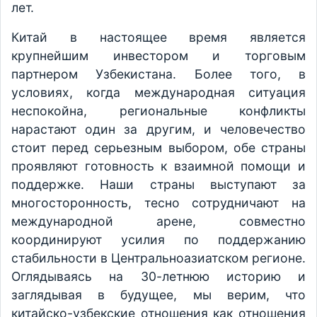
лет.
Китай в настоящее время является
крупнейшим инвестором и торговым
партнером Узбекистана. Более того, в
условиях, когда международная ситуация
неспокойна, региональные конфликты
нарастают один за другим, и человечество
стоит перед серьезным выбором, обе страны
проявляют готовность к взаимной помощи и
поддержке. Наши страны выступают за
многосторонность, тесно сотрудничают на
международной арене, совместно
координируют усилия по поддержанию
стабильности в Центральноазиатском регионе.
Оглядываясь на 30-летнюю историю и
заглядывая в будущее, мы верим, что
китайско-узбекские отношения как отношения