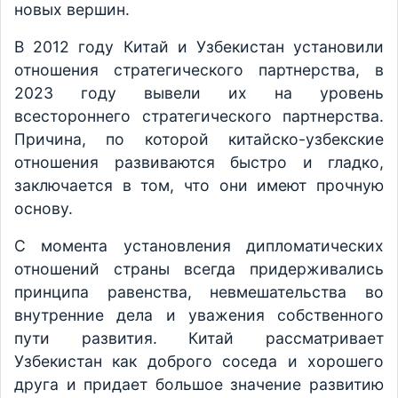
новых вершин.
В 2012 году Китай и Узбекистан установили
отношения стратегического партнерства, в
2023 году вывели их на уровень
всестороннего стратегического партнерства.
Причина, по которой китайско-узбекские
отношения развиваются быстро и гладко,
заключается в том, что они имеют прочную
основу.
С момента установления дипломатических
отношений страны всегда придерживались
принципа равенства, невмешательства во
внутренние дела и уважения собственного
пути развития. Китай рассматривает
Узбекистан как доброго соседа и хорошего
друга и придает большое значение развитию