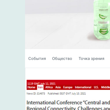
События
Общество
Точка зрения