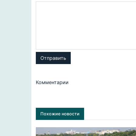
Отправить
Комментарии
Похожие новости