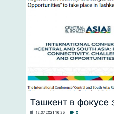
Ташкент в фокусе
12.07.2021 16:25
0