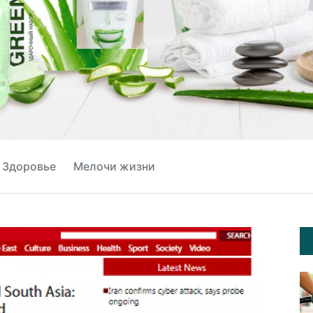
Здоровье
Мелочи жизни