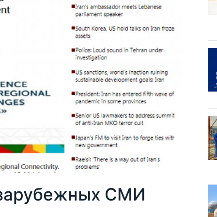
 зарубежных СМИ