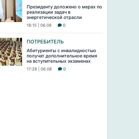
Президенту доложено о мерах по
реализации задач в
энергетической отрасли
18:15 | 06.08
0
ПОТРЕБИТЕЛЬ
Абитуриенты с инвалидностью
получат дополнительное время
на вступительных экзаменах
17:28 | 06.08
0