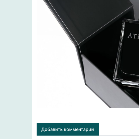
Добавить комментарий