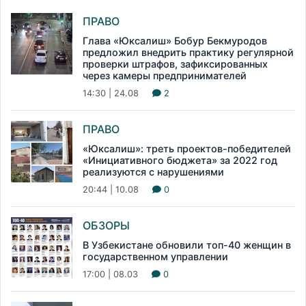
ПРАВО
Глава «Юксалиш» Бобур Бекмуродов
предложил внедрить практику регулярной
проверки штрафов, зафиксированных
через камеры предпринимателей
14:30 | 24.08
2
ПРАВО
«Юксалиш»: треть проектов-победителей
«Инициативного бюджета» за 2022 год
реализуются с нарушениями
20:44 | 10.08
0
ОБЗОРЫ
В Узбекистане обновили топ-40 женщин в
государственном управлении
17:00 | 08.03
0