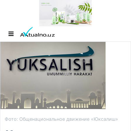
Фото: Общенациональное движение «Юксалиш»