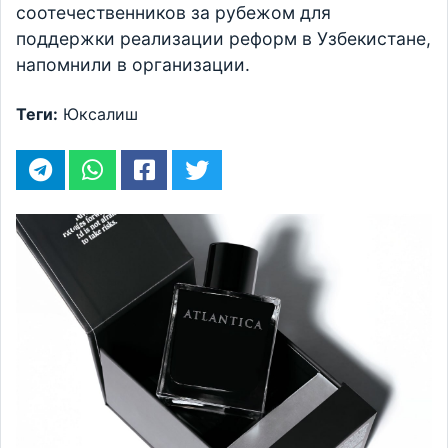
соотечественников за рубежом для
поддержки реализации реформ в Узбекистане,
напомнили в организации.
Теги:
Юксалиш