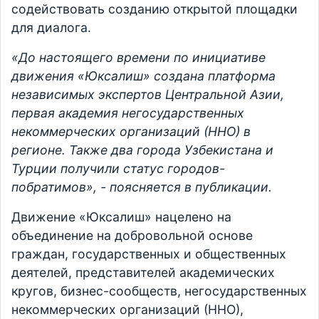
содействовать созданию открытой площадки
для диалога.
«До настоящего времени по инициативе
движения «Юксалиш» создана платформа
независимых экспертов Центральной Азии,
первая академия негосударственных
некоммерческих организаций (ННО) в
регионе. Также два города Узбекистана и
Турции получили статус городов-
побратимов», - поясняется в публикации.
Движение «Юксалиш» нацелено на
объединение на добровольной основе
граждан, государственных и общественных
деятелей, представителей академических
кругов, бизнес-сообществ, негосударственных
некоммерческих организаций (ННО),