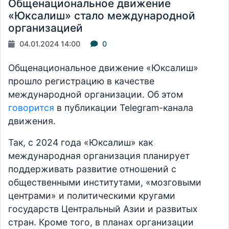
Общенациональное движение
«Юксалиш» стало международной
организацией
04.01.2024 14:00
0
Общенациональное движение «Юксалиш»
прошло регистрацию в качестве
международной организации. Об этом
говорится
в публикации Telegram-канала
движения.
Так, с 2024 года «Юксалиш» как
международная организация планирует
поддерживать развитие отношений с
общественными институтами, «мозговыми
центрами» и политическими кругами
государств Центральный Азии и развитых
стран. Кроме того, в планах организации