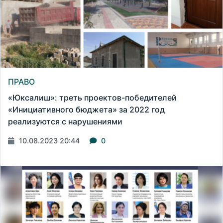
ПРАВО
«Юксалиш»: треть проектов-победителей
«Инициативного бюджета» за 2022 год
реализуются с нарушениями
10.08.2023 20:44
0