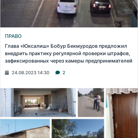
ПРАВО
Глава «Юксалиш» Бобур Бекмуродов предложил
внедрить практику регулярной проверки штрафов,
зафиксированных через камеры предпринимателей
24.08.2023 14:30
2