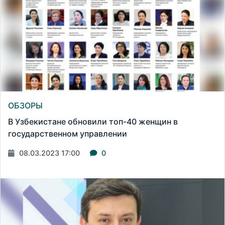
ОБЗОРЫ
В Узбекистане обновили топ-40 женщин в
государственном управлении
08.03.2023 17:00
0