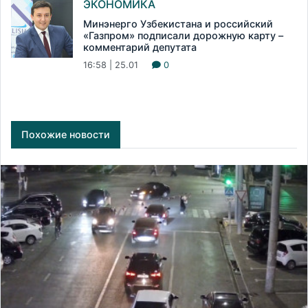
ЭКОНОМИКА
Минэнерго Узбекистана и российский
«Газпром» подписали дорожную карту –
комментарий депутата
16:58 | 25.01
0
Похожие новости