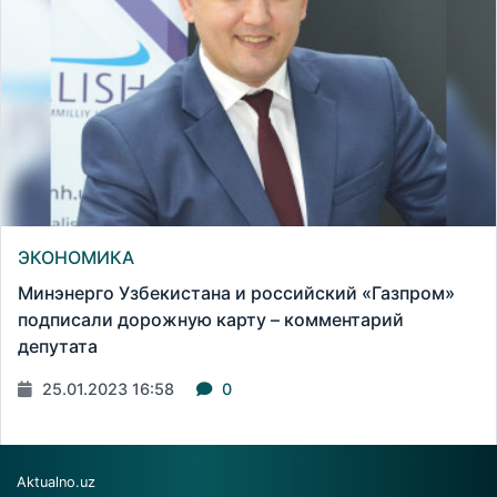
ЭКОНОМИКА
Минэнерго Узбекистана и российский «Газпром»
подписали дорожную карту – комментарий
депутата
25.01.2023 16:58
0
Aktualno.uz