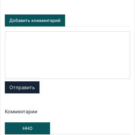
Добавить комментарий
Отправить
Комментарии
ННО