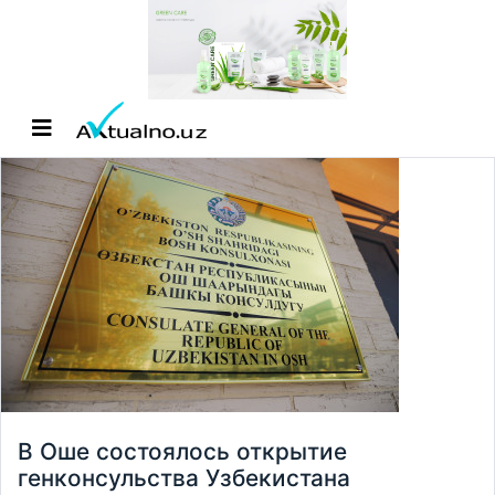
В Оше состоялось открытие
генконсульства Узбекистана