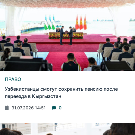
ПРАВО
Узбекистанцы смогут сохранить пенсию после
переезда в Кыргызстан
31.07.2026 14:51
0