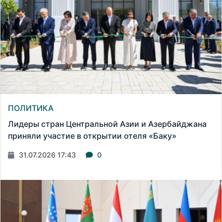
ПОЛИТИКА
Лидеры стран Центральной Азии и Азербайджана
приняли участие в открытии отеля «Баку»
31.07.2026 17:43
0