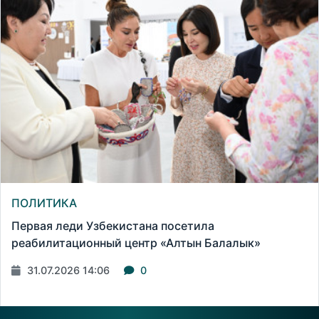
ПОЛИТИКА
Первая леди Узбекистана посетила
реабилитационный центр «Алтын Балалык»
31.07.2026 14:06
0