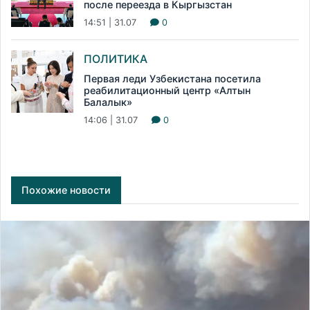
после переезда в Кыргызстан
14:51 | 31.07
0
ПОЛИТИКА
Первая леди Узбекистана посетила
реабилитационный центр «Алтын
Балалык»
14:06 | 31.07
0
Похожие новости