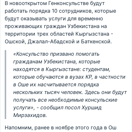
В новооткрытом Генконсульстве будут
работать порядка 10 сотрудников, которые
будут оказывать услуги для временно
проживающих граждан Узбекистана на
территории трех областей Кыргызстана -
Ошской, Джалал-Абадской и Баткенской.
«Консульство призвано помогать
гражданам Узбекистана, которые
находятся в Кыргызстане: студентам,
которые обучаются в вузах КР, в частности
в Оше их насчитывается порядка
нескольких тысяч человек. Здесь они будут
получать все необходимые консульские
услуги», - сообщил посол Хуршид
Мирзахидов.
Напомним, ранее в ноябре этого года в Ош