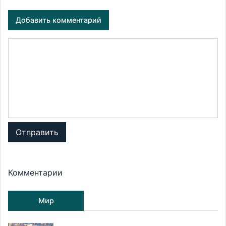
Добавить комментарий
Отправить
Комментарии
Мир