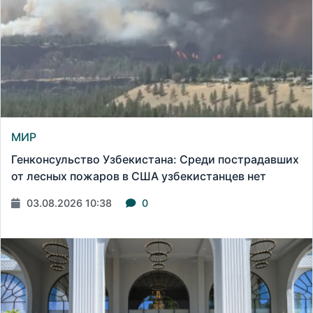
МИР
Генконсульство Узбекистана: Среди пострадавших
от лесных пожаров в США узбекистанцев нет
03.08.2026 10:38
0