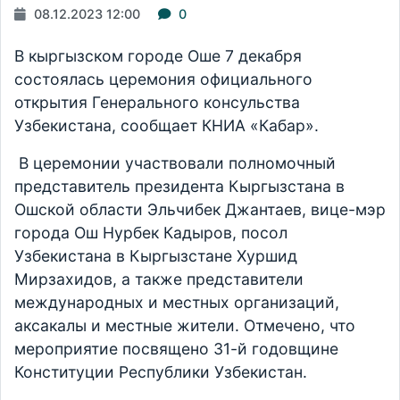
08.12.2023 12:00
0
В кыргызском городе Оше 7 декабря
состоялась церемония официального
открытия Генерального консульства
Узбекистана, сообщает КНИА «Кабар».
В церемонии участвовали полномочный
представитель президента Кыргызстана в
Ошской области Эльчибек Джантаев, вице-мэр
города Ош Нурбек Кадыров, посол
Узбекистана в Кыргызстане Хуршид
Мирзахидов, а также представители
международных и местных организаций,
аксакалы и местные жители. Отмечено, что
мероприятие посвящено 31-й годовщине
Конституции Республики Узбекистан.