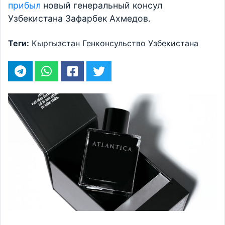
прибыл
новый генеральный консул
Узбекистана Зафарбек Ахмедов.
Теги:
Кыргызстан
Генконсульство Узбекистана