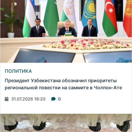
ПОЛИТИКА
Президент Узбекистана обозначил приоритеты
региональной повестки на саммите в Чолпон-Ате
31.07.2026 16:20
0