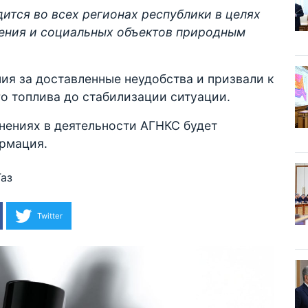
ится во всех регионах республики в целях
ения и социальных объектов природным
ия за доставленные неудобства и призвали к
о топлива до стабилизации ситуации.
нениях в деятельности АГНКС будет
рмация.
Газ
Twitter