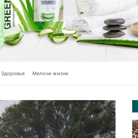
Здоровье
Мелочи жизни