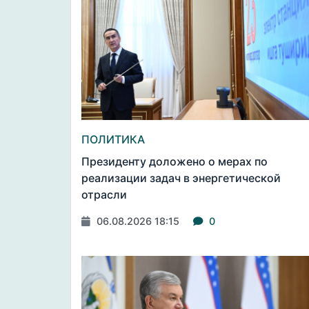
ПОЛИТИКА
Президенту доложено о мерах по
реализации задач в энергетической
отрасли
06.08.2026 18:15
0