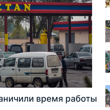
раничили время работы