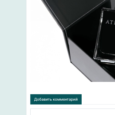
Добавить комментарий