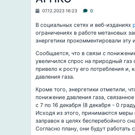
07.12.2023 16:23
0
В социальных сетях и веб-изданиях
ограничениях в работе метановых за
энергетики прокомментировали эту
Сообщается, что в связи с понижени
увеличился спрос на природный газ с
привело к росту его потребления и, 
давления газа.
Кроме того, энергетики отметили, ч
понижение давления газа, связанно
с 7 по 16 декабря (8 декабря - 0 град
Исходя из этого, принимаются меры
заправок в целях бесперебойного с
Согласно плану, они будут работать с