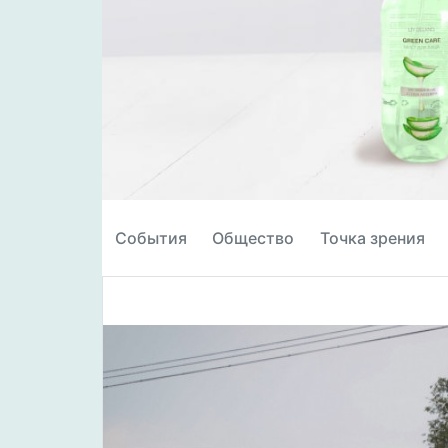
События
Общество
Точка зрения