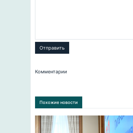
Отправить
Комментарии
Похожие новости