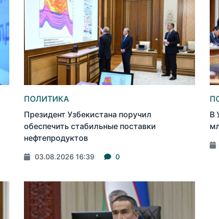
ПОЛИТИКА
П
Президент Узбекистана поручил
В 
обеспечить стабильные поставки
мл
нефтепродуктов
03.08.2026 16:39
0