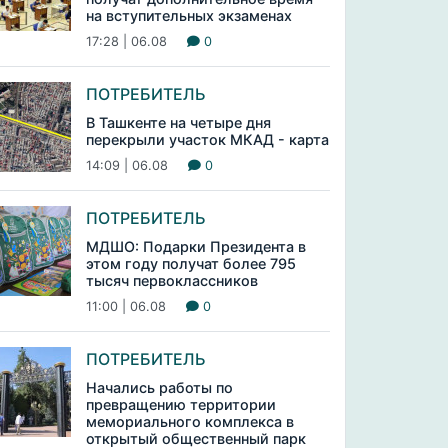
на вступительных экзаменах
17:28 | 06.08
0
ПОТРЕБИТЕЛЬ
В Ташкенте на четыре дня
перекрыли участок МКАД - карта
14:09 | 06.08
0
ПОТРЕБИТЕЛЬ
МДШО: Подарки Президента в
этом году получат более 795
тысяч первоклассников
11:00 | 06.08
0
ПОТРЕБИТЕЛЬ
Начались работы по
превращению территории
мемориального комплекса в
открытый общественный парк