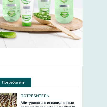
Потребитель
ПОТРЕБИТЕЛЬ
Абитуриенты с инвалидностью
получат дополнительное время