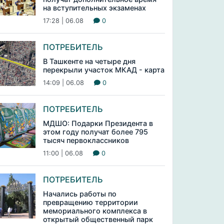
на вступительных экзаменах
17:28 | 06.08
0
ПОТРЕБИТЕЛЬ
В Ташкенте на четыре дня
перекрыли участок МКАД - карта
14:09 | 06.08
0
ПОТРЕБИТЕЛЬ
МДШО: Подарки Президента в
этом году получат более 795
тысяч первоклассников
11:00 | 06.08
0
ПОТРЕБИТЕЛЬ
Начались работы по
превращению территории
мемориального комплекса в
открытый общественный парк