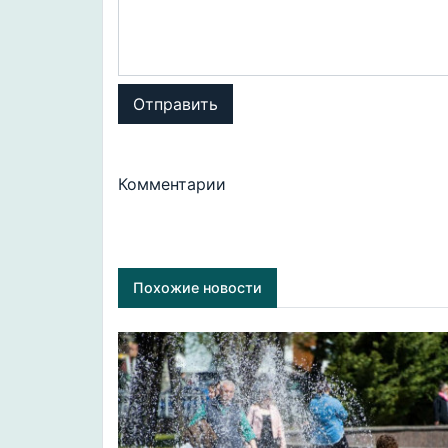
Отправить
Комментарии
Похожие новости