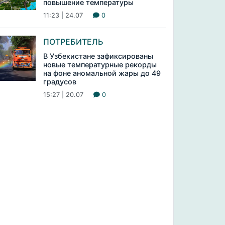
повышение температуры
11:23 | 24.07
0
ПОТРЕБИТЕЛЬ
В Узбекистане зафиксированы
новые температурные рекорды
на фоне аномальной жары до 49
градусов
15:27 | 20.07
0