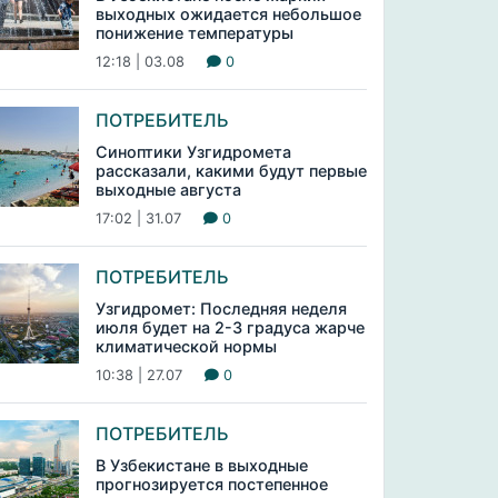
выходных ожидается небольшое
понижение температуры
12:18 | 03.08
0
ПОТРЕБИТЕЛЬ
Синоптики Узгидромета
рассказали, какими будут первые
выходные августа
17:02 | 31.07
0
ПОТРЕБИТЕЛЬ
Узгидромет: Последняя неделя
июля будет на 2-3 градуса жарче
климатической нормы
10:38 | 27.07
0
ПОТРЕБИТЕЛЬ
В Узбекистане в выходные
прогнозируется постепенное