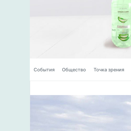
События
Общество
Точка зрения