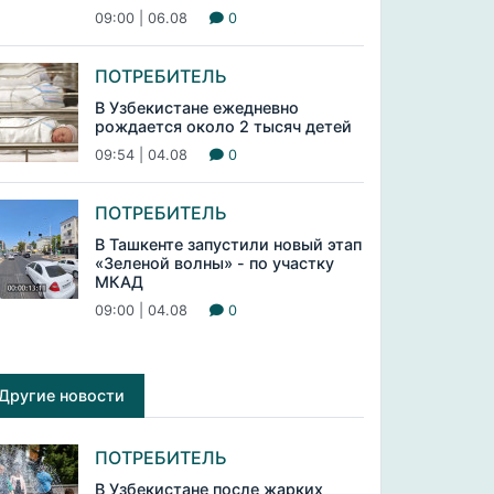
09:00 | 06.08
0
ПОТРЕБИТЕЛЬ
В Узбекистане ежедневно
рождается около 2 тысяч детей
09:54 | 04.08
0
ПОТРЕБИТЕЛЬ
В Ташкенте запустили новый этап
«Зеленой волны» - по участку
МКАД
09:00 | 04.08
0
Другие новости
ПОТРЕБИТЕЛЬ
В Узбекистане после жарких