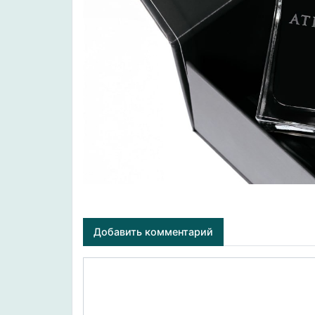
Добавить комментарий