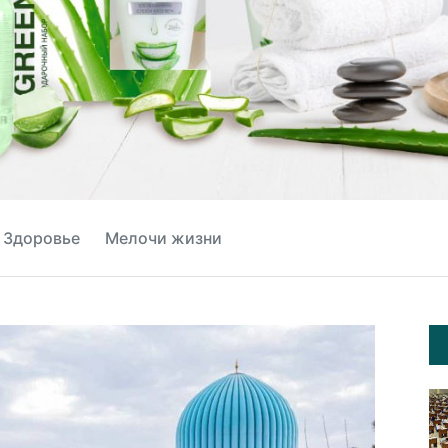
Здоровье
Мелочи жизни