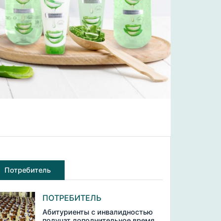
Потребитель
ПОТРЕБИТЕЛЬ
Абитуриенты с инвалидностью
получат дополнительное время