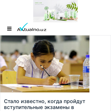
Стало известно, когда пройдут
вступительные экзамены в