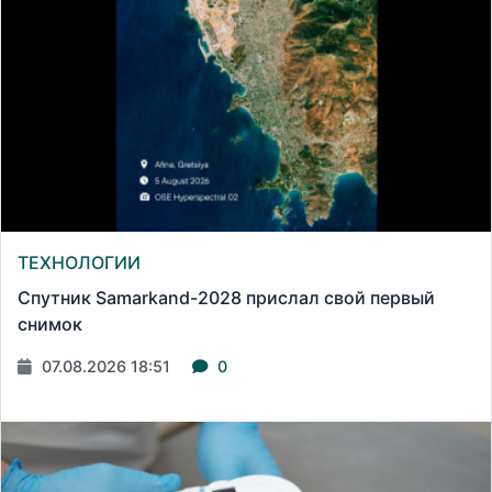
ТЕХНОЛОГИИ
Спутник Samarkand-2028 прислал свой первый
снимок
07.08.2026 18:51
0