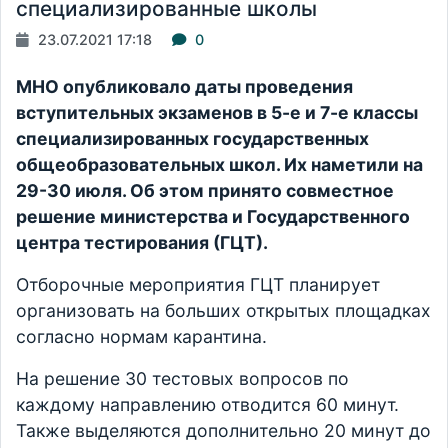
специализированные школы
23.07.2021 17:18
0
МНО опубликовало даты проведения
вступительных экзаменов в 5-е и 7-е классы
специализированных государственных
общеобразовательных школ. Их наметили на
29-30 июля. Об этом принято совместное
решение министерства и Государственного
центра тестирования (ГЦТ).
Отборочные мероприятия ГЦТ планирует
организовать на больших открытых площадках
согласно нормам карантина.
На решение 30 тестовых вопросов по
каждому направлению отводится 60 минут.
Также выделяются дополнительно 20 минут до