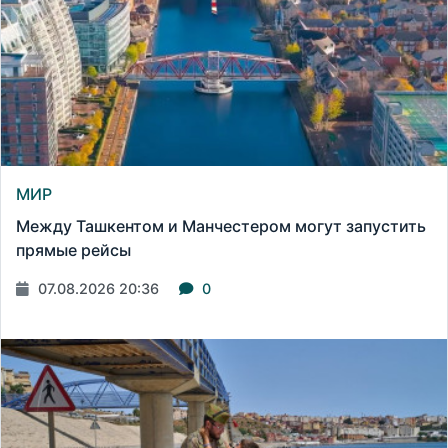
МИР
Между Ташкентом и Манчестером могут запустить
прямые рейсы
07.08.2026 20:36
0