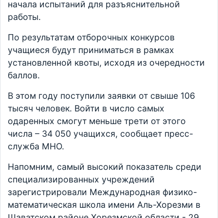
начала испытаний для разъяснительной
работы.
По результатам отборочных конкурсов
учащиеся будут приниматься в рамках
установленной квоты, исходя из очередности
баллов.
В этом году поступили заявки от свыше 106
тысяч человек. Войти в число самых
одаренных смогут меньше трети от этого
числа – 34 050 учащихся, сообщает пресс-
служба МНО.
Напомним, самый высокий показатель среди
специализированных учреждений
зарегистрировали Международная физико-
математическая школа имени Аль-Хорезми в
Шаватском районе Хорезмской области - 29