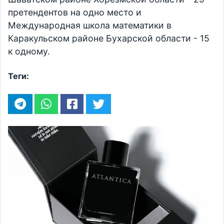
претендентов на одно место и
Международная школа математики в
Каракульском районе Бухарской области - 15
к одному.
Теги: