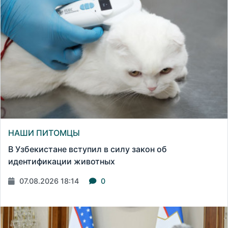
НАШИ ПИТОМЦЫ
В Узбекистане вступил в силу закон об
идентификации животных
07.08.2026 18:14
0