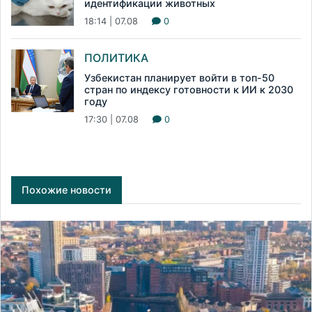
идентификации животных
18:14 | 07.08
0
ПОЛИТИКА
Узбекистан планирует войти в топ-50
стран по индексу готовности к ИИ к 2030
году
17:30 | 07.08
0
Похожие новости