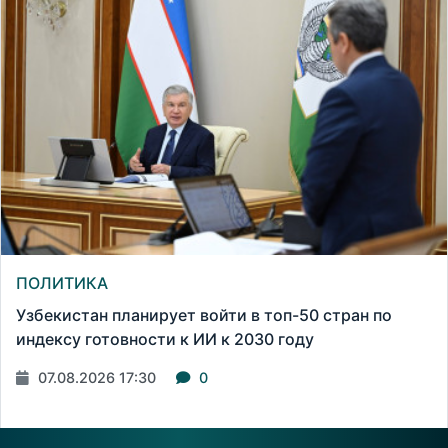
ПОЛИТИКА
Узбекистан планирует войти в топ-50 стран по
индексу готовности к ИИ к 2030 году
07.08.2026 17:30
0