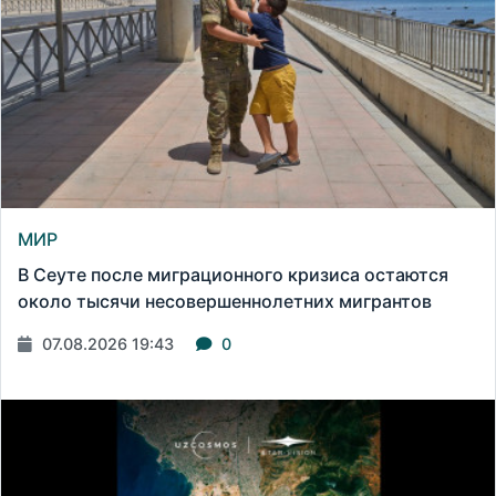
МИР
В Сеуте после миграционного кризиса остаются
около тысячи несовершеннолетних мигрантов
07.08.2026 19:43
0