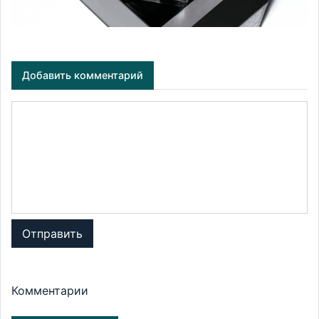
Добавить комментарий
Отправить
Комментарии