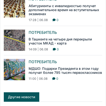
Абитуриенты с инвалидностью получат
дополнительное время на вступительных
экзаменах
17:28 | 06.08
0
ПОТРЕБИТЕЛЬ
В Ташкенте на четыре дня перекрыли
участок МКАД - карта
14:09 | 06.08
0
ПОТРЕБИТЕЛЬ
МДШО: Подарки Президента в этом году
получат более 795 тысяч первоклассников
11:00 | 06.08
0
Другие новости