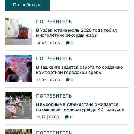
Потребитель
ПОТРЕБИТЕЛЬ
В Узбекистане июль 2026 года побил
многолетние рекорды жары
14:43 | 07.08
0
ПОТРЕБИТЕЛЬ
В Ташкенте ведется работа по созданию
комфортной городской среды
13:02 | 07.08
0
ПОТРЕБИТЕЛЬ
В выходные в Узбекистане ожидается
повышение температуры до 42 градусов
12:17 | 07.08
0
ПОТРЕБИТЕЛЬ