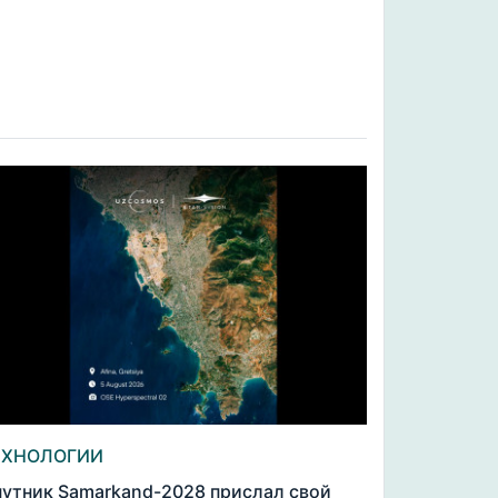
ЕХНОЛОГИИ
утник Samarkand-2028 прислал свой