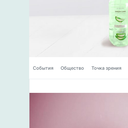
События
Общество
Точка зрения