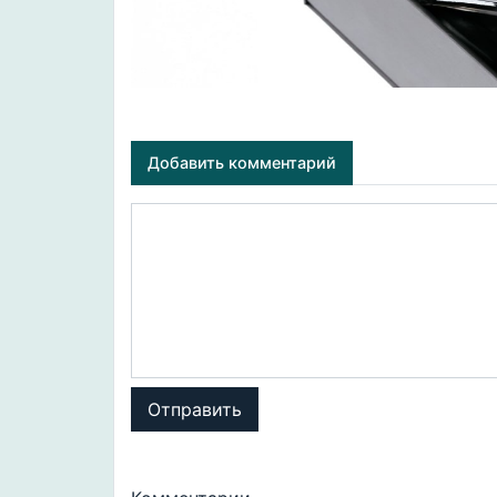
Добавить комментарий
Отправить