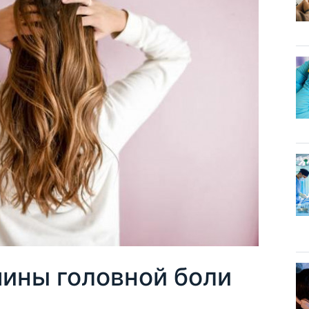
ины головной боли