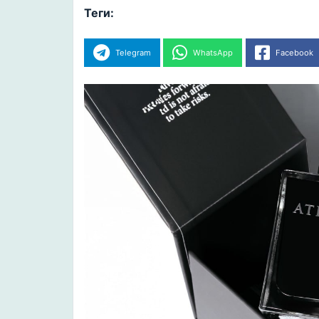
Теги:
Telegram
WhatsApp
Facebook