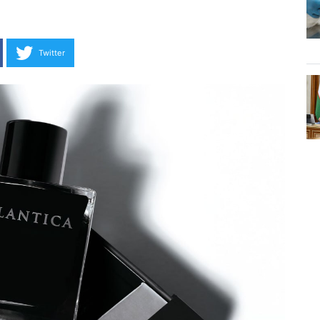
Twitter