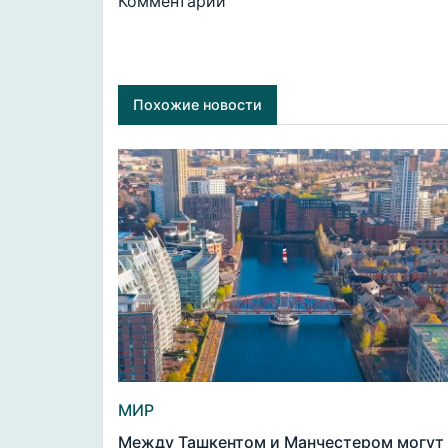
Комментарии
Похожие новости
МИР
Между Ташкентом и Манчестером могут