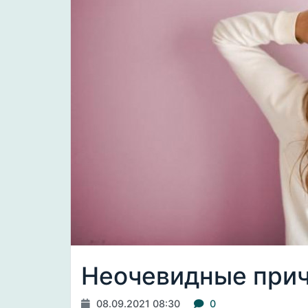
Неочевидные прич
08.09.2021 08:30
0