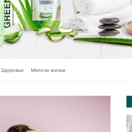
Здоровье
Мелочи жизни